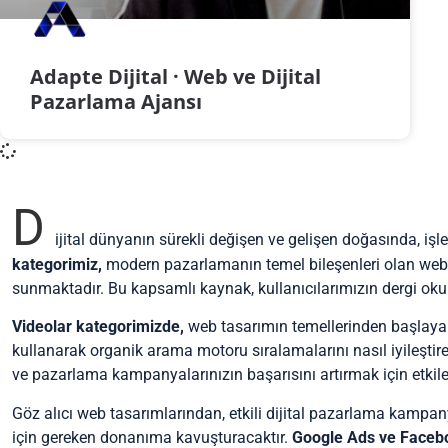
Adapte Dijital · Web ve Dijital
Pazarlama Ajansı
D
ijital dünyanın sürekli değişen ve gelişen doğasında, işle
kategorimiz,
modern pazarlamanın temel bileşenleri olan web 
sunmaktadır. Bu kapsamlı kaynak, kullanıcılarımızın dergi oku
Videolar kategorimizde,
web tasarımın temellerinden başlayara
kullanarak organik arama motoru sıralamalarını nasıl iyileştire
ve pazarlama kampanyalarınızın başarısını artırmak için etkileyic
Göz alıcı web tasarımlarından, etkili dijital pazarlama kampa
için gereken donanıma kavuşturacaktır.
Google Ads ve Faceb