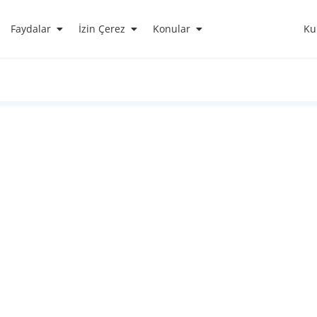
Faydalar
İzin Çerez
Konular
Ku