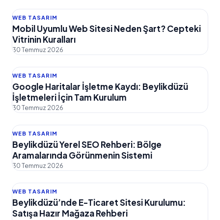
WEB TASARIM
Mobil Uyumlu Web Sitesi Neden Şart? Cepteki
Vitrinin Kuralları
30 Temmuz 2026
WEB TASARIM
Google Haritalar İşletme Kaydı: Beylikdüzü
İşletmeleri İçin Tam Kurulum
30 Temmuz 2026
WEB TASARIM
Beylikdüzü Yerel SEO Rehberi: Bölge
Aramalarında Görünmenin Sistemi
30 Temmuz 2026
WEB TASARIM
Beylikdüzü’nde E-Ticaret Sitesi Kurulumu:
Satışa Hazır Mağaza Rehberi