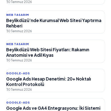
30 Temmuz 2026
WEB TASARIM
Beylikdüzü’nde Kurumsal Web Sitesi Yaptırma
Rehberi
30 Temmuz 2026
WEB TASARIM
Beylikdüzü Web Sitesi Fiyatları: Rakamın
Anatomisi ve Adil Kıyas
30 Temmuz 2026
GOOGLE-ADS
Google Ads Hesap Denetimi: 20+ Noktalı
Kontrol Protokolü
30 Temmuz 2026
GOOGLE-ADS
Google Ads ve GA4 Entegrasyonu: İki Sistemi