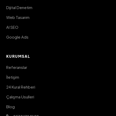
Dijital Denetim
Web Tasarım
AI SEO
Google Ads
KURUMSAL
Referanslar
İletişim
24 Kural Rehberi
Çalışma Usulleri
Blog