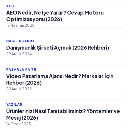
AEO
AEO Nedir, Ne İşe Yarar? Cevap Motoru
Optimizasyonu (2026)
15 Haziran 2025
NASIL AÇARIM
Danışmanlık Şirketi Açmak (2026 Rehberi)
29 Aralık 2024
PAZARLAMA TR
Video Pazarlama Ajansı Nedir? Markalar İçin
Rehber (2026)
22 Aralık 2022
YAZILAR
Ürünlerinizi Nasıl Tanıtabilirsiniz? Yöntemler ve
Mesaj (2026)
14 Ocak 2023