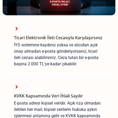
Ticari Elektronik İleti Cezasıyla Karşılaşırsınız
İYS sistemine kaydınız yoksa ve alıcıdan açık
onay almadan e-posta gönderiyorsanız, ticari
ileti cezası alabilirsiniz. Ceza tutarı bir e-posta
başına 2.000 TL’ye kadar çıkabilir.
KVKK Kapsamında Veri İhlali Sayılır
E-posta adresi kişisel veridir. Açık rıza olmadan
iletilen her mail, kişisel verilerin hukuka aykırı
işlenmesi anlamına gelir ve KVKK kapsamında