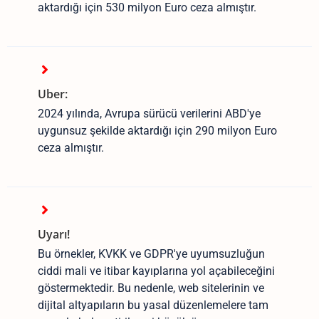
aktardığı için 530 milyon Euro ceza almıştır.
Uber:
2024 yılında, Avrupa sürücü verilerini ABD'ye
uygunsuz şekilde aktardığı için 290 milyon Euro
ceza almıştır.
Uyarı!
Bu örnekler, KVKK ve GDPR'ye uyumsuzluğun
ciddi mali ve itibar kayıplarına yol açabileceğini
göstermektedir. Bu nedenle, web sitelerinin ve
dijital altyapıların bu yasal düzenlemelere tam