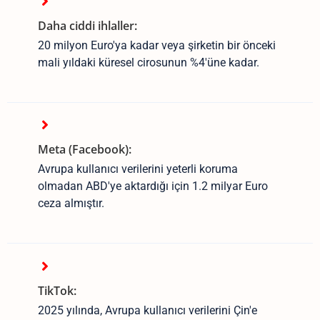
Daha ciddi ihlaller:
20 milyon Euro'ya kadar veya şirketin bir önceki
mali yıldaki küresel cirosunun %4'üne kadar.
Meta (Facebook):
Avrupa kullanıcı verilerini yeterli koruma
olmadan ABD'ye aktardığı için 1.2 milyar Euro
ceza almıştır.
TikTok:
2025 yılında, Avrupa kullanıcı verilerini Çin'e