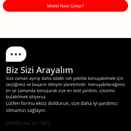
Model Nasıl Çalışır?
Biz Sizi Arayalım
Size zaman ayırıp daha odaklı net şekilde konuşabilmek için
seçtiğimiz ve başarılı iletişim yönetimidir. Konuşabileceğimiz
en iyi zamanda konuşarak size en özel yardımı, çözümü
bulabilmek istiyoruz.
Lütfen formu eksiz doldurun, size daha iyi yardımcı
olmamızı sağlayın.
[NEXForms id="50"]