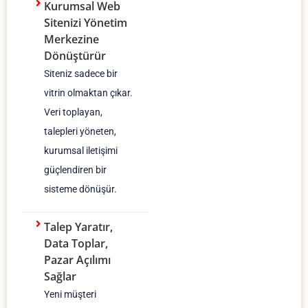
Kurumsal Web
Sitenizi Yönetim
Merkezine
Dönüştürür
Siteniz sadece bir
vitrin olmaktan çıkar.
Veri toplayan,
talepleri yöneten,
kurumsal iletişimi
güçlendiren bir
sisteme dönüşür.
Talep Yaratır,
Data Toplar,
Pazar Açılımı
Sağlar
Yeni müşteri