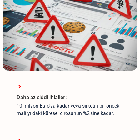
Daha az ciddi ihlaller:
10 milyon Euro'ya kadar veya şirketin bir önceki
mali yıldaki küresel cirosunun %2'sine kadar.