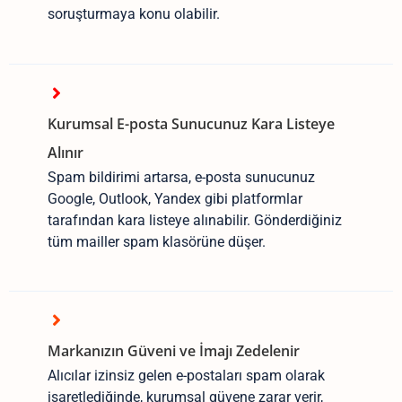
soruşturmaya konu olabilir.
Kurumsal E-posta Sunucunuz Kara Listeye
Alınır
Spam bildirimi artarsa, e-posta sunucunuz
Google, Outlook, Yandex gibi platformlar
tarafından kara listeye alınabilir. Gönderdiğiniz
tüm mailler spam klasörüne düşer.
Markanızın Güveni ve İmajı Zedelenir
Alıcılar izinsiz gelen e-postaları spam olarak
işaretlediğinde, kurumsal güvene zarar verir,