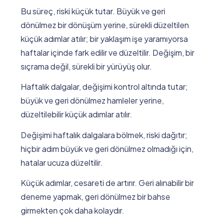
Bu süreç, riski küçük tutar. Büyük ve geri
dönülmez bir dönüşüm yerine, sürekli düzeltilen
küçük adımlar atılır; bir yaklaşım işe yaramıyorsa
haftalar içinde fark edilir ve düzeltilir. Değişim, bir
sıçrama değil, sürekli bir yürüyüş olur.
Haftalık dalgalar, değişimi kontrol altında tutar;
büyük ve geri dönülmez hamleler yerine,
düzeltilebilir küçük adımlar atılır.
Değişimi haftalık dalgalara bölmek, riski dağıtır;
hiçbir adım büyük ve geri dönülmez olmadığı için,
hatalar ucuza düzeltilir.
Küçük adımlar, cesareti de artırır. Geri alınabilir bir
deneme yapmak, geri dönülmez bir bahse
girmekten çok daha kolaydır.