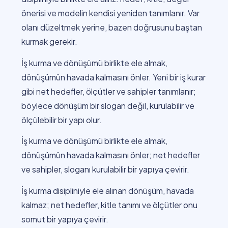
önerisi ve modelin kendisi yeniden tanımlanır. Var
olanı düzeltmek yerine, bazen doğrusunu baştan
kurmak gerekir.
İş kurma ve dönüşümü birlikte ele almak,
dönüşümün havada kalmasını önler. Yeni bir iş kurar
gibi net hedefler, ölçütler ve sahipler tanımlanır;
böylece dönüşüm bir slogan değil, kurulabilir ve
ölçülebilir bir yapı olur.
İş kurma ve dönüşümü birlikte ele almak,
dönüşümün havada kalmasını önler; net hedefler
ve sahipler, sloganı kurulabilir bir yapıya çevirir.
İş kurma disipliniyle ele alınan dönüşüm, havada
kalmaz; net hedefler, kitle tanımı ve ölçütler onu
somut bir yapıya çevirir.