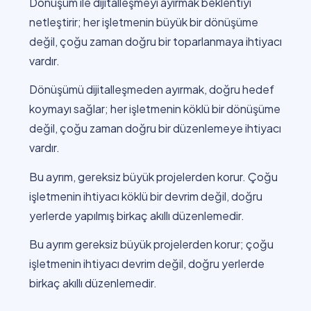
Dönüşüm ile dijitalleşmeyi ayırmak beklentiyi
netleştirir; her işletmenin büyük bir dönüşüme
değil, çoğu zaman doğru bir toparlanmaya ihtiyacı
vardır.
Dönüşümü dijitalleşmeden ayırmak, doğru hedef
koymayı sağlar; her işletmenin köklü bir dönüşüme
değil, çoğu zaman doğru bir düzenlemeye ihtiyacı
vardır.
Bu ayrım, gereksiz büyük projelerden korur. Çoğu
işletmenin ihtiyacı köklü bir devrim değil, doğru
yerlerde yapılmış birkaç akıllı düzenlemedir.
Bu ayrım gereksiz büyük projelerden korur; çoğu
işletmenin ihtiyacı devrim değil, doğru yerlerde
birkaç akıllı düzenlemedir.