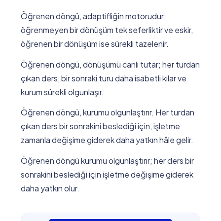
Öğrenen döngü, adaptifliğin motorudur;
öğrenmeyen bir dönüşüm tek seferliktir ve eskir,
öğrenen bir dönüşüm ise sürekli tazelenir.
Öğrenen döngü, dönüşümü canlı tutar; her turdan
çıkan ders, bir sonraki turu daha isabetli kılar ve
kurum sürekli olgunlaşır.
Öğrenen döngü, kurumu olgunlaştırır. Her turdan
çıkan ders bir sonrakini beslediği için, işletme
zamanla değişime giderek daha yatkın hâle gelir.
Öğrenen döngü kurumu olgunlaştırır; her ders bir
sonrakini beslediği için işletme değişime giderek
daha yatkın olur.