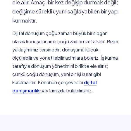
ele alır. Amaç, bir kez değişip durmak değil;
değişime sürekli uyum sağlayabilen bir yapı
kurmaktır.
Dijital dönüşüm çoğu zaman büyük bir slogan
olarak konuşulur ama çoğu zaman rafta kalır. Bizim
yaklaşımımız tersinedir: dönüşümü küçük,
ölçülebilir ve yönetilebilir adımlara böleriz. İş kurma
tarafıyla dönüşüm yönetimini birlikte ele alırız;
çünkü çoğu dönüşüm, yeni bir işi kurar gibi
kurulmalıdır. Konunun çerçevesini
dijital
danışmanlık
sayfamızda bulabilirsiniz.