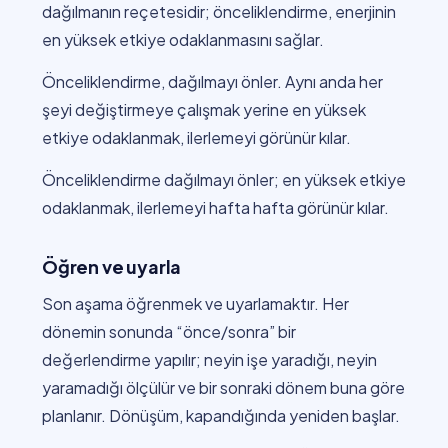
dağılmanın reçetesidir; önceliklendirme, enerjinin
en yüksek etkiye odaklanmasını sağlar.
Önceliklendirme, dağılmayı önler. Aynı anda her
şeyi değiştirmeye çalışmak yerine en yüksek
etkiye odaklanmak, ilerlemeyi görünür kılar.
Önceliklendirme dağılmayı önler; en yüksek etkiye
odaklanmak, ilerlemeyi hafta hafta görünür kılar.
Öğren ve uyarla
Son aşama öğrenmek ve uyarlamaktır. Her
dönemin sonunda “önce/sonra” bir
değerlendirme yapılır; neyin işe yaradığı, neyin
yaramadığı ölçülür ve bir sonraki dönem buna göre
planlanır. Dönüşüm, kapandığında yeniden başlar.