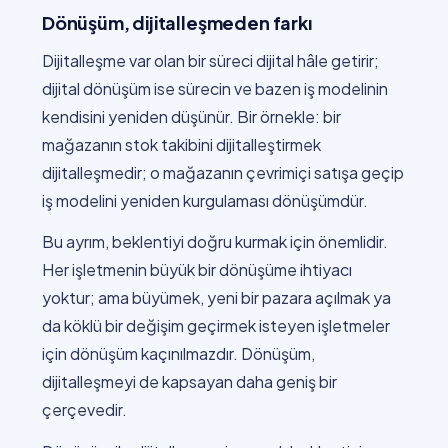
Dönüşüm, dijitalleşmeden farkı
Dijitalleşme var olan bir süreci dijital hâle getirir;
dijital dönüşüm ise sürecin ve bazen iş modelinin
kendisini yeniden düşünür. Bir örnekle: bir
mağazanın stok takibini dijitalleştirmek
dijitalleşmedir; o mağazanın çevrimiçi satışa geçip
iş modelini yeniden kurgulaması dönüşümdür.
Bu ayrım, beklentiyi doğru kurmak için önemlidir.
Her işletmenin büyük bir dönüşüme ihtiyacı
yoktur; ama büyümek, yeni bir pazara açılmak ya
da köklü bir değişim geçirmek isteyen işletmeler
için dönüşüm kaçınılmazdır. Dönüşüm,
dijitalleşmeyi de kapsayan daha geniş bir
çerçevedir.