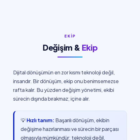
EKİP
Değişim &
Ekip
Dijital dönüşümün en zor kısmı teknoloji değil,
insandır. Bir dönüşüm, ekip onu benimsemezse
rafta kalır. Bu yüzden değişim yönetimi, ekibi
sürecin dışında bırakmaz; içine alır.
💡
Hızlı tanım:
Başarılı dönüşüm, ekibin
değişime hazırlanması ve sürecin bir parçası
olmasıyla mümkündür; teknoloji değil,