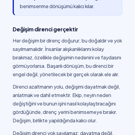
benimsenme dönüşümü kalıcı kılar.
Değişim direnci gerçektir
Her değişim bir direnç doğurur; bu doğaldır ve yok
sayılmamalıdır. İnsanlar alışkanlıklarını kolay
bırakmaz, özellikle değişimin nedenini ve faydasını
görmüyorlarsa. Başarılı dönüşüm, bu direnci bir
engel değil, yönetilecek bir gerçek olarak ele alır.
Direnci azaltmanın yolu, değişimi dayatmak değil,
anlatmak ve dahil etmektir. Ekip, neyin neden
değiştiğini ve bunun işini nasıl kolaylaştıracağını
gördüğünde, direnç yerini benimsemeye bırakır.
Değişim, birlikte yapıldığında kalıcı olur.
Değişim direnci yok sayılamaz; dayatma değil,