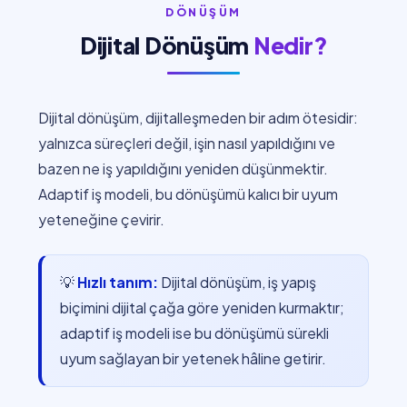
DÖNÜŞÜM
Dijital Dönüşüm
Nedir?
Dijital dönüşüm, dijitalleşmeden bir adım ötesidir:
yalnızca süreçleri değil, işin nasıl yapıldığını ve
bazen ne iş yapıldığını yeniden düşünmektir.
Adaptif iş modeli, bu dönüşümü kalıcı bir uyum
yeteneğine çevirir.
💡
Hızlı tanım:
Dijital dönüşüm, iş yapış
biçimini dijital çağa göre yeniden kurmaktır;
adaptif iş modeli ise bu dönüşümü sürekli
uyum sağlayan bir yetenek hâline getirir.