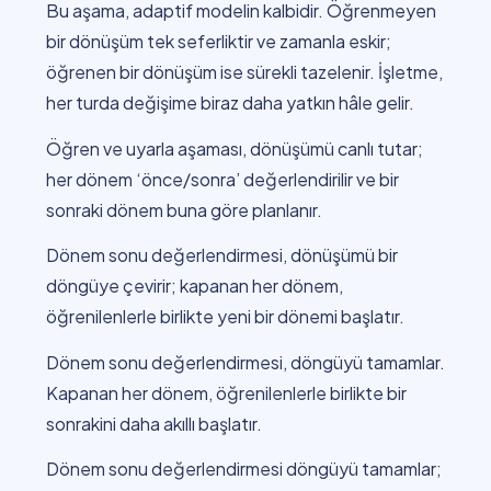
Bu aşama, adaptif modelin kalbidir. Öğrenmeyen
bir dönüşüm tek seferliktir ve zamanla eskir;
öğrenen bir dönüşüm ise sürekli tazelenir. İşletme,
her turda değişime biraz daha yatkın hâle gelir.
Öğren ve uyarla aşaması, dönüşümü canlı tutar;
her dönem ‘önce/sonra’ değerlendirilir ve bir
sonraki dönem buna göre planlanır.
Dönem sonu değerlendirmesi, dönüşümü bir
döngüye çevirir; kapanan her dönem,
öğrenilenlerle birlikte yeni bir dönemi başlatır.
Dönem sonu değerlendirmesi, döngüyü tamamlar.
Kapanan her dönem, öğrenilenlerle birlikte bir
sonrakini daha akıllı başlatır.
Dönem sonu değerlendirmesi döngüyü tamamlar;