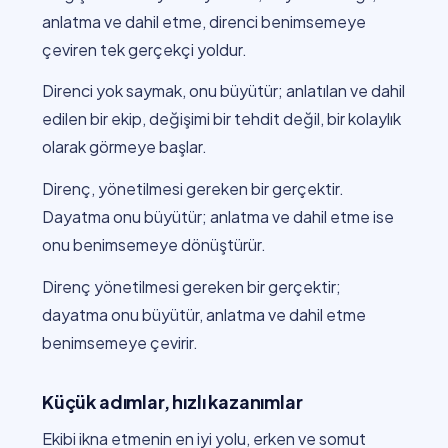
anlatma ve dahil etme, direnci benimsemeye
çeviren tek gerçekçi yoldur.
Direnci yok saymak, onu büyütür; anlatılan ve dahil
edilen bir ekip, değişimi bir tehdit değil, bir kolaylık
olarak görmeye başlar.
Direnç, yönetilmesi gereken bir gerçektir.
Dayatma onu büyütür; anlatma ve dahil etme ise
onu benimsemeye dönüştürür.
Direnç yönetilmesi gereken bir gerçektir;
dayatma onu büyütür, anlatma ve dahil etme
benimsemeye çevirir.
Küçük adımlar, hızlı kazanımlar
Ekibi ikna etmenin en iyi yolu, erken ve somut