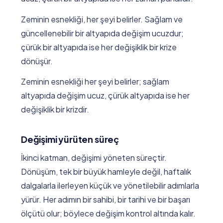
Zeminin esnekliği, her şeyi belirler. Sağlam ve
güncellenebilir bir altyapıda değişim ucuzdur;
çürük bir altyapıda ise her değişiklik bir krize
dönüşür.
Zeminin esnekliği her şeyi belirler; sağlam
altyapıda değişim ucuz, çürük altyapıda ise her
değişiklik bir krizdir.
Değişimi yürüten süreç
İkinci katman, değişimi yöneten süreçtir.
Dönüşüm, tek bir büyük hamleyle değil, haftalık
dalgalarla ilerleyen küçük ve yönetilebilir adımlarla
yürür. Her adımın bir sahibi, bir tarihi ve bir başarı
ölçütü olur; böylece değişim kontrol altında kalır.