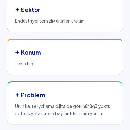
✦ Sektör
Endüstriyel temizlik ürünleri üretimi
✦ Konum
Tekirdağ
✦ Problemi
Ürün kaliteliydi ama dijitalde görünürlüğü yoktu,
potansiyel alıcılarla bağlantı kurulamıyordu.