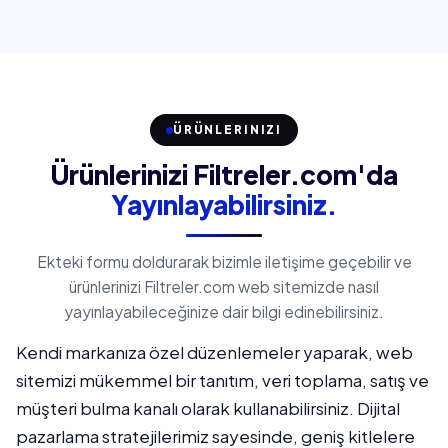
ÜRÜNLERINIZI
Ürünlerinizi Filtreler.com'da
Yayınlayabilirsiniz.
Ekteki formu doldurarak bizimle iletişime geçebilir ve
ürünlerinizi Filtreler.com web sitemizde nasıl
yayınlayabileceğinize dair bilgi edinebilirsiniz.
Kendi markanıza özel düzenlemeler yaparak, web
sitemizi mükemmel bir tanıtım, veri toplama, satış ve
müşteri bulma kanalı olarak kullanabilirsiniz. Dijital
pazarlama stratejilerimiz sayesinde, geniş kitlelere