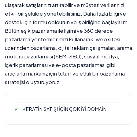
ulaşarak satışlarınızı artırabilir ve müşteri verilerinizi
etkili bir şekilde yönetebilirsiniz. Daha fazla bilgi ve
destek için formu doldurun ve işbirliğine başlayalım.
Bütünleşik pazarlama iletişimi ve 360 derece
pazarlama yöntemlerimizi kullanarak, web sitesi
üzerinden pazarlama, dijital reklam çalışmaları, arama
motoru pazarlaması (SEM-SEO), sosyal medya,
içerik pazarlaması ve e-posta pazarlaması gibi
araçlarla markanız için tutarlı ve etkili bir pazarlama
stratejisi oluşturuyoruz.
KERATİN SATIŞI İÇİN ÇOK İYİ DOMAİN