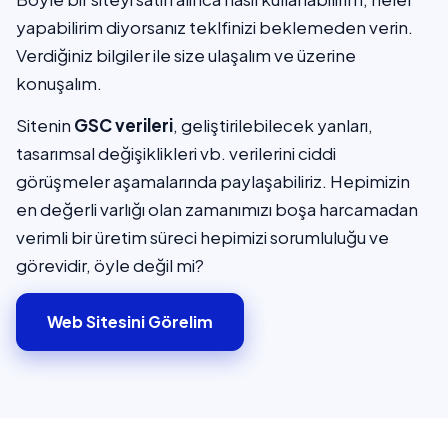
yapabilirim diyorsanız teklfinizi beklemeden verin.
Verdiğiniz bilgiler ile size ulaşalım ve üzerine
konuşalım.
Sitenin
GSC verileri
, geliştirilebilecek yanları,
tasarımsal değişiklikleri vb. verilerini ciddi
görüşmeler aşamalarında paylaşabiliriz. Hepimizin
en değerli varlığı olan zamanımızı boşa harcamadan
verimli bir üretim süreci hepimizi sorumluluğu ve
görevidir, öyle değil mi?
Web Sitesini Görelim