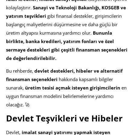
kolaylaştırır.
Sanayi ve Teknoloji Bakanlığı, KOSGEB ve
yatırım teşvikleri
gibi finansal destekler, girişimcilerin
başlangıç maliyetlerini düşürmesine ve daha güçlü bir
üretim altyapısı kurmasına yardımcı olur.
Bununla
birlikte, banka kredileri, yatırım fonları ve özel
sermaye destekleri gibi çeşitli finansman seçenekleri
de değerlendirilebilir.
Bu rehberde,
devlet destekleri, hibeler ve alternatif
finansman seçenekleri
hakkında kapsamlı bilgiler
sunarak,
üretim tesisi açmak isteyen girişimcilerin
en
uygun finansman modelini belirlemelerine yardımcı
olacağız. 🚀
Devlet Teşvikleri ve Hibeler
Devlet,
imalat sanayi yatırımı yapmak isteyen