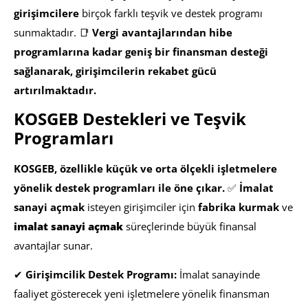
girişimcilere
birçok farklı teşvik ve destek programı
sunmaktadır. 📑
Vergi avantajlarından hibe
programlarına kadar geniş bir finansman desteği
sağlanarak, girişimcilerin rekabet gücü
artırılmaktadır.
KOSGEB Destekleri ve Teşvik
Programları
KOSGEB, özellikle küçük ve orta ölçekli işletmelere
yönelik destek programları ile öne çıkar.
✅
İmalat
sanayi açmak
isteyen girişimciler için
fabrika kurmak
ve
imalat sanayi açmak
süreçlerinde büyük finansal
avantajlar sunar.
✔
Girişimcilik Destek Programı:
İmalat sanayinde
faaliyet gösterecek yeni işletmelere yönelik finansman