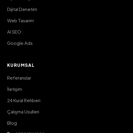
Dijital Denetim
Web Tasarım
AI SEO
Google Ads
KURUMSAL
Referanslar
İletişim
24 Kural Rehberi
Çalışma Usulleri
Blog