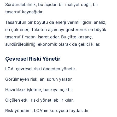
Sürdürülebilirlik, bu açıdan bir maliyet değil, bir
tasarruf kaynağıdır.
Tasarrufun bir boyutu da enerji verimliliğidir; analiz,
en çok enerji tüketen aşamayı göstererek en büyük
tasarruf fırsatını işaret eder. Bu çifte kazanç,
sürdürülebilirliği ekonomik olarak da çekici kılar.
Çevresel Riski Yönetir
LCA, çevresel riski önceden yönetir.
Görülmeyen risk, ani sorun yaratır.
Hazırlıksız işletme, baskıya açıktır.
Ölçülen etki, riski yönetilebilir kılar.
Risk yönetimi, LCA’nın koruyucu faydasıdır.