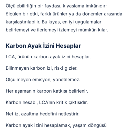
Ölçülebilirliğin bir faydası, kıyaslama imkânıdır;
ölçülen bir etki, farklı ürünler ya da dönemler arasında
karşılaştırılabilir. Bu kıyas, en iyi uygulamaları
belirlemeyi ve ilerlemeyi izlemeyi mümkün kılar.
Karbon Ayak İzini Hesaplar
LCA, ürünün karbon ayak izini hesaplar.
Bilinmeyen karbon izi, riski gizler.
Ölçülmeyen emisyon, yönetilemez.
Her aşamanın karbon katkısı belirlenir.
Karbon hesabı, LCA’nın kritik çıktısıdır.
Net iz, azaltma hedefini netleştirir.
Karbon ayak izini hesaplamak, yaşam döngüsü