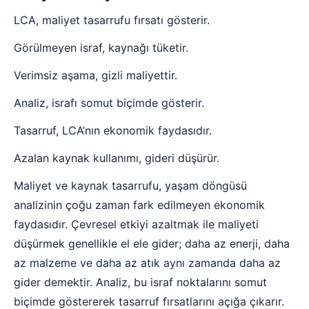
LCA, maliyet tasarrufu fırsatı gösterir.
Görülmeyen israf, kaynağı tüketir.
Verimsiz aşama, gizli maliyettir.
Analiz, israfı somut biçimde gösterir.
Tasarruf, LCA’nın ekonomik faydasıdır.
Azalan kaynak kullanımı, gideri düşürür.
Maliyet ve kaynak tasarrufu, yaşam döngüsü
analizinin çoğu zaman fark edilmeyen ekonomik
faydasıdır. Çevresel etkiyi azaltmak ile maliyeti
düşürmek genellikle el ele gider; daha az enerji, daha
az malzeme ve daha az atık aynı zamanda daha az
gider demektir. Analiz, bu israf noktalarını somut
biçimde göstererek tasarruf fırsatlarını açığa çıkarır.