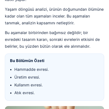
Yaşam döngüsü analizi, ürünün doğumundan ölümüne
kadar olan tüm aşamaları inceler. Bu aşamaları
tanımak, analizin kapsamını netleştirir.
Bu aşamalar birbirinden bağımsız değildir; bir
evredeki tasarım kararı, sonraki evrelerin etkisini de
belirler, bu yüzden bütün olarak ele alınmalıdır.
Bu Bölümün Özeti
Hammadde evresi.
Üretim evresi.
Kullanım evresi.
Atık evresi.