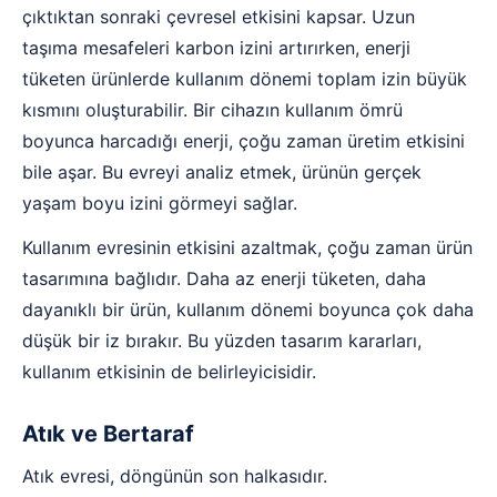
çıktıktan sonraki çevresel etkisini kapsar. Uzun
taşıma mesafeleri karbon izini artırırken, enerji
tüketen ürünlerde kullanım dönemi toplam izin büyük
kısmını oluşturabilir. Bir cihazın kullanım ömrü
boyunca harcadığı enerji, çoğu zaman üretim etkisini
bile aşar. Bu evreyi analiz etmek, ürünün gerçek
yaşam boyu izini görmeyi sağlar.
Kullanım evresinin etkisini azaltmak, çoğu zaman ürün
tasarımına bağlıdır. Daha az enerji tüketen, daha
dayanıklı bir ürün, kullanım dönemi boyunca çok daha
düşük bir iz bırakır. Bu yüzden tasarım kararları,
kullanım etkisinin de belirleyicisidir.
Atık ve Bertaraf
Atık evresi, döngünün son halkasıdır.