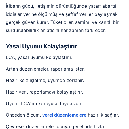
İtibarın gücü, iletişimin dürüstlüğünde yatar; abartılı
iddialar yerine ölçülmüş ve şeffaf veriler paylaşmak
gerçek güven kurar. Tüketiciler, samimi ve kanıtlı bir
sürdürülebilirlik anlatısını her zaman fark eder.
Yasal Uyumu Kolaylaştırır
LCA, yasal uyumu kolaylaştırır.
Artan düzenlemeler, raporlama ister.
Hazırlıksız işletme, uyumda zorlanır.
Hazır veri, raporlamayı kolaylaştırır.
Uyum, LCA’nın koruyucu faydasıdır.
Önceden ölçüm,
yerel düzenlemelere
hazırlık sağlar.
Çevresel düzenlemeler dünya genelinde hızla