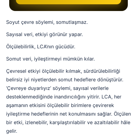
Soyut çevre söylemi, somutlaşmaz.
Sayısal veri, etkiyi görünür yapar.
Ölçülebilirlik, LCA’nın gücüdür.
Somut veri, iyileştirmeyi mümkün kılar.
Çevresel etkiyi ölçülebilir kılmak, sürdürülebilirliği
belirsiz iyi niyetlerden somut hedeflere dönüştürür.
‘Çevreye duyarlıyız’ söylemi, sayısal verilerle
desteklenmediğinde inandırıcılığını yitirir. LCA, her
aşamanın etkisini ölçülebilir birimlere çevirerek
iyileştirme hedeflerinin net konulmasını sağlar. Ölçülen
bir etki, izlenebilir, karşılaştırılabilir ve azaltılabilir hâle
gelir.