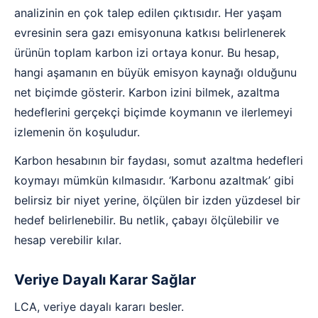
analizinin en çok talep edilen çıktısıdır. Her yaşam
evresinin sera gazı emisyonuna katkısı belirlenerek
ürünün toplam karbon izi ortaya konur. Bu hesap,
hangi aşamanın en büyük emisyon kaynağı olduğunu
net biçimde gösterir. Karbon izini bilmek, azaltma
hedeflerini gerçekçi biçimde koymanın ve ilerlemeyi
izlemenin ön koşuludur.
Karbon hesabının bir faydası, somut azaltma hedefleri
koymayı mümkün kılmasıdır. ‘Karbonu azaltmak’ gibi
belirsiz bir niyet yerine, ölçülen bir izden yüzdesel bir
hedef belirlenebilir. Bu netlik, çabayı ölçülebilir ve
hesap verebilir kılar.
Veriye Dayalı Karar Sağlar
LCA, veriye dayalı kararı besler.