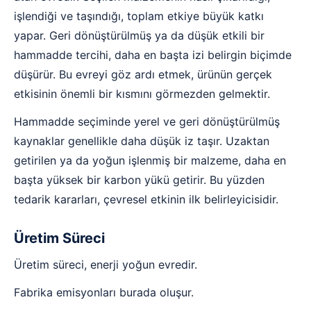
işlendiği ve taşındığı, toplam etkiye büyük katkı
yapar. Geri dönüştürülmüş ya da düşük etkili bir
hammadde tercihi, daha en başta izi belirgin biçimde
düşürür. Bu evreyi göz ardı etmek, ürünün gerçek
etkisinin önemli bir kısmını görmezden gelmektir.
Hammadde seçiminde yerel ve geri dönüştürülmüş
kaynaklar genellikle daha düşük iz taşır. Uzaktan
getirilen ya da yoğun işlenmiş bir malzeme, daha en
başta yüksek bir karbon yükü getirir. Bu yüzden
tedarik kararları, çevresel etkinin ilk belirleyicisidir.
Üretim Süreci
Üretim süreci, enerji yoğun evredir.
Fabrika emisyonları burada oluşur.