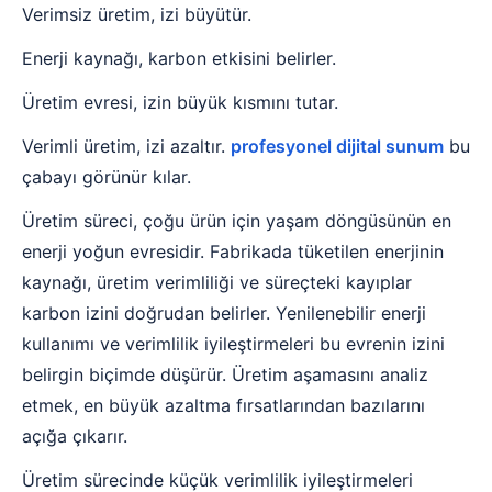
Verimsiz üretim, izi büyütür.
Enerji kaynağı, karbon etkisini belirler.
Üretim evresi, izin büyük kısmını tutar.
Verimli üretim, izi azaltır.
profesyonel dijital sunum
bu
çabayı görünür kılar.
Üretim süreci, çoğu ürün için yaşam döngüsünün en
enerji yoğun evresidir. Fabrikada tüketilen enerjinin
kaynağı, üretim verimliliği ve süreçteki kayıplar
karbon izini doğrudan belirler. Yenilenebilir enerji
kullanımı ve verimlilik iyileştirmeleri bu evrenin izini
belirgin biçimde düşürür. Üretim aşamasını analiz
etmek, en büyük azaltma fırsatlarından bazılarını
açığa çıkarır.
Üretim sürecinde küçük verimlilik iyileştirmeleri