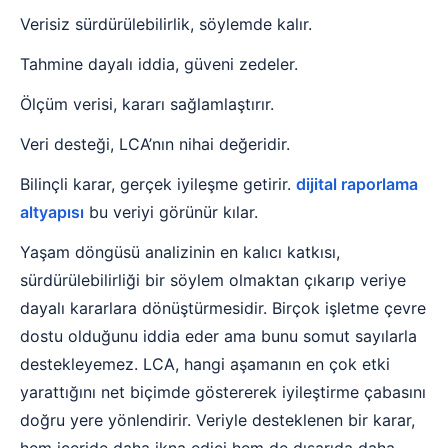
Verisiz sürdürülebilirlik, söylemde kalır.
Tahmine dayalı iddia, güveni zedeler.
Ölçüm verisi, kararı sağlamlaştırır.
Veri desteği, LCA’nın nihai değeridir.
Bilinçli karar, gerçek iyileşme getirir.
dijital raporlama
altyapısı
bu veriyi görünür kılar.
Yaşam döngüsü analizinin en kalıcı katkısı,
sürdürülebilirliği bir söylem olmaktan çıkarıp veriye
dayalı kararlara dönüştürmesidir. Birçok işletme çevre
dostu olduğunu iddia eder ama bunu somut sayılarla
destekleyemez. LCA, hangi aşamanın en çok etki
yarattığını net biçimde göstererek iyileştirme çabasını
doğru yere yönlendirir. Veriyle desteklenen bir karar,