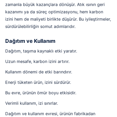
zamanla büyük kazançlara dönüşür. Atık ısının geri
kazanımı ya da süreç optimizasyonu, hem karbon
izini hem de maliyeti birlikte düşürür. Bu iyileştirmeler,
sürdürülebilirliğin somut adımlarıdır.
Dağıtım ve Kullanım
Dağıtım, taşıma kaynaklı etki yaratır.
Uzun mesafe, karbon izini artırır.
Kullanım dönemi de etki barındırır.
Enerji tüketen ürün, izini sürdürür.
Bu evre, ürünün ömür boyu etkisidir.
Verimli kullanım, izi sınırlar.
Dağıtım ve kullanım evresi, ürünün fabrikadan