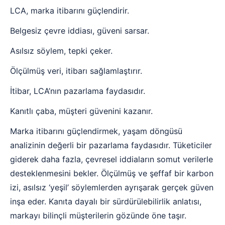
LCA, marka itibarını güçlendirir.
Belgesiz çevre iddiası, güveni sarsar.
Asılsız söylem, tepki çeker.
Ölçülmüş veri, itibarı sağlamlaştırır.
İtibar, LCA’nın pazarlama faydasıdır.
Kanıtlı çaba, müşteri güvenini kazanır.
Marka itibarını güçlendirmek, yaşam döngüsü
analizinin değerli bir pazarlama faydasıdır. Tüketiciler
giderek daha fazla, çevresel iddiaların somut verilerle
desteklenmesini bekler. Ölçülmüş ve şeffaf bir karbon
izi, asılsız ‘yeşil’ söylemlerden ayrışarak gerçek güven
inşa eder. Kanıta dayalı bir sürdürülebilirlik anlatısı,
markayı bilinçli müşterilerin gözünde öne taşır.