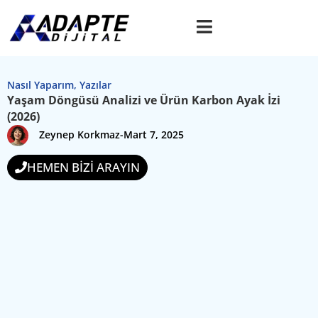
Nasıl Yaparım
,
Yazılar
Yaşam Döngüsü Analizi ve Ürün Karbon Ayak İzi
(2026)
Zeynep Korkmaz
-
Mart 7, 2025
HEMEN BİZİ ARAYIN