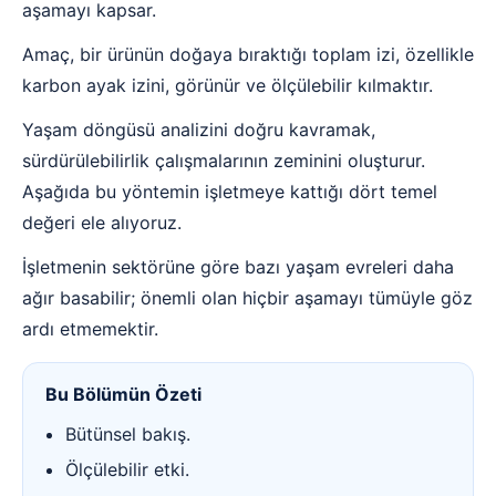
aşamayı kapsar.
Amaç, bir ürünün doğaya bıraktığı toplam izi, özellikle
karbon ayak izini, görünür ve ölçülebilir kılmaktır.
Yaşam döngüsü analizini doğru kavramak,
sürdürülebilirlik çalışmalarının zeminini oluşturur.
Aşağıda bu yöntemin işletmeye kattığı dört temel
değeri ele alıyoruz.
İşletmenin sektörüne göre bazı yaşam evreleri daha
ağır basabilir; önemli olan hiçbir aşamayı tümüyle göz
ardı etmemektir.
Bu Bölümün Özeti
Bütünsel bakış.
Ölçülebilir etki.