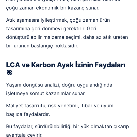
çoğu zaman ekonomik bir kazanç sunar.
Atık aşamasını iyileştirmek, çoğu zaman ürün
tasarımına geri dönmeyi gerektirir. Geri
dönüştürülebilir malzeme seçimi, daha az atık üreten
bir ürünün başlangıç noktasıdır.
LCA ve Karbon Ayak İzinin Faydaları
🎯
Yaşam döngüsü analizi, doğru uygulandığında
işletmeye somut kazanımlar sunar.
Maliyet tasarrufu, risk yönetimi, itibar ve uyum
başlıca faydalardır.
Bu faydalar, sürdürülebilirliği bir yük olmaktan çıkarıp
avantaja çevirir.