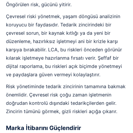
Öngörülen risk, gücünü yitirir.
Çevresel riski yönetmek, yaşam döngüsü analizinin
koruyucu bir faydasıdır. Tedarik zincirindeki bir
çevresel sorun, bir kaynak kıtlığı ya da yeni bir
düzenleme, hazırlıksız işletmeyi ani bir krizle karşı
karşıya bırakabilir. LCA, bu riskleri önceden görünür
kılarak işletmeye hazırlanma fırsatı verir. Şeffaf bir
dijital raporlama, bu riskleri açık biçimde yönetmeyi
ve paydaşlara güven vermeyi kolaylaştırır.
Risk yönetiminde tedarik zincirinin tamamına bakmak
önemlidir. Çevresel risk çoğu zaman işletmenin
doğrudan kontrolü dışındaki tedarikçilerden gelir.
Zincirin tümünü görmek, gizli riskleri açığa çıkarır.
Marka İtibarını Güçlendirir