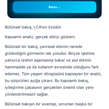
→
Başla
Bütünsel bakış, LCA’nın özüdür.
Kapsamlı analiz, gerçek etkiyi gösterir.
Bütünsel bir bakış, çevresel etkinin nerede
gizlendiğini görmenin tek yoludur. Birçok işletme
yalnızca üretim aşamasına bakar ve asıl etkinin
hammadde ya da kullanım evresinde olduğunu fark
edemez. Tüm yaşam döngüsünü kapsayan bir analiz,
bu sürprizleri açığa çıkarır. Bu kapsamlı bakış,
iyileştirme çabasının gerçekten önemli olan yere
yönlendirilmesini sağlar.
Bütünsel bakışın bir avantajı, sorunları başka bir