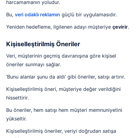
harcamamanın yoludur.
Bu,
veri odaklı reklamın
güçlü bir uygulamasıdır.
Yeniden hedefleme, ilgilenen adayı müşteriye
çevirir
.
Kişiselleştirilmiş Öneriler
Veri, müşterinin geçmiş davranışına göre kişisel
öneriler sunmayı sağlar.
‘Bunu alanlar şunu da aldı’ gibi öneriler, satışı artırır.
Kişiselleştirilmiş öneri, müşteriye değer verildiğini
hissettirir.
Bu öneriler, hem satışı hem müşteri memnuniyetini
yükseltir.
Kişiselleştirilmiş öneriler, veriyi doğrudan
satışa