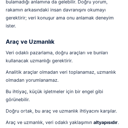
bulamadığı anlamına da gelebilir. Doğru yorum,
rakamın arkasındaki insan davranışını okumayı
gerektirir; veri konuşur ama onu anlamak deneyim
ister.
Araç ve Uzmanlık
Veri odaklı pazarlama, doğru araçları ve bunları
kullanacak uzmanlığı gerektirir.
Analitik araçlar olmadan veri toplanamaz, uzmanlık
olmadan yorumlanamaz.
Bu ihtiyaç, küçük işletmeler için bir engel gibi
görünebilir.
Doğru ortak, bu araç ve uzmanlık ihtiyacını karşılar.
Araç ve uzmanlık, veri odaklı yaklaşımın
altyapısıdır
.