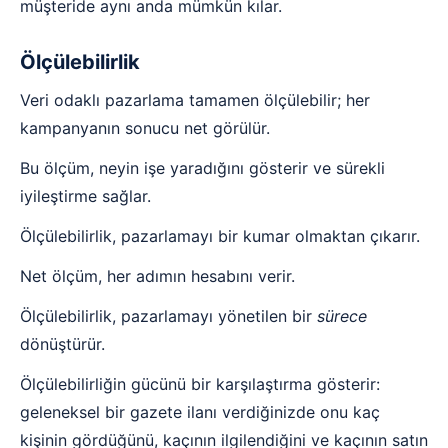
müşteride aynı anda mümkün kılar.
Ölçülebilirlik
Veri odaklı pazarlama tamamen ölçülebilir; her
kampanyanın sonucu net görülür.
Bu ölçüm, neyin işe yaradığını gösterir ve sürekli
iyileştirme sağlar.
Ölçülebilirlik, pazarlamayı bir kumar olmaktan çıkarır.
Net ölçüm, her adımın hesabını verir.
Ölçülebilirlik, pazarlamayı yönetilen bir
sürece
dönüştürür.
Ölçülebilirliğin gücünü bir karşılaştırma gösterir:
geleneksel bir gazete ilanı verdiğinizde onu kaç
kişinin gördüğünü, kaçının ilgilendiğini ve kaçının satın