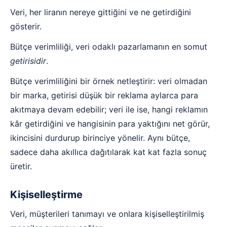
Veri, her liranın nereye gittiğini ve ne getirdiğini
gösterir.
Bütçe verimliliği, veri odaklı pazarlamanın en somut
getirisidir
.
Bütçe verimliliğini bir örnek netleştirir: veri olmadan
bir marka, getirisi düşük bir reklama aylarca para
akıtmaya devam edebilir; veri ile ise, hangi reklamın
kâr getirdiğini ve hangisinin para yaktığını net görür,
ikincisini durdurup birinciye yönelir. Aynı bütçe,
sadece daha akıllıca dağıtılarak kat kat fazla sonuç
üretir.
Kişiselleştirme
Veri, müşterileri tanımayı ve onlara kişiselleştirilmiş