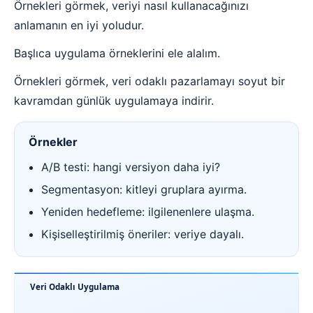
Örnekleri görmek, veriyi nasıl kullanacağınızı
anlamanın en iyi yoludur.
Başlıca uygulama örneklerini ele alalım.
Örnekleri görmek, veri odaklı pazarlamayı soyut bir
kavramdan günlük uygulamaya indirir.
Örnekler
A/B testi: hangi versiyon daha iyi?
Segmentasyon: kitleyi gruplara ayırma.
Yeniden hedefleme: ilgilenenlere ulaşma.
Kişiselleştirilmiş öneriler: veriye dayalı.
Veri Odaklı Uygulama