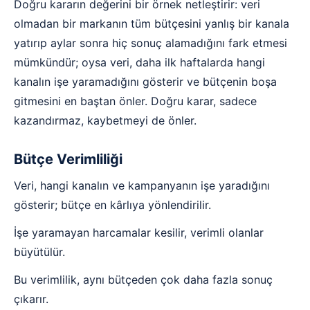
Doğru kararın değerini bir örnek netleştirir: veri
olmadan bir markanın tüm bütçesini yanlış bir kanala
yatırıp aylar sonra hiç sonuç alamadığını fark etmesi
mümkündür; oysa veri, daha ilk haftalarda hangi
kanalın işe yaramadığını gösterir ve bütçenin boşa
gitmesini en baştan önler. Doğru karar, sadece
kazandırmaz, kaybetmeyi de önler.
Bütçe Verimliliği
Veri, hangi kanalın ve kampanyanın işe yaradığını
gösterir; bütçe en kârlıya yönlendirilir.
İşe yaramayan harcamalar kesilir, verimli olanlar
büyütülür.
Bu verimlilik, aynı bütçeden çok daha fazla sonuç
çıkarır.