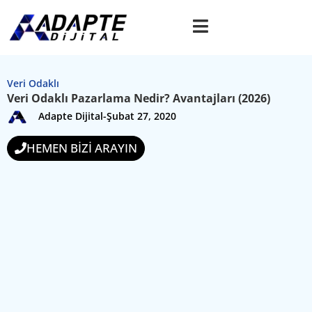
Veri Odaklı
Veri Odaklı Pazarlama Nedir? Avantajları (2026)
Adapte Dijital
-
Şubat 27, 2020
HEMEN BİZİ ARAYIN