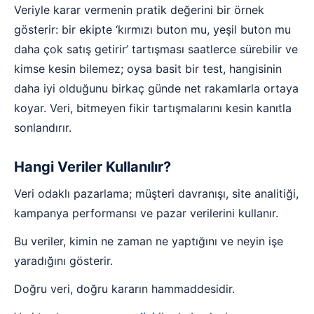
Veriyle karar vermenin pratik değerini bir örnek
gösterir: bir ekipte ‘kırmızı buton mu, yeşil buton mu
daha çok satış getirir’ tartışması saatlerce sürebilir ve
kimse kesin bilemez; oysa basit bir test, hangisinin
daha iyi olduğunu birkaç günde net rakamlarla ortaya
koyar. Veri, bitmeyen fikir tartışmalarını kesin kanıtla
sonlandırır.
Hangi Veriler Kullanılır?
Veri odaklı pazarlama; müşteri davranışı, site analitiği,
kampanya performansı ve pazar verilerini kullanır.
Bu veriler, kimin ne zaman ne yaptığını ve neyin işe
yaradığını gösterir.
Doğru veri, doğru kararın hammaddesidir.