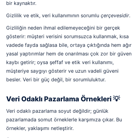
bir kaynaktır.
Gizlilik ve etik, veri kullanımının sorumlu
çerçevesidir
.
Gizliliğin neden ihmal edilemeyeceğini bir gerçek
gösterir: müşteri verisini sorumsuzca kullanmak, kısa
vadede fayda sağlasa bile, ortaya çıktığında hem ağır
yasal yaptırımlar hem de onarılması çok zor bir güven
kaybı getirir; oysa şeffaf ve etik veri kullanımı,
müşteriye saygıyı gösterir ve uzun vadeli güveni
besler. Veri bir güç değil, bir sorumluluktur.
Veri Odaklı Pazarlama Örnekleri 💡
Veri odaklı pazarlama soyut değildir; günlük
pazarlamada somut örneklerle karşımıza çıkar. Bu
örnekler, yaklaşımı netleştirir.