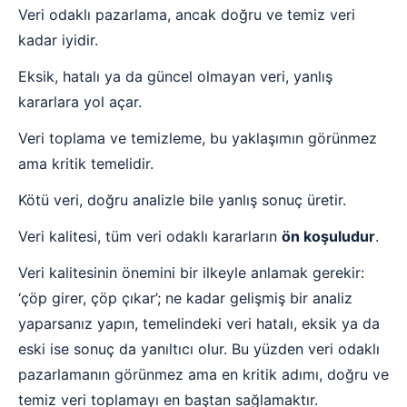
Veri odaklı pazarlama, ancak doğru ve temiz veri
kadar iyidir.
Eksik, hatalı ya da güncel olmayan veri, yanlış
kararlara yol açar.
Veri toplama ve temizleme, bu yaklaşımın görünmez
ama kritik temelidir.
Kötü veri, doğru analizle bile yanlış sonuç üretir.
Veri kalitesi, tüm veri odaklı kararların
ön koşuludur
.
Veri kalitesinin önemini bir ilkeyle anlamak gerekir:
‘çöp girer, çöp çıkar’; ne kadar gelişmiş bir analiz
yaparsanız yapın, temelindeki veri hatalı, eksik ya da
eski ise sonuç da yanıltıcı olur. Bu yüzden veri odaklı
pazarlamanın görünmez ama en kritik adımı, doğru ve
temiz veri toplamayı en baştan sağlamaktır.