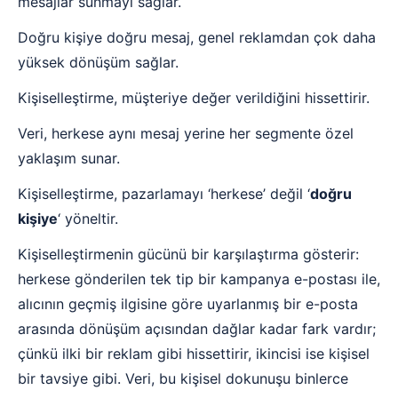
mesajlar sunmayı sağlar.
Doğru kişiye doğru mesaj, genel reklamdan çok daha
yüksek dönüşüm sağlar.
Kişiselleştirme, müşteriye değer verildiğini hissettirir.
Veri, herkese aynı mesaj yerine her segmente özel
yaklaşım sunar.
Kişiselleştirme, pazarlamayı ‘herkese’ değil ‘
doğru
kişiye
‘ yöneltir.
Kişiselleştirmenin gücünü bir karşılaştırma gösterir:
herkese gönderilen tek tip bir kampanya e-postası ile,
alıcının geçmiş ilgisine göre uyarlanmış bir e-posta
arasında dönüşüm açısından dağlar kadar fark vardır;
çünkü ilki bir reklam gibi hissettirir, ikincisi ise kişisel
bir tavsiye gibi. Veri, bu kişisel dokunuşu binlerce