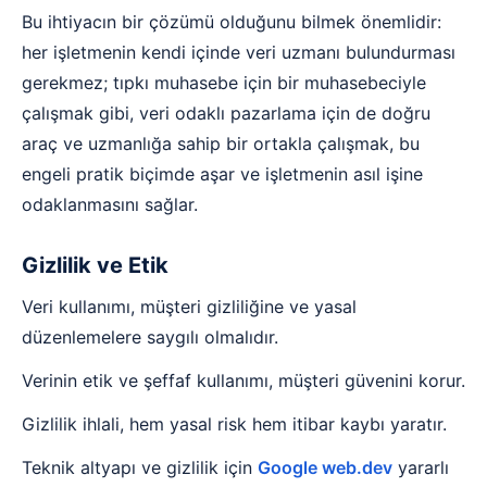
Bu ihtiyacın bir çözümü olduğunu bilmek önemlidir:
her işletmenin kendi içinde veri uzmanı bulundurması
gerekmez; tıpkı muhasebe için bir muhasebeciyle
çalışmak gibi, veri odaklı pazarlama için de doğru
araç ve uzmanlığa sahip bir ortakla çalışmak, bu
engeli pratik biçimde aşar ve işletmenin asıl işine
odaklanmasını sağlar.
Gizlilik ve Etik
Veri kullanımı, müşteri gizliliğine ve yasal
düzenlemelere saygılı olmalıdır.
Verinin etik ve şeffaf kullanımı, müşteri güvenini korur.
Gizlilik ihlali, hem yasal risk hem itibar kaybı yaratır.
Teknik altyapı ve gizlilik için
Google web.dev
yararlı