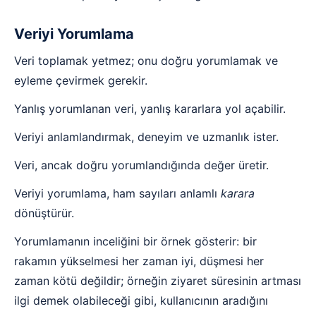
Veriyi Yorumlama
Veri toplamak yetmez; onu doğru yorumlamak ve
eyleme çevirmek gerekir.
Yanlış yorumlanan veri, yanlış kararlara yol açabilir.
Veriyi anlamlandırmak, deneyim ve uzmanlık ister.
Veri, ancak doğru yorumlandığında değer üretir.
Veriyi yorumlama, ham sayıları anlamlı
karara
dönüştürür.
Yorumlamanın inceliğini bir örnek gösterir: bir
rakamın yükselmesi her zaman iyi, düşmesi her
zaman kötü değildir; örneğin ziyaret süresinin artması
ilgi demek olabileceği gibi, kullanıcının aradığını