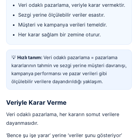
Veri odaklı pazarlama, veriyle karar vermektir.
Sezgi yerine ölçülebilir veriler esastır.
Müşteri ve kampanya verileri temeldir.
Her karar sağlam bir zemine oturur.
💡
Hızlı tanım:
Veri odaklı pazarlama = pazarlama
kararlarının tahmin ve sezgi yerine müşteri davranışı,
kampanya performansı ve pazar verileri gibi
ölçülebilir verilere dayandırıldığı yaklaşım.
Veriyle Karar Verme
Veri odaklı pazarlama, her kararın somut verilere
dayanmasıdır.
‘Bence şu işe yarar’ yerine ‘veriler şunu gösteriyor’