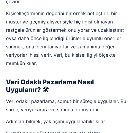
çevirir.
Kişiselleştirmenin değerini bir örnek netleştirir: bir
müşteriye geçmiş alışverişiyle hiç ilgisi olmayan
rastgele ürünler göstermek onu yorar ve uzaklaştırır;
oysa daha önce ilgilendiği ürünlerle uyumlu öneriler
sunmak, ona ‘beni tanıyorlar ve zamanıma değer
veriyorlar’ hissi verir. Veri, bu kişisel ilgiyi ölçekte
mümkün kılar.
Veri Odaklı Pazarlama Nasıl
Uygulanır? 🛠️
Veri odaklı pazarlama, somut bir süreçle uygulanır. Bu
süreç, veriyi karara ve sonuca dönüştürür.
Adımları bilmek, yaklaşımı uygulanabilir kılar.