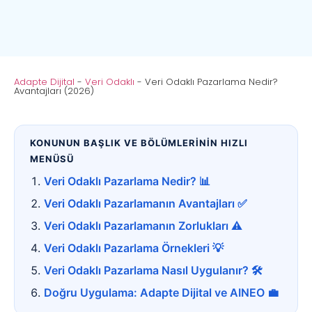
Adapte Dijital
-
Veri Odaklı
-
Veri Odaklı Pazarlama Nedir?
Avantajları (2026)
KONUNUN BAŞLIK VE BÖLÜMLERİNİN HIZLI
MENÜSÜ
Veri Odaklı Pazarlama Nedir? 📊
Veri Odaklı Pazarlamanın Avantajları ✅
Veri Odaklı Pazarlamanın Zorlukları ⚠️
Veri Odaklı Pazarlama Örnekleri 💡
Veri Odaklı Pazarlama Nasıl Uygulanır? 🛠️
Doğru Uygulama: Adapte Dijital ve AINEO 💼