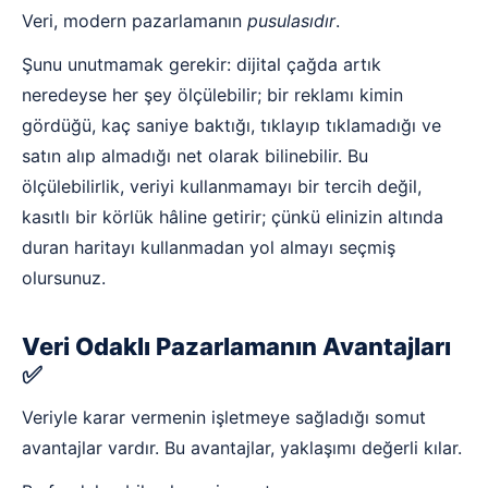
Veri, modern pazarlamanın
pusulasıdır
.
Şunu unutmamak gerekir: dijital çağda artık
neredeyse her şey ölçülebilir; bir reklamı kimin
gördüğü, kaç saniye baktığı, tıklayıp tıklamadığı ve
satın alıp almadığı net olarak bilinebilir. Bu
ölçülebilirlik, veriyi kullanmamayı bir tercih değil,
kasıtlı bir körlük hâline getirir; çünkü elinizin altında
duran haritayı kullanmadan yol almayı seçmiş
olursunuz.
Veri Odaklı Pazarlamanın Avantajları
✅
Veriyle karar vermenin işletmeye sağladığı somut
avantajlar vardır. Bu avantajlar, yaklaşımı değerli kılar.