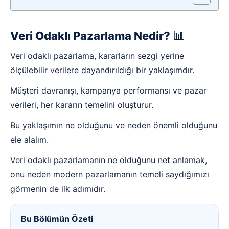
Veri Odaklı Pazarlama Nedir? 📊
Veri odaklı pazarlama, kararların sezgi yerine
ölçülebilir verilere dayandırıldığı bir yaklaşımdır.
Müşteri davranışı, kampanya performansı ve pazar
verileri, her kararın temelini oluşturur.
Bu yaklaşımın ne olduğunu ve neden önemli olduğunu
ele alalım.
Veri odaklı pazarlamanın ne olduğunu net anlamak,
onu neden modern pazarlamanın temeli saydığımızı
görmenin de ilk adımıdır.
Bu Bölümün Özeti