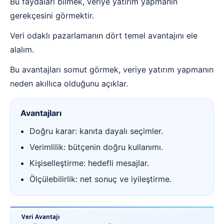
Bu faydaları bilmek, veriye yatırım yapmanın
gerekçesini görmektir.
Veri odaklı pazarlamanın dört temel avantajını ele
alalım.
Bu avantajları somut görmek, veriye yatırım yapmanın
neden akıllıca olduğunu açıklar.
Avantajları
Doğru karar: kanıta dayalı seçimler.
Verimlilik: bütçenin doğru kullanımı.
Kişiselleştirme: hedefli mesajlar.
Ölçülebilirlik: net sonuç ve iyileştirme.
Veri Avantajı