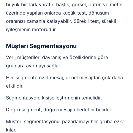
büyük bir fark yaratır; başlık, görsel, buton ve metin
üzerinde yapılan onlarca küçük test, dönüşüm
oranınızı zamanla katlayabilir. Sürekli test, sürekli
iyileşmenin motorudur.
Müşteri Segmentasyonu
Veri, müşterileri davranış ve özelliklerine göre
gruplara ayırmayı sağlar.
Her segmente özel mesaj, genel mesajdan çok daha
etkilidir.
Segmentasyon, kişiselleştirmenin temelidir.
Doğru segment, doğru mesajın hedefini belirler.
Müşteri segmentasyonu, pazarlamayı her gruba
özel
kılar.