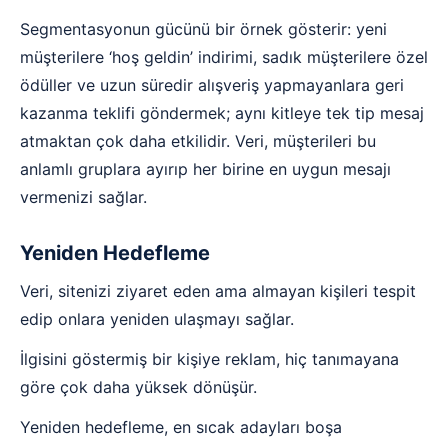
Segmentasyonun gücünü bir örnek gösterir: yeni
müşterilere ‘hoş geldin’ indirimi, sadık müşterilere özel
ödüller ve uzun süredir alışveriş yapmayanlara geri
kazanma teklifi göndermek; aynı kitleye tek tip mesaj
atmaktan çok daha etkilidir. Veri, müşterileri bu
anlamlı gruplara ayırıp her birine en uygun mesajı
vermenizi sağlar.
Yeniden Hedefleme
Veri, sitenizi ziyaret eden ama almayan kişileri tespit
edip onlara yeniden ulaşmayı sağlar.
İlgisini göstermiş bir kişiye reklam, hiç tanımayana
göre çok daha yüksek dönüşür.
Yeniden hedefleme, en sıcak adayları boşa