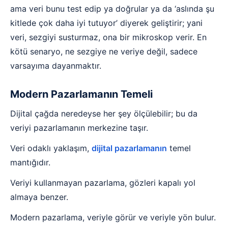
ama veri bunu test edip ya doğrular ya da ‘aslında şu
kitlede çok daha iyi tutuyor’ diyerek geliştirir; yani
veri, sezgiyi susturmaz, ona bir mikroskop verir. En
kötü senaryo, ne sezgiye ne veriye değil, sadece
varsayıma dayanmaktır.
Modern Pazarlamanın Temeli
Dijital çağda neredeyse her şey ölçülebilir; bu da
veriyi pazarlamanın merkezine taşır.
Veri odaklı yaklaşım,
dijital pazarlamanın
temel
mantığıdır.
Veriyi kullanmayan pazarlama, gözleri kapalı yol
almaya benzer.
Modern pazarlama, veriyle görür ve veriyle yön bulur.