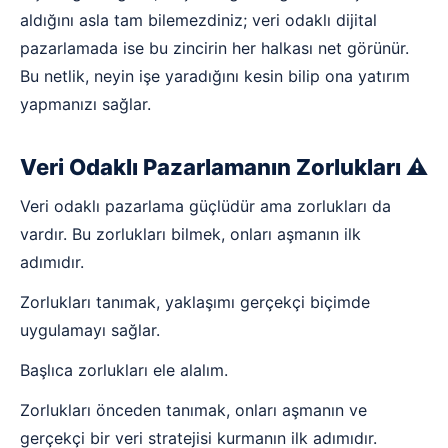
aldığını asla tam bilemezdiniz; veri odaklı dijital
pazarlamada ise bu zincirin her halkası net görünür.
Bu netlik, neyin işe yaradığını kesin bilip ona yatırım
yapmanızı sağlar.
Veri Odaklı Pazarlamanın Zorlukları ⚠️
Veri odaklı pazarlama güçlüdür ama zorlukları da
vardır. Bu zorlukları bilmek, onları aşmanın ilk
adımıdır.
Zorlukları tanımak, yaklaşımı gerçekçi biçimde
uygulamayı sağlar.
Başlıca zorlukları ele alalım.
Zorlukları önceden tanımak, onları aşmanın ve
gerçekçi bir veri stratejisi kurmanın ilk adımıdır.