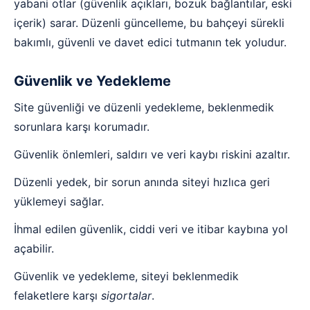
yabani otlar (güvenlik açıkları, bozuk bağlantılar, eski
içerik) sarar. Düzenli güncelleme, bu bahçeyi sürekli
bakımlı, güvenli ve davet edici tutmanın tek yoludur.
Güvenlik ve Yedekleme
Site güvenliği ve düzenli yedekleme, beklenmedik
sorunlara karşı korumadır.
Güvenlik önlemleri, saldırı ve veri kaybı riskini azaltır.
Düzenli yedek, bir sorun anında siteyi hızlıca geri
yüklemeyi sağlar.
İhmal edilen güvenlik, ciddi veri ve itibar kaybına yol
açabilir.
Güvenlik ve yedekleme, siteyi beklenmedik
felaketlere karşı
sigortalar
.