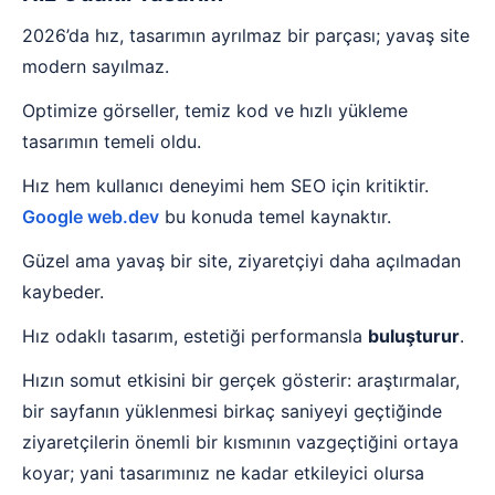
2026’da hız, tasarımın ayrılmaz bir parçası; yavaş site
modern sayılmaz.
Optimize görseller, temiz kod ve hızlı yükleme
tasarımın temeli oldu.
Hız hem kullanıcı deneyimi hem SEO için kritiktir.
Google web.dev
bu konuda temel kaynaktır.
Güzel ama yavaş bir site, ziyaretçiyi daha açılmadan
kaybeder.
Hız odaklı tasarım, estetiği performansla
buluşturur
.
Hızın somut etkisini bir gerçek gösterir: araştırmalar,
bir sayfanın yüklenmesi birkaç saniyeyi geçtiğinde
ziyaretçilerin önemli bir kısmının vazgeçtiğini ortaya
koyar; yani tasarımınız ne kadar etkileyici olursa