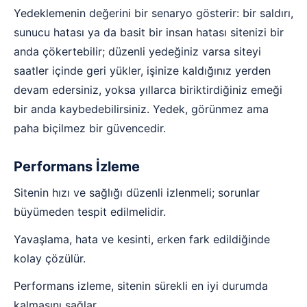
Yedeklemenin değerini bir senaryo gösterir: bir saldırı,
sunucu hatası ya da basit bir insan hatası sitenizi bir
anda çökertebilir; düzenli yedeğiniz varsa siteyi
saatler içinde geri yükler, işinize kaldığınız yerden
devam edersiniz, yoksa yıllarca biriktirdiğiniz emeği
bir anda kaybedebilirsiniz. Yedek, görünmez ama
paha biçilmez bir güvencedir.
Performans İzleme
Sitenin hızı ve sağlığı düzenli izlenmeli; sorunlar
büyümeden tespit edilmelidir.
Yavaşlama, hata ve kesinti, erken fark edildiğinde
kolay çözülür.
Performans izleme, sitenin sürekli en iyi durumda
kalmasını sağlar.