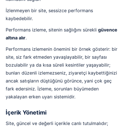
İzlenmeyen bir site, sessizce performans
kaybedebilir.
Performans izleme, sitenin sağlığını sürekli
güvence
altına alır
.
Performans izlemenin önemini bir örnek gösterir: bir
site, siz fark etmeden yavaşlayabilir, bir sayfası
bozulabilir ya da kısa süreli kesintiler yaşayabilir;
bunları düzenli izlemezseniz, ziyaretçi kaybettiğinizi
ancak satışların düştüğünü görünce, yani çok geç
fark edersiniz. İzleme, sorunları büyümeden
yakalayan erken uyarı sistemidir.
İçerik Yönetimi
Site, güncel ve değerli içerikle canlı tutulmalıdır;