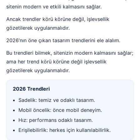
sitenin modern ve etkili kalmasını sağlar.
Ancak trendler körü körüne değil, işlevsellik
gözetilerek uygulanmalıdır.
2026’nın öne çıkan tasarım trendlerini ele alalım.
Bu trendleri bilmek, sitenizin modern kalmasını sağlar;
ama her trend körü körüne değil işlevsellik
gözetilerek uygulanmalıdır.
2026 Trendleri
Sadelik: temiz ve odaklı tasarım.
Mobil öncelik: önce mobil deneyim.
Hız: performans odaklı tasarım.
Erişilebilirlik: herkes için kullanılabilirlik.