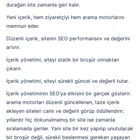
durağan site zamanla geri kalır.
Yeni içerik, hem ziyaretçiyi hem arama motorlarını
memnun eder.
Düzenli içerik, sitenin SEO performansını ve değerini
artırır.
İçerik yönetimi, siteyi statik bir broşür olmaktan
çıkarır.
İçerik yönetimi, siteyi sürekli güncel ve
değerli
tutar.
İçerik yönetiminin SEO’ya etkisini bir gerçek gösterir:
arama motorları düzenli güncellenen, taze içerik
ekleyen siteleri canlı ve değerli görüp ödüllendirir;
yıllardır hiç dokunulmamış bir site ise zamanla
sıralamada geriler. Yani site bir kez yapılıp unutulacak
bir broşür değil, sürekli beslenmesi gereken yaşayan