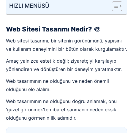
HIZLI MENÜSÜ
Web Sitesi Tasarımı Nedir? 🎨
Web sitesi tasarımı, bir sitenin görünümünü, yapısını
ve kullanım deneyimini bir bütün olarak kurgulamaktır.
Amaç yalnızca estetik değil; ziyaretçiyi karşılayıp
yönlendiren ve dönüştüren bir deneyim yaratmaktır.
Web tasarımının ne olduğunu ve neden önemli
olduğunu ele alalım.
Web tasarımının ne olduğunu doğru anlamak, onu
‘güzel görünmek’ten ibaret sanmanın neden eksik
olduğunu görmenin ilk adımıdır.