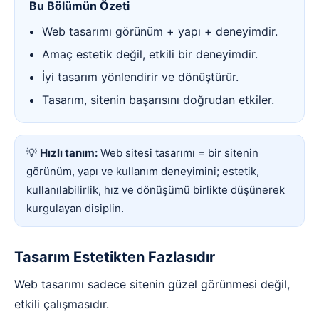
Bu Bölümün Özeti
Web tasarımı görünüm + yapı + deneyimdir.
Amaç estetik değil, etkili bir deneyimdir.
İyi tasarım yönlendirir ve dönüştürür.
Tasarım, sitenin başarısını doğrudan etkiler.
💡
Hızlı tanım:
Web sitesi tasarımı = bir sitenin
görünüm, yapı ve kullanım deneyimini; estetik,
kullanılabilirlik, hız ve dönüşümü birlikte düşünerek
kurgulayan disiplin.
Tasarım Estetikten Fazlasıdır
Web tasarımı sadece sitenin güzel görünmesi değil,
etkili çalışmasıdır.