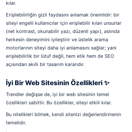
kılar.
Erişilebilirliğin gizli faydasını anlamak önemlidir: bir
siteyi engelli kullanıcılar için erişilebilir kılan unsurlar
(net kontrast, okunabilir yazı, düzenli yapı), aslında
herkesin deneyimini iyileştirir ve üstelik arama
motorlarının siteyi daha iyi anlamasını sağlar; yani
erişilebilirlik bir lütuf değil, hem etik hem de SEO
açısından akıllı bir tasarım kararıdır.
İyi Bir Web Sitesinin Özellikleri ✨
Trendler değişse de, iyi bir web sitesinin temel
özellikleri sabittir. Bu özellikler, siteyi etkili kılar.
Bu nitelikleri bilmek, kendi sitenizi değerlendirmenin
temelidir.