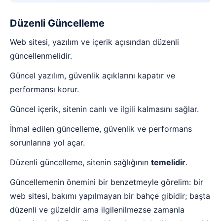
Düzenli Güncelleme
Web sitesi, yazılım ve içerik açısından düzenli
güncellenmelidir.
Güncel yazılım, güvenlik açıklarını kapatır ve
performansı korur.
Güncel içerik, sitenin canlı ve ilgili kalmasını sağlar.
İhmal edilen güncelleme, güvenlik ve performans
sorunlarına yol açar.
Düzenli güncelleme, sitenin sağlığının
temelidir
.
Güncellemenin önemini bir benzetmeyle görelim: bir
web sitesi, bakımı yapılmayan bir bahçe gibidir; başta
düzenli ve güzeldir ama ilgilenilmezse zamanla