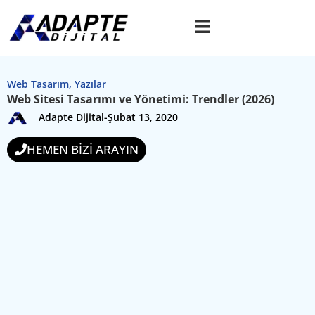
Web Tasarım
,
Yazılar
Web Sitesi Tasarımı ve Yönetimi: Trendler (2026)
Adapte Dijital
-
Şubat 13, 2020
HEMEN BİZİ ARAYIN