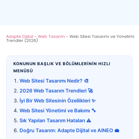
Adapte Dijital
-
Web Tasarım
-
Web Sitesi Tasarımı ve Yönetimi:
Trendler (2026)
KONUNUN BAŞLIK VE BÖLÜMLERİNİN HIZLI
MENÜSÜ
Web Sitesi Tasarımı Nedir? 🎨
2026 Web Tasarım Trendleri 🚀
İyi Bir Web Sitesinin Özellikleri ✨
Web Sitesi Yönetimi ve Bakımı 🔧
Sık Yapılan Tasarım Hataları ⚠️
Doğru Tasarım: Adapte Dijital ve AINEO 💼