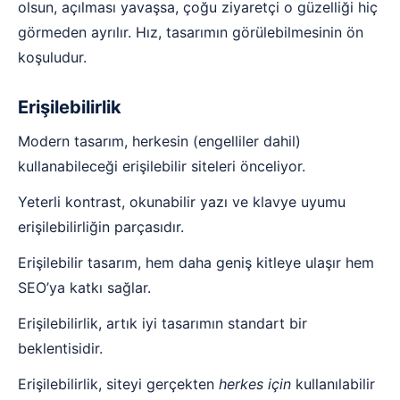
olsun, açılması yavaşsa, çoğu ziyaretçi o güzelliği hiç
görmeden ayrılır. Hız, tasarımın görülebilmesinin ön
koşuludur.
Erişilebilirlik
Modern tasarım, herkesin (engelliler dahil)
kullanabileceği erişilebilir siteleri önceliyor.
Yeterli kontrast, okunabilir yazı ve klavye uyumu
erişilebilirliğin parçasıdır.
Erişilebilir tasarım, hem daha geniş kitleye ulaşır hem
SEO’ya katkı sağlar.
Erişilebilirlik, artık iyi tasarımın standart bir
beklentisidir.
Erişilebilirlik, siteyi gerçekten
herkes için
kullanılabilir