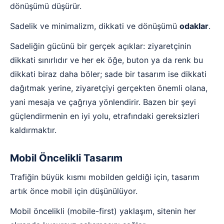
dönüşümü düşürür.
Sadelik ve minimalizm, dikkati ve dönüşümü
odaklar
.
Sadeliğin gücünü bir gerçek açıklar: ziyaretçinin
dikkati sınırlıdır ve her ek öğe, buton ya da renk bu
dikkati biraz daha böler; sade bir tasarım ise dikkati
dağıtmak yerine, ziyaretçiyi gerçekten önemli olana,
yani mesaja ve çağrıya yönlendirir. Bazen bir şeyi
güçlendirmenin en iyi yolu, etrafındaki gereksizleri
kaldırmaktır.
Mobil Öncelikli Tasarım
Trafiğin büyük kısmı mobilden geldiği için, tasarım
artık önce mobil için düşünülüyor.
Mobil öncelikli (mobile-first) yaklaşım, sitenin her