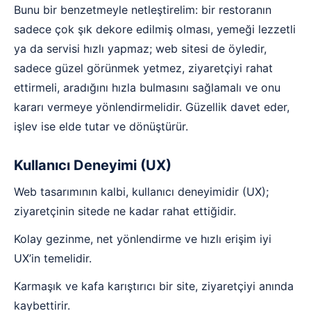
Bunu bir benzetmeyle netleştirelim: bir restoranın
sadece çok şık dekore edilmiş olması, yemeği lezzetli
ya da servisi hızlı yapmaz; web sitesi de öyledir,
sadece güzel görünmek yetmez, ziyaretçiyi rahat
ettirmeli, aradığını hızla bulmasını sağlamalı ve onu
kararı vermeye yönlendirmelidir. Güzellik davet eder,
işlev ise elde tutar ve dönüştürür.
Kullanıcı Deneyimi (UX)
Web tasarımının kalbi, kullanıcı deneyimidir (UX);
ziyaretçinin sitede ne kadar rahat ettiğidir.
Kolay gezinme, net yönlendirme ve hızlı erişim iyi
UX’in temelidir.
Karmaşık ve kafa karıştırıcı bir site, ziyaretçiyi anında
kaybettirir.