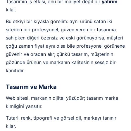
Tasarımın iş etkisi, onu bir maliyet değil bir
yatırım
kılar.
Bu etkiyi bir kıyasla görelim: aynı ürünü satan iki
siteden biri profesyonel, güven veren bir tasarıma
sahipken diğeri özensiz ve eski görünüyorsa, müşteri
çoğu zaman fiyat aynı olsa bile profesyonel görünene
güvenir ve oradan alır; çünkü tasarım, müşterinin
gözünde ürünün ve markanın kalitesinin sessiz bir
kanıtıdır.
Tasarım ve Marka
Web sitesi, markanın dijital yüzüdür; tasarım marka
kimliğini yansıtır.
Tutarlı renk, tipografi ve görsel dil, markayı tanınır
kılar.