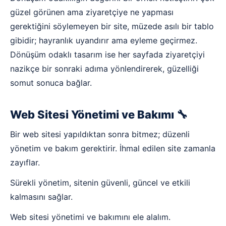
güzel görünen ama ziyaretçiye ne yapması
gerektiğini söylemeyen bir site, müzede asılı bir tablo
gibidir; hayranlık uyandırır ama eyleme geçirmez.
Dönüşüm odaklı tasarım ise her sayfada ziyaretçiyi
nazikçe bir sonraki adıma yönlendirerek, güzelliği
somut sonuca bağlar.
Web Sitesi Yönetimi ve Bakımı 🔧
Bir web sitesi yapıldıktan sonra bitmez; düzenli
yönetim ve bakım gerektirir. İhmal edilen site zamanla
zayıflar.
Sürekli yönetim, sitenin güvenli, güncel ve etkili
kalmasını sağlar.
Web sitesi yönetimi ve bakımını ele alalım.