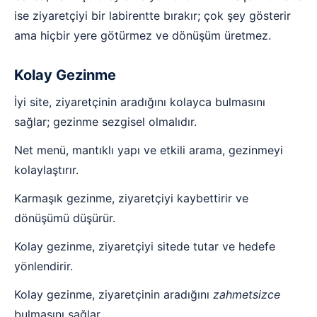
ise ziyaretçiyi bir labirentte bırakır; çok şey gösterir
ama hiçbir yere götürmez ve dönüşüm üretmez.
Kolay Gezinme
İyi site, ziyaretçinin aradığını kolayca bulmasını
sağlar; gezinme sezgisel olmalıdır.
Net menü, mantıklı yapı ve etkili arama, gezinmeyi
kolaylaştırır.
Karmaşık gezinme, ziyaretçiyi kaybettirir ve
dönüşümü düşürür.
Kolay gezinme, ziyaretçiyi sitede tutar ve hedefe
yönlendirir.
Kolay gezinme, ziyaretçinin aradığını
zahmetsizce
bulmasını sağlar.