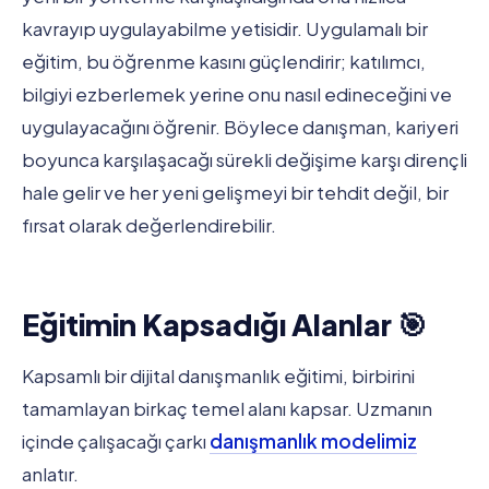
kavrayıp uygulayabilme yetisidir. Uygulamalı bir
eğitim, bu öğrenme kasını güçlendirir; katılımcı,
bilgiyi ezberlemek yerine onu nasıl edineceğini ve
uygulayacağını öğrenir. Böylece danışman, kariyeri
boyunca karşılaşacağı sürekli değişime karşı dirençli
hale gelir ve her yeni gelişmeyi bir tehdit değil, bir
fırsat olarak değerlendirebilir.
Eğitimin Kapsadığı Alanlar 🎯
Kapsamlı bir dijital danışmanlık eğitimi, birbirini
tamamlayan birkaç temel alanı kapsar. Uzmanın
içinde çalışacağı çarkı
danışmanlık modelimiz
anlatır.