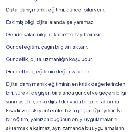
Dijital danışmanlık eğitimi, güncel bilgi verir.
Eskimiş bilgi, dijital alanda işe yaramaz.
Geride kalan bilgi, rekabette zayıf bırakır.
Güncel eğitim, çağın bilgisini aktarır.
Güncellik, dijital uzmanlığın koşuludur.
Güncel bilgi, eğitimin değer vaadidir.
Dijital danışmanlık eğitiminin en kritik değerlerinden
biri, sürekli değişen bir alanda güncel ve geçerli bilgi
sunmasıdır; çünkü dijital dünyada bilginin raf ömrü
kısadır ve eski yöntemler hızla geçerliliğini yitirir. İyi
bir eğitim, yalnızca bugünün en iyi uygulamalarını
aktarmakla kalmaz, aynı zamanda bu uygulamaların