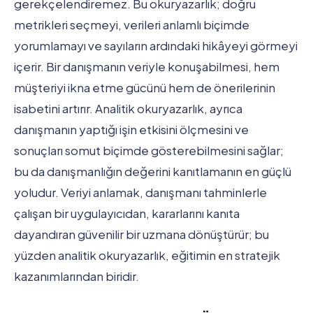
gerekçelendiremez. Bu okuryazarlık; doğru
metrikleri seçmeyi, verileri anlamlı biçimde
yorumlamayı ve sayıların ardındaki hikâyeyi görmeyi
içerir. Bir danışmanın veriyle konuşabilmesi, hem
müşteriyi ikna etme gücünü hem de önerilerinin
isabetini artırır. Analitik okuryazarlık, ayrıca
danışmanın yaptığı işin etkisini ölçmesini ve
sonuçları somut biçimde gösterebilmesini sağlar;
bu da danışmanlığın değerini kanıtlamanın en güçlü
yoludur. Veriyi anlamak, danışmanı tahminlerle
çalışan bir uygulayıcıdan, kararlarını kanıta
dayandıran güvenilir bir uzmana dönüştürür; bu
yüzden analitik okuryazarlık, eğitimin en stratejik
kazanımlarından biridir.