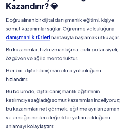
Kazandırır? 💎
Doğru alınan bir dijital danışmanlık eğitimi, kişiye
somut kazanımlar sağlar. Öğrenme yolculuğuna
danışmanlık türleri
haritasıyla başlamak ufku açar.
Bu kazanımlar; hızlı uzmanlaşma, gelir potansiyeli,
özgüven ve ağ ile mentorluktur.
Her biri, dijital danışman olma yolculuğunu
hızlandırır.
Bu bölümde, dijital danışmanlık eğitiminin
katılımcıya sağladığı somut kazanımları inceliyoruz;
bu kazanımları net görmek, eğitime ayrılan zaman
ve emeğin neden değerli bir yatırım olduğunu
anlamayı kolaylaştırır.