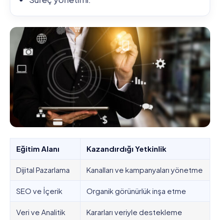
Eğitim Alanı
Kazandırdığı Yetkinlik
Dijital Pazarlama
Kanalları ve kampanyaları yönetme
SEO ve İçerik
Organik görünürlük inşa etme
Veri ve Analitik
Kararları veriyle destekleme