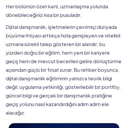
Her bölümün özet kartı, uzmanlaşma yolunda
dönebileceğiniz kısa bir pusuladır.
Dijital danışmanlık, işletmelerin çevrimiçi dünyada
büyüme ihtiyacı arttıkça hızla genişleyen ve nitelikli
uzmana sürekli talep gösteren bir alandır; bu
yüzden doğru bir eğitim, hem yeni bir kariyere
geçiş hem de mevcut becerileri gelire dönüştürme
açısından güçlü bir fırsat sunar. Bu rehber boyunca,
dijital danışmanlık eğitiminin yalnızca teorik bilgi
değil; uygulama yetkinliği, gösterilebilir bir portföy,
güncel bilgi ve gerçek bir danışmanlık pratiğine
geçiş yolunu nasıl kazandırdığını adım adım ele
alacağız.