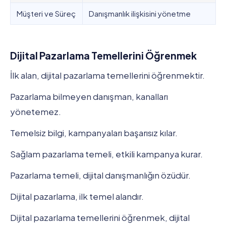
Müşteri ve Süreç
Danışmanlık ilişkisini yönetme
Dijital Pazarlama Temellerini Öğrenmek
İlk alan, dijital pazarlama temellerini öğrenmektir.
Pazarlama bilmeyen danışman, kanalları
yönetemez.
Temelsiz bilgi, kampanyaları başarısız kılar.
Sağlam pazarlama temeli, etkili kampanya kurar.
Pazarlama temeli, dijital danışmanlığın özüdür.
Dijital pazarlama, ilk temel alandır.
Dijital pazarlama temellerini öğrenmek, dijital