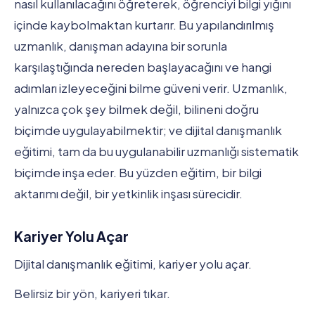
nasıl kullanılacağını öğreterek, öğrenciyi bilgi yığını
içinde kaybolmaktan kurtarır. Bu yapılandırılmış
uzmanlık, danışman adayına bir sorunla
karşılaştığında nereden başlayacağını ve hangi
adımları izleyeceğini bilme güveni verir. Uzmanlık,
yalnızca çok şey bilmek değil, bilineni doğru
biçimde uygulayabilmektir; ve dijital danışmanlık
eğitimi, tam da bu uygulanabilir uzmanlığı sistematik
biçimde inşa eder. Bu yüzden eğitim, bir bilgi
aktarımı değil, bir yetkinlik inşası sürecidir.
Kariyer Yolu Açar
Dijital danışmanlık eğitimi, kariyer yolu açar.
Belirsiz bir yön, kariyeri tıkar.