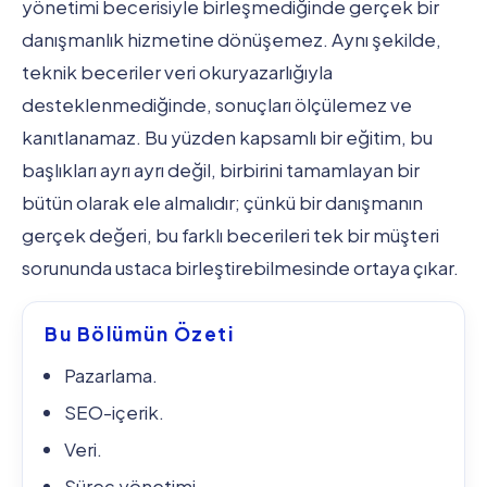
yönetimi becerisiyle birleşmediğinde gerçek bir
danışmanlık hizmetine dönüşemez. Aynı şekilde,
teknik beceriler veri okuryazarlığıyla
desteklenmediğinde, sonuçları ölçülemez ve
kanıtlanamaz. Bu yüzden kapsamlı bir eğitim, bu
başlıkları ayrı ayrı değil, birbirini tamamlayan bir
bütün olarak ele almalıdır; çünkü bir danışmanın
gerçek değeri, bu farklı becerileri tek bir müşteri
sorununda ustaca birleştirebilmesinde ortaya çıkar.
Bu Bölümün Özeti
Pazarlama.
SEO-içerik.
Veri.
Süreç yönetimi.