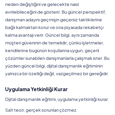
neden değiştiğini ve gelecekte nasıl
evrilebileceğini de gösterir. Bu güncel perspektif,
danışman adayını geçmişin geçersiz taktiklerine
bağlı kalmaktan korur ve ona piyasada rekabetçi
kalma avantajı verir. Güncel bilgi, aynı zamanda
müşteri güveninin de temelidir; çünkü işletmeler,
kendilerine bugünün koşullarına uygun, geçerli
çözümler sunabilen danışmanlarla çalışmak ister. Bu
yüzden güncel bilgi, dijital danışmanlık eğitiminin
yalnızca bir özelliği değil, vazgeçilmez bir gereğidir.
Uygulama Yetkinliği Kurar
Dijital danışmanlık eğitimi, uygulama yetkinliği kurar.
Salt teori, gerçek sorunları çözmez.