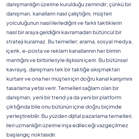
danışmanlığın üzerine kurulduğu zemindir; çünkü bir
danışman, kanalların nasıl çalıştığını, müşteri
yolculuğunun nasıl ilerlediğini ve farklı taktiklerin
nasıl bir araya geldiğini kavramadan bütüncül bir
strateji kuramaz. Bu temeller; arama, sosyal medya,
içerik, e-posta ve reklam kanallarının her birinin
mantığını ve birbirleriyle ilişkisini içerir. Bu bütünsel
kavrayış, danışmanı tek bir taktiğe sıkışmaktan
kurtarır ve ona her müşteri için doğru kanal karışımını
tasarlama yetisi verir. Temelleri sağlam olan bir
danışman, yeni bir trend ya da yeni bir platform
çıktığında bile onu bütünün içine doğru biçimde
yerleştirebilir. Bu yüzden dijital pazarlama temelleri,
ileri uzmanlığın üzerine inşa edileceği vazgeçilmez
başlangıç noktasıdır.