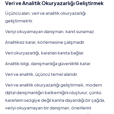
Veri ve Analitik Okuryazarlığı Geliştirmek
Üçüncü alan, veri ve analitik okuryazarlığı
geliştirmektir.
Veriyi okuyamayan danışman, kanıt sunamaz.
Analitiksiz karar, körlemesine çalışmadır.
Veri okuryazarlığı, kararları kanıta bağlar.
Analitik bilgi, danışmanlığa güvenilirlik katar.
Veri ve analitik, üçüncü temel alandır.
Veri ve analitik okuryazarlığı geliştirmek, modern
dijital danışmanlığın belkemiğini oluşturur; çünkü
kararların sezgiye değil kanıta dayandığı bir çağda,
veriyi okuyamayan bir danışman, önerilerini