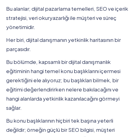
Bu alanlar; dijital pazarlama temelleri, SEO ve içerik
stratejisi, veri okuryazarlığı ile müşteri ve süreç
yönetimidir.
Her biri, dijital danışmanın yetkinlik haritasının bir
parçasıdır.
Bu bölümde, kapsamlı bir dijital danışmanlık
eğitiminin hangi temel konu başlıklarını içermesi
gerektiğini ele alıyoruz; bu başlıkları bilmek, bir
eğitimi değerlendirirken nelere bakılacağını ve
hangi alanlarda yetkinlik kazanılacağını görmeyi
sağlar.
Bu konu başlıklarının hiçbiri tek başına yeterli
değildir; örneğin güçlü bir SEO bilgisi, müşteri