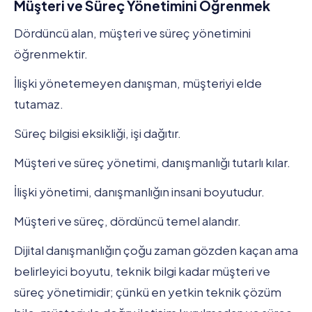
Müşteri ve Süreç Yönetimini Öğrenmek
Dördüncü alan, müşteri ve süreç yönetimini
öğrenmektir.
İlişki yönetemeyen danışman, müşteriyi elde
tutamaz.
Süreç bilgisi eksikliği, işi dağıtır.
Müşteri ve süreç yönetimi, danışmanlığı tutarlı kılar.
İlişki yönetimi, danışmanlığın insani boyutudur.
Müşteri ve süreç, dördüncü temel alandır.
Dijital danışmanlığın çoğu zaman gözden kaçan ama
belirleyici boyutu, teknik bilgi kadar müşteri ve
süreç yönetimidir; çünkü en yetkin teknik çözüm