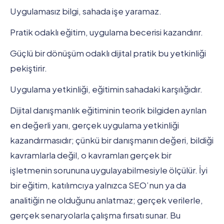
Uygulamasız bilgi, sahada işe yaramaz.
Pratik odaklı eğitim, uygulama becerisi kazandırır.
Güçlü bir dönüşüm odaklı dijital pratik bu yetkinliği
pekiştirir.
Uygulama yetkinliği, eğitimin sahadaki karşılığıdır.
Dijital danışmanlık eğitiminin teorik bilgiden ayrılan
en değerli yanı, gerçek uygulama yetkinliği
kazandırmasıdır; çünkü bir danışmanın değeri, bildiği
kavramlarla değil, o kavramları gerçek bir
işletmenin sorununa uygulayabilmesiyle ölçülür. İyi
bir eğitim, katılımcıya yalnızca SEO’nun ya da
analitiğin ne olduğunu anlatmaz; gerçek verilerle,
gerçek senaryolarla çalışma fırsatı sunar. Bu