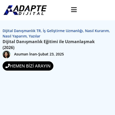
Dijital Danışmanlık TR
,
İş Geliştirme Uzmanlığı
,
Nasıl Kurarım
,
Nasıl Yaparım
,
Yazılar
Dijital Danışmanlık Eğitimi ile Uzmanlaşmak
(2026)
Asuman İnan
-
Şubat 23, 2025
HEMEN BİZİ ARAYIN