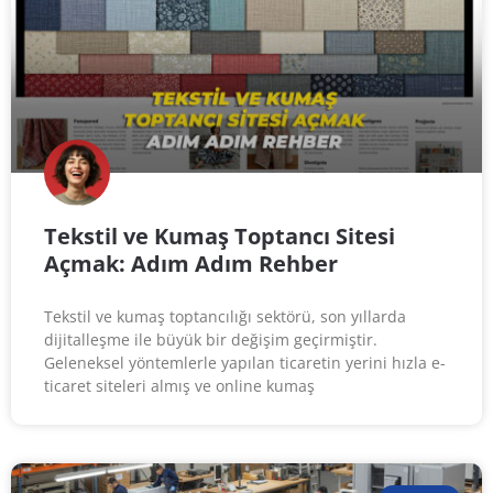
Tekstil ve Kumaş Toptancı Sitesi
Açmak: Adım Adım Rehber
Tekstil ve kumaş toptancılığı sektörü, son yıllarda
dijitalleşme ile büyük bir değişim geçirmiştir.
Geleneksel yöntemlerle yapılan ticaretin yerini hızla e-
ticaret siteleri almış ve online kumaş