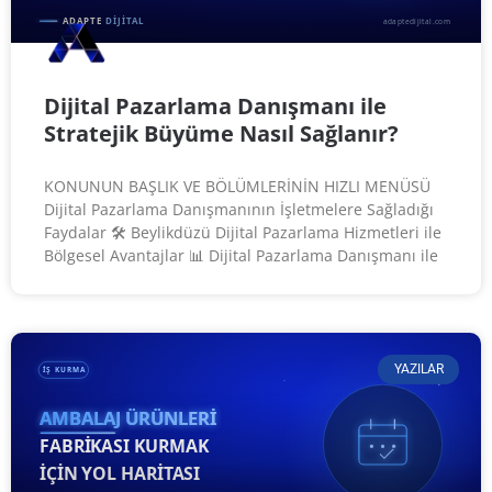
Dijital Pazarlama Danışmanı ile
Stratejik Büyüme Nasıl Sağlanır?
KONUNUN BAŞLIK VE BÖLÜMLERİNİN HIZLI MENÜSÜ
Dijital Pazarlama Danışmanının İşletmelere Sağladığı
Faydalar 🛠️ Beylikdüzü Dijital Pazarlama Hizmetleri ile
Bölgesel Avantajlar 📊 Dijital Pazarlama Danışmanı ile
YAZILAR