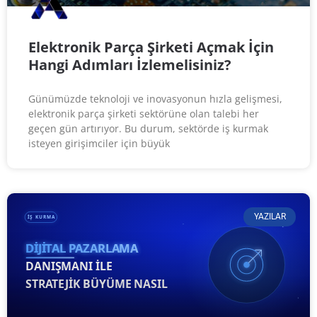
Elektronik Parça Şirketi Açmak İçin
Hangi Adımları İzlemelisiniz?
Günümüzde teknoloji ve inovasyonun hızla gelişmesi,
elektronik parça şirketi sektörüne olan talebi her
geçen gün artırıyor. Bu durum, sektörde iş kurmak
isteyen girişimciler için büyük
YAZILAR