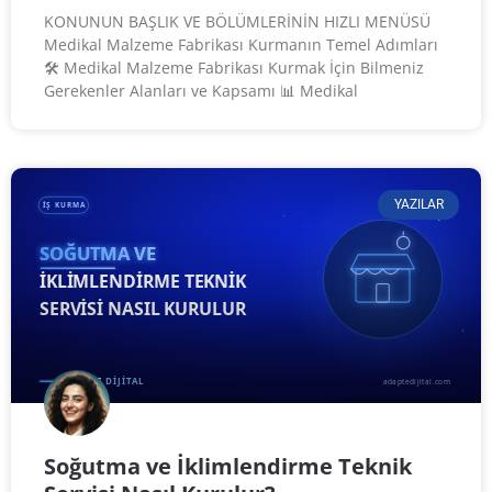
KONUNUN BAŞLIK VE BÖLÜMLERİNİN HIZLI MENÜSÜ
Medikal Malzeme Fabrikası Kurmanın Temel Adımları
🛠️ Medikal Malzeme Fabrikası Kurmak İçin Bilmeniz
Gerekenler Alanları ve Kapsamı 📊 Medikal
YAZILAR
Soğutma ve İklimlendirme Teknik