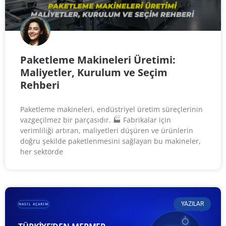
Paketleme Makineleri Üretimi:
Maliyetler, Kurulum ve Seçim
Rehberi
Paketleme makineleri, endüstriyel üretim süreçlerinin
vazgeçilmez bir parçasıdır. 🏭 Fabrikalar için
verimliliği artıran, maliyetleri düşüren ve ürünlerin
doğru şekilde paketlenmesini sağlayan bu makineler,
her sektörde
YAZILAR