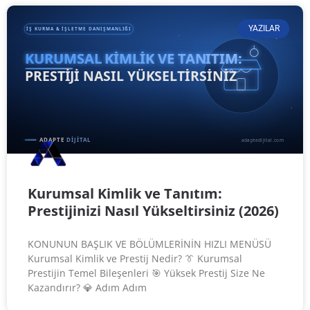
YAZILAR
Kurumsal Kimlik ve Tanıtım:
Prestijinizi Nasıl Yükseltirsiniz (2026)
KONUNUN BAŞLIK VE BÖLÜMLERİNİN HIZLI MENÜSÜ
Kurumsal Kimlik ve Prestij Nedir? 👔 Kurumsal
Prestijin Temel Bileşenleri 🎯 Yüksek Prestij Size Ne
Kazandırır? 💎 Adım Adım