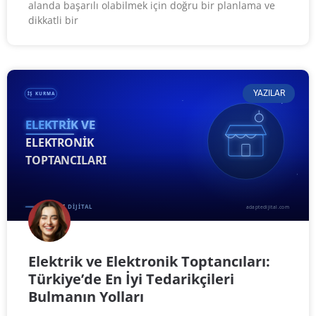
alanda başarılı olabilmek için doğru bir planlama ve
dikkatli bir
YAZILAR
Elektrik ve Elektronik Toptancıları:
Türkiye’de En İyi Tedarikçileri
Bulmanın Yolları