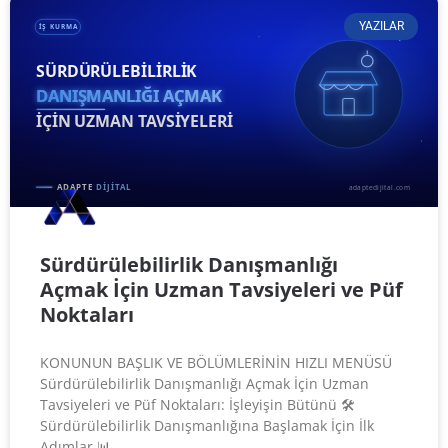
YAZILAR
Sürdürülebilirlik Danışmanlığı
Açmak İçin Uzman Tavsiyeleri ve Püf
Noktaları
KONUNUN BAŞLIK VE BÖLÜMLERİNİN HIZLI MENÜSÜ
Sürdürülebilirlik Danışmanlığı Açmak İçin Uzman
Tavsiyeleri ve Püf Noktaları: İşleyişin Bütünü 🛠️
Sürdürülebilirlik Danışmanlığına Başlamak İçin İlk
Adımlar 📊