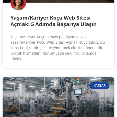
Yaşam/Kariyer Koçu Web Sitesi
Açmak: 5 Adımda Başarıya Ulaşın
Yaşam/Kariyer Koçu olmayı planlıyorsanız ve
Yaşam/Kariyer Koçu Web Sitesi Açmak istiyorsanız, bu
süreci doğru bir şekilde yönetmek oldukça önemlidir.
Koçluk hizmetleri, günümüzde çevrimiçi ortamda
büyük
YAZILAR