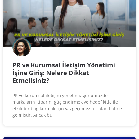
PR ve Kurumsal İletişim Yönetimi
İşine Giriş: Nelere Dikkat
Etmelisiniz?
PR ve kurumsal iletişim yönetimi, günümüzde
markaların itibarını güçlendirmek ve hedef kitle ile
etkili bir bağ kurmak için vazgeçilmez bir alan haline
gelmiştir. Ancak bu