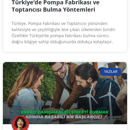
Türkiye’de Pompa Fabrikası ve
Toptancısı Bulma Yöntemleri
Türkiye, Pompa Fabrikası ve Toptancısı yönünden
kalitesiyle ve çeşitliliğiyle öne çıkan ülkelerden biridir.
Özellikle Türkiye’de pompa fabrikası bulma süreci,
doğru bilgiye sahip olduğunuzda oldukça kolaylaşır.
YAZILAR