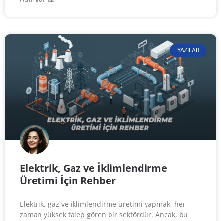
YAZILAR
Elektrik, Gaz ve İklimlendirme
Üretimi İçin Rehber
Elektrik, gaz ve iklimlendirme üretimi yapmak, her
zaman yüksek talep gören bir sektördür. Ancak, bu