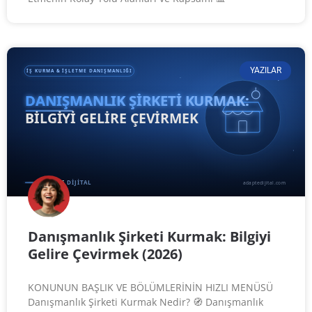
YAZILAR
Danışmanlık Şirketi Kurmak: Bilgiyi
Gelire Çevirmek (2026)
KONUNUN BAŞLIK VE BÖLÜMLERİNİN HIZLI MENÜSÜ
Danışmanlık Şirketi Kurmak Nedir? 🧭 Danışmanlık