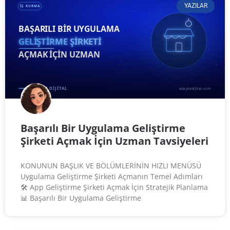
YAZILAR
Başarılı Bir Uygulama Geliştirme
Şirketi Açmak İçin Uzman Tavsiyeleri
KONUNUN BAŞLIK VE BÖLÜMLERİNİN HIZLI MENÜSÜ
Uygulama Geliştirme Şirketi Açmanın Temel Adımları
🛠️ App Geliştirme Şirketi Açmak İçin Stratejik Planlama
📊 Başarılı Bir Uygulama Geliştirme