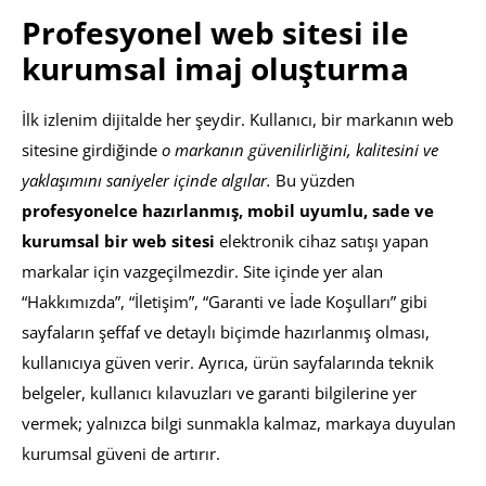
Profesyonel web sitesi ile
kurumsal imaj oluşturma
İlk izlenim dijitalde her şeydir. Kullanıcı, bir markanın web
sitesine girdiğinde
o markanın güvenilirliğini, kalitesini ve
yaklaşımını saniyeler içinde algılar.
Bu yüzden
profesyonelce hazırlanmış, mobil uyumlu, sade ve
kurumsal bir web sitesi
elektronik cihaz satışı yapan
markalar için vazgeçilmezdir. Site içinde yer alan
“Hakkımızda”, “İletişim”, “Garanti ve İade Koşulları” gibi
sayfaların şeffaf ve detaylı biçimde hazırlanmış olması,
kullanıcıya güven verir. Ayrıca, ürün sayfalarında teknik
belgeler, kullanıcı kılavuzları ve garanti bilgilerine yer
vermek; yalnızca bilgi sunmakla kalmaz, markaya duyulan
kurumsal güveni de artırır.