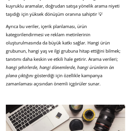
kuyruklu aramalar, doğrudan satışa yönelik arama niyeti
taşıdığı için yüksek dönüşüm oranına sahiptir 💡
Ayrıca bu veriler, içerik planlaması, ürün
kategorilendirmesi ve reklam metinlerinin
oluşturulmasında da büyük katkı sağlar. Hangi ürün
grubunun, hangi yaş ve ilgi grubuna hitap ettiğini bilmek;
tanıtımı daha keskin ve etkili hale getirir. Arama verileri;
hangi şehirlerde, hangi dönemlerde, hangi ürünlerin ön
plana çıktığını
gösterdiği için özellikle kampanya
zamanlaması açısından önemli içgörüler sunar.