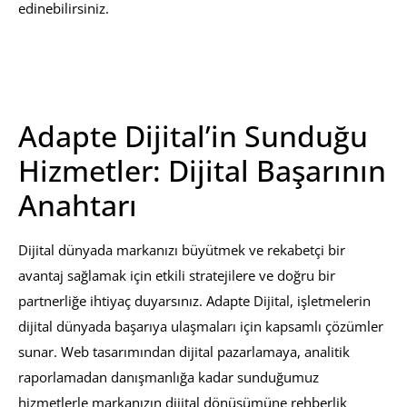
edinebilirsiniz.
Adapte Dijital’in Sunduğu
Hizmetler: Dijital Başarının
Anahtarı
Dijital dünyada markanızı büyütmek ve rekabetçi bir
avantaj sağlamak için etkili stratejilere ve doğru bir
partnerliğe ihtiyaç duyarsınız. Adapte Dijital, işletmelerin
dijital dünyada başarıya ulaşmaları için kapsamlı çözümler
sunar. Web tasarımından dijital pazarlamaya, analitik
raporlamadan danışmanlığa kadar sunduğumuz
hizmetlerle markanızın dijital dönüşümüne rehberlik