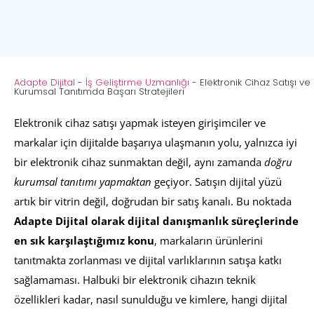
Adapte Dijital
-
İş Geliştirme Uzmanlığı
-
Elektronik Cihaz Satışı ve
Kurumsal Tanıtımda Başarı Stratejileri
Elektronik cihaz satışı yapmak isteyen girişimciler ve
markalar için dijitalde başarıya ulaşmanın yolu, yalnızca iyi
bir elektronik cihaz sunmaktan değil, aynı zamanda
doğru
kurumsal tanıtımı yapmaktan
geçiyor. Satışın dijital yüzü
artık bir vitrin değil, doğrudan bir satış kanalı. Bu noktada
Adapte Dijital olarak dijital danışmanlık süreçlerinde
en sık karşılaştığımız konu
, markaların ürünlerini
tanıtmakta zorlanması ve dijital varlıklarının satışa katkı
sağlamaması. Halbuki bir elektronik cihazın teknik
özellikleri kadar, nasıl sunulduğu ve kimlere, hangi dijital