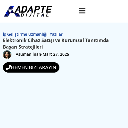
İş Geliştirme Uzmanlığı
,
Yazılar
Elektronik Cihaz Satışı ve Kurumsal Tanıtımda
Başarı Stratejileri
Asuman İnan
-
Mart 27, 2025
HEMEN BİZİ ARAYIN