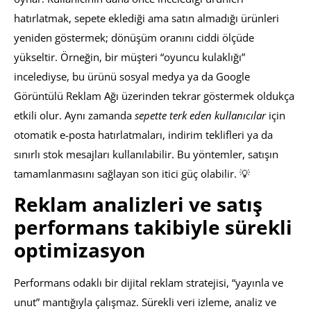
hatırlatmak, sepete eklediği ama satın almadığı ürünleri
yeniden göstermek; dönüşüm oranını ciddi ölçüde
yükseltir. Örneğin, bir müşteri “oyuncu kulaklığı”
incelediyse, bu ürünü sosyal medya ya da Google
Görüntülü Reklam Ağı üzerinden tekrar göstermek oldukça
etkili olur. Aynı zamanda
sepette terk eden kullanıcılar
için
otomatik e-posta hatırlatmaları, indirim teklifleri ya da
sınırlı stok mesajları kullanılabilir. Bu yöntemler, satışın
tamamlanmasını sağlayan son itici güç olabilir. 💡
Reklam analizleri ve satış
performans takibiyle sürekli
optimizasyon
Performans odaklı bir dijital reklam stratejisi, “yayınla ve
unut” mantığıyla çalışmaz. Sürekli veri izleme, analiz ve