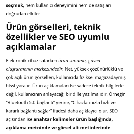
seçmek
, hem kullanıcı deneyimini hem de satışları
doğrudan etkiler.
Ürün görselleri, teknik
özellikler ve SEO uyumlu
açıklamalar
Elektronik cihaz satarken
ürün sunumu, güven
oluşturmanın merkezindedir.
Net, yüksek çözünürlüklü ve
çok açılı ürün görselleri, kullanıcıda fiziksel mağazadaymış
hissi yaratır. Ürün açıklamaları ise sadece teknik bilgilerle
değil, kullanıcının anlayacağı bir dille yazılmalıdır. Örneğin
“Bluetooth 5.0 bağlantı” yerine, “Cihazlarınızla hızlı ve
kararlı bağlantı sağlar” ifadesi daha açıklayıcı olur. SEO
açısından ise
anahtar kelimeler ürün başlığında,
açıklama metninde ve görsel alt metinlerinde