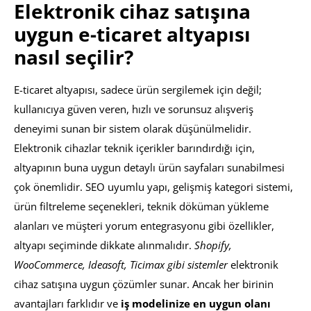
Elektronik cihaz satışına
uygun e-ticaret altyapısı
nasıl seçilir?
E-ticaret altyapısı, sadece ürün sergilemek için değil;
kullanıcıya güven veren, hızlı ve sorunsuz alışveriş
deneyimi sunan bir sistem olarak düşünülmelidir.
Elektronik cihazlar teknik içerikler barındırdığı için,
altyapının buna uygun detaylı ürün sayfaları sunabilmesi
çok önemlidir. SEO uyumlu yapı, gelişmiş kategori sistemi,
ürün filtreleme seçenekleri, teknik döküman yükleme
alanları ve müşteri yorum entegrasyonu gibi özellikler,
altyapı seçiminde dikkate alınmalıdır.
Shopify,
WooCommerce, Ideasoft, Ticimax gibi sistemler
elektronik
cihaz satışına uygun çözümler sunar. Ancak her birinin
avantajları farklıdır ve
iş modelinize en uygun olanı