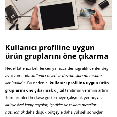
Kullanıcı profiline uygun
ürün gruplarını öne çıkarma
Hedef kitlenizi belirlerken yalnızca demografik veriler değil,
aynı zamanda
kullanıcı niyeti ve davranışları da hesaba
katılmalıdır.
Bu nedenle,
kullanıcı profiline uygun ürün
gruplarını öne çıkarmak
dijital tanıtımın verimini artırır.
Tüm ürünleri herkese göstermeye çalışmak yerine,
her
kitleye özel kampanyalar, içerikler ve reklam mesajları
hazırlamak
daha düşük bütçeyle daha yüksek sonuçlar