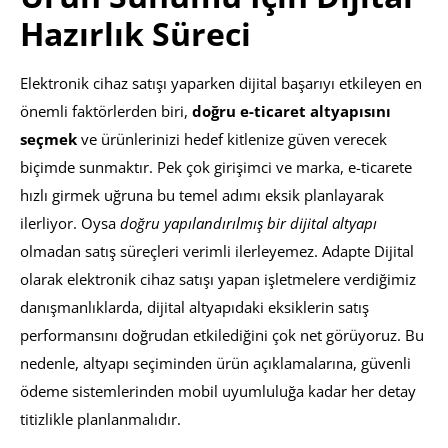
Hazırlık Süreci
Elektronik cihaz satışı yaparken dijital başarıyı etkileyen en
önemli faktörlerden biri,
doğru e-ticaret altyapısını
seçmek
ve ürünlerinizi hedef kitlenize güven verecek
biçimde sunmaktır. Pek çok girişimci ve marka, e-ticarete
hızlı girmek uğruna bu temel adımı eksik planlayarak
ilerliyor. Oysa
doğru yapılandırılmış bir dijital altyapı
olmadan satış süreçleri verimli ilerleyemez. Adapte Dijital
olarak elektronik cihaz satışı yapan işletmelere verdiğimiz
danışmanlıklarda, dijital altyapıdaki eksiklerin satış
performansını doğrudan etkilediğini çok net görüyoruz. Bu
nedenle, altyapı seçiminden ürün açıklamalarına, güvenli
ödeme sistemlerinden mobil uyumluluğa kadar her detay
titizlikle planlanmalıdır.