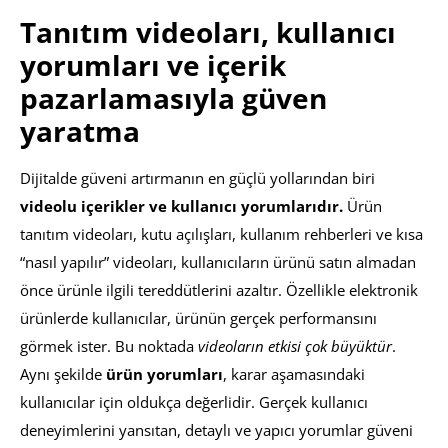
Tanıtım videoları, kullanıcı
yorumları ve içerik
pazarlamasıyla güven
yaratma
Dijitalde güveni artırmanın en güçlü yollarından biri
videolu içerikler ve kullanıcı yorumlarıdır.
Ürün
tanıtım videoları, kutu açılışları, kullanım rehberleri ve kısa
“nasıl yapılır” videoları, kullanıcıların ürünü satın almadan
önce ürünle ilgili tereddütlerini azaltır. Özellikle elektronik
ürünlerde kullanıcılar, ürünün gerçek performansını
görmek ister. Bu noktada
videoların etkisi çok büyüktür
.
Aynı şekilde
ürün yorumları
, karar aşamasındaki
kullanıcılar için oldukça değerlidir. Gerçek kullanıcı
deneyimlerini yansıtan, detaylı ve yapıcı yorumlar güveni