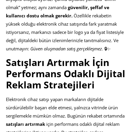
olmak” yetmez; aynı zamanda
güvenilir, şeffaf ve
kullanıcı dostu olmak gerekir.
Özellikle rekabetin
yüksek olduğu elektronik cihaz satışında fark yaratmak
istiyorsanız, markanızı sadece bir logo ya da fiyat listesiyle
değil, dijitaldeki bütün izlenimlerinizle tanıtmalısınız. Ve
unutmayın:
Güven oluşmadan satış gerçekleşmez.
🔒✨
Satışları Artırmak İçin
Performans Odaklı Dijital
Reklam Stratejileri
Elektronik cihaz satışı yapan markaların dijitalde
sürdürülebilir başarı elde etmesi, yalnızca vitrinde ürün
sergilemekle mümkün olmaz. Bugünün rekabet ortamında
satışları artırmak
için performans odaklı dijital reklam