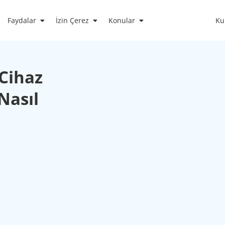
Faydalar
İzin Çerez
Konular
Ku
 Cihaz
Nasıl