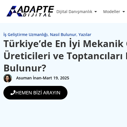
Dijital Danışmanlık
Modeller
İş Geliştirme Uzmanlığı
,
Nasıl Bulunur
,
Yazılar
Türkiye’de En İyi Mekanik
Üreticileri ve Toptancıları 
Bulunur?
Asuman İnan
-
Mart 19, 2025
HEMEN BİZİ ARAYIN