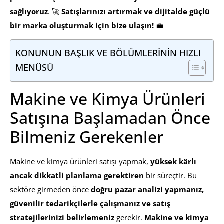
sağlıyoruz
. 🚀
Satışlarınızı artırmak ve dijitalde güçlü
bir marka oluşturmak için bize ulaşın!
💼
KONUNUN BAŞLIK VE BÖLÜMLERİNİN HIZLI
MENÜSÜ
Makine ve Kimya Ürünleri
Satışına Başlamadan Önce
Bilmeniz Gerekenler
Makine ve kimya ürünleri satışı yapmak,
yüksek kârlı
ancak dikkatli planlama gerektiren
bir süreçtir. Bu
sektöre girmeden önce
doğru pazar analizi yapmanız,
güvenilir tedarikçilerle çalışmanız ve satış
stratejilerinizi belirlemeniz
gerekir.
Makine ve kimya