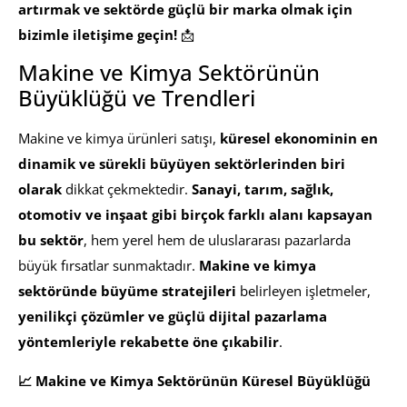
artırmak ve sektörde güçlü bir marka olmak için
bizimle iletişime geçin!
📩
Makine ve Kimya Sektörünün
Büyüklüğü ve Trendleri
Makine ve kimya ürünleri satışı,
küresel ekonominin en
dinamik ve sürekli büyüyen sektörlerinden biri
olarak
dikkat çekmektedir.
Sanayi, tarım, sağlık,
otomotiv ve inşaat gibi birçok farklı alanı kapsayan
bu sektör
, hem yerel hem de uluslararası pazarlarda
büyük fırsatlar sunmaktadır.
Makine ve kimya
sektöründe büyüme stratejileri
belirleyen işletmeler,
yenilikçi çözümler ve güçlü dijital pazarlama
yöntemleriyle rekabette öne çıkabilir
.
📈 Makine ve Kimya Sektörünün Küresel Büyüklüğü