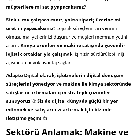
müşterilere mi satış yapacaksınız?
Stoklu mu çalışacaksınız, yoksa sipariş üzerine mi
üretim yapacaksınız?
Lojistik süreçlerinizin verimli
olması, maliyetlerinizi düşürür ve müşteri memnuniyetini
artırır.
Kimya ürünleri ve makine satışında güvenilir
lojistik ortaklarıyla çalışmak
, işinizin sürdürülebilirliği
açısından büyük avantaj sağlar.
Adapte Dijital olarak, işletmelerin dijital dönüşüm
süreçlerini yönetiyor ve makine ile kimya sektöründe
satışlarını artırmaları için stratejik çözümler
sunuyoruz
🚀
Siz de dijital dünyada güçlü bir yer
edinmek ve satışlarınızı artırmak için bizimle
iletişime geçin!
📩
Sektörü Anlamak: Makine ve