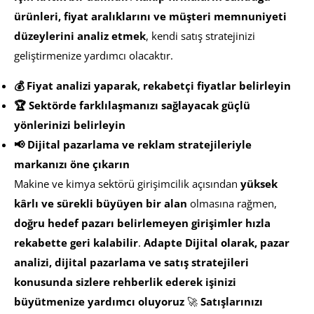
ürünleri, fiyat aralıklarını ve müşteri memnuniyeti
düzeylerini analiz etmek
, kendi satış stratejinizi
geliştirmenize yardımcı olacaktır.
💰 Fiyat analizi yaparak, rekabetçi fiyatlar belirleyin
🏆 Sektörde farklılaşmanızı sağlayacak güçlü
yönlerinizi belirleyin
📢 Dijital pazarlama ve reklam stratejileriyle
markanızı öne çıkarın
Makine ve kimya sektörü girişimcilik açısından
yüksek
kârlı ve sürekli büyüyen bir alan
olmasına rağmen,
doğru hedef pazarı belirlemeyen girişimler hızla
rekabette geri kalabilir
.
Adapte Dijital olarak, pazar
analizi, dijital pazarlama ve satış stratejileri
konusunda sizlere rehberlik ederek işinizi
büyütmenize yardımcı oluyoruz
🚀
Satışlarınızı