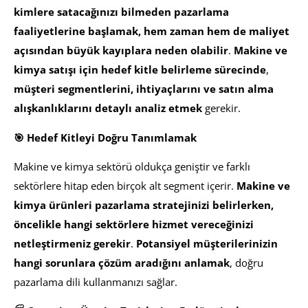
kimlere satacağınızı bilmeden pazarlama
faaliyetlerine başlamak, hem zaman hem de maliyet
açısından büyük kayıplara neden olabilir
.
Makine ve
kimya satışı için hedef kitle belirleme sürecinde
,
müşteri segmentlerini, ihtiyaçlarını ve satın alma
alışkanlıklarını detaylı analiz etmek
gerekir.
🎯 Hedef Kitleyi Doğru Tanımlamak
Makine ve kimya sektörü oldukça geniştir ve farklı
sektörlere hitap eden birçok alt segment içerir.
Makine ve
kimya ürünleri pazarlama stratejinizi belirlerken,
öncelikle hangi sektörlere hizmet vereceğinizi
netleştirmeniz gerekir
.
Potansiyel müşterilerinizin
hangi sorunlara çözüm aradığını anlamak
, doğru
pazarlama dili kullanmanızı sağlar.