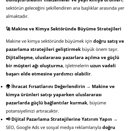
sektörün geleceğini şekillendiren ana başlıklar arasında yer
almaktadır.
🚀 Makine ve Kimya Sektöründe Büyüme Stratejileri
Makine ve kimya sektöründe büyümek için
doğru satış ve
pazarlama stratejileri geliştirmek
büyük önem taşır.
Dijitalleşme, uluslararası pazarlara açılma ve güçlü
bir müşteri ağı oluşturma
, işletmelerin
uzun vadeli
başarı elde etmesine yardımcı olabilir
.
🌍 İhracat Fırsatlarını Değerlendirin
→
Makine ve
kimya ürünleri satışı yaparken uluslararası
pazarlarda güçlü bağlantılar kurmak
, büyüme
potansiyelinizi artıracaktır.
📢 Dijital Pazarlama Stratejilerine Yatırım Yapın
→
SEO, Google Ads ve sosyal medya reklamlarıyla
doğru