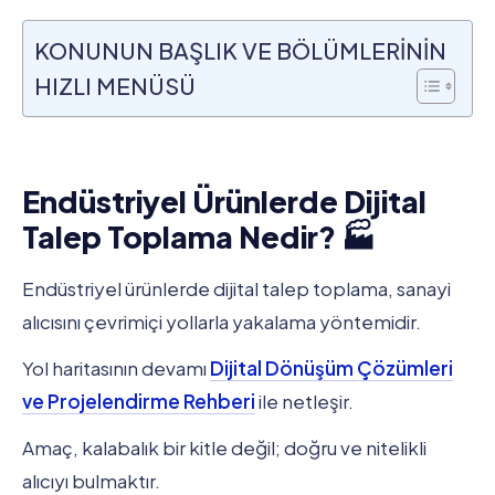
KONUNUN BAŞLIK VE BÖLÜMLERİNİN
HIZLI MENÜSÜ
Endüstriyel Ürünlerde Dijital
Talep Toplama Nedir? 🏭
Endüstriyel ürünlerde dijital talep toplama, sanayi
alıcısını çevrimiçi yollarla yakalama yöntemidir.
Yol haritasının devamı
Dijital Dönüşüm Çözümleri
ve Projelendirme Rehberi
ile netleşir.
Amaç, kalabalık bir kitle değil; doğru ve nitelikli
alıcıyı bulmaktır.