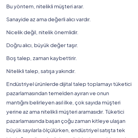
Bu yöntem, nitelikli müşteri arar.
Sanayide az ama değerli alıcı vardır.
Nicelik değil, nitelik önemlidir.
Doğru alıcı, büyük değer taşır.
Boş talep, zaman kaybettirir.
Nitelikli talep, satışa yakındır.
Endüstriyel ürünlerde dijital talep toplamayı tüketici
pazarlamasından temelden ayıran ve onun
mantığını belirleyen asıl ilke, çok sayıda müşteri
yerine az ama nitelikli müşteri aramasıdır. Tüketici
pazarlamasında başarı çoğu zaman kitleye ulaşan
büyük sayılarla ölçülürken, endüstriyel satışta tek