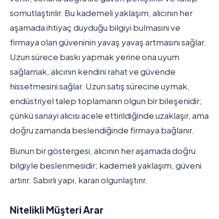
somutlaştırılır. Bu kademeli yaklaşım, alıcının her
aşamada ihtiyaç duyduğu bilgiyi bulmasını ve
firmaya olan güveninin yavaş yavaş artmasını sağlar.
Uzun sürece baskı yapmak yerine ona uyum
sağlamak, alıcının kendini rahat ve güvende
hissetmesini sağlar. Uzun satış sürecine uymak,
endüstriyel talep toplamanın olgun bir bileşenidir;
çünkü sanayi alıcısı acele ettirildiğinde uzaklaşır, ama
doğru zamanda beslendiğinde firmaya bağlanır.
Bunun bir göstergesi, alıcının her aşamada doğru
bilgiyle beslenmesidir; kademeli yaklaşım, güveni
artırır. Sabırlı yapı, kararı olgunlaştırır.
Nitelikli Müşteri Arar