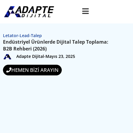
Letator-Lead-Talep
Endüstriyel Ürünlerde Dijital Talep Toplama:
B2B Rehberi (2026)
Adapte Dijital
-
Mayıs 23, 2025
HEMEN BİZİ ARAYIN