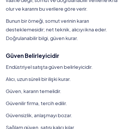
olur ve kararını bu verilere göre verir.
Bunun bir örneği, somut verinin kararı
desteklemesidir; net teknik, alıcıyı ikna eder.
Doğrulanabilir bilgi, güven kurar.
Güven Belirleyicidir
Endüstriyel satışta güven belirleyicidir.
Alıcı, uzun süreli bir ilişki kurar.
Güven, kararın temelidir.
Güvenilir firma, tercih edilir.
Güvensizlik, anlaşmayı bozar.
Sağlam güven, satışı kalıcı kılar.