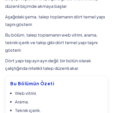
düzenli biçimde akmaya başlar.
Aşağıdaki şema, talep toplamanın dört temel yapı
taşını gösterir.
Bu bölüm, talep toplamanın web vitrini, arama,
teknik içerik ve takip gibi dört temel yapı taşını
gösterir.
Dört yapı taşı ayrı ayrı değil; bir bütün olarak
çalıştığında nitelikli talep düzenli akar.
Bu Bölümün Özeti
Web vitrini.
Arama.
Teknik içerik.