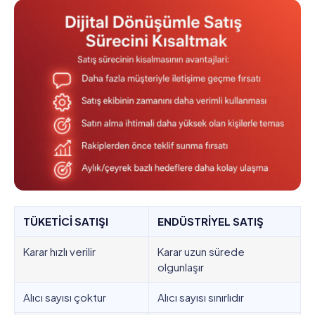
TÜKETİCİ SATIŞI
ENDÜSTRİYEL SATIŞ
Karar hızlı verilir
Karar uzun sürede
olgunlaşır
Alıcı sayısı çoktur
Alıcı sayısı sınırlıdır