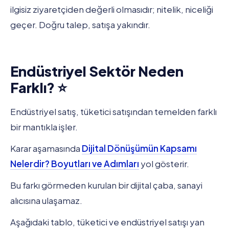
ilgisiz ziyaretçiden değerli olmasıdır; nitelik, niceliği
geçer. Doğru talep, satışa yakındır.
Endüstriyel Sektör Neden
Farklı? ⭐
Endüstriyel satış, tüketici satışından temelden farklı
bir mantıkla işler.
Karar aşamasında
Dijital Dönüşümün Kapsamı
Nelerdir? Boyutları ve Adımları
yol gösterir.
Bu farkı görmeden kurulan bir dijital çaba, sanayi
alıcısına ulaşamaz.
Aşağıdaki tablo, tüketici ve endüstriyel satışı yan