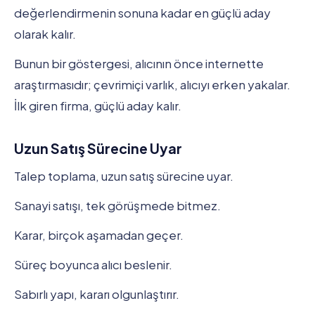
değerlendirmenin sonuna kadar en güçlü aday
olarak kalır.
Bunun bir göstergesi, alıcının önce internette
araştırmasıdır; çevrimiçi varlık, alıcıyı erken yakalar.
İlk giren firma, güçlü aday kalır.
Uzun Satış Sürecine Uyar
Talep toplama, uzun satış sürecine uyar.
Sanayi satışı, tek görüşmede bitmez.
Karar, birçok aşamadan geçer.
Süreç boyunca alıcı beslenir.
Sabırlı yapı, kararı olgunlaştırır.