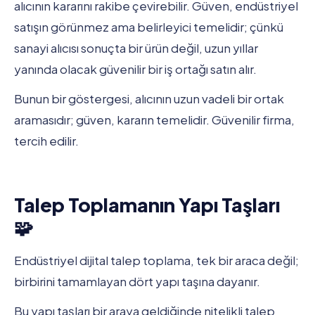
alıcının kararını rakibe çevirebilir. Güven, endüstriyel
satışın görünmez ama belirleyici temelidir; çünkü
sanayi alıcısı sonuçta bir ürün değil, uzun yıllar
yanında olacak güvenilir bir iş ortağı satın alır.
Bunun bir göstergesi, alıcının uzun vadeli bir ortak
aramasıdır; güven, kararın temelidir. Güvenilir firma,
tercih edilir.
Talep Toplamanın Yapı Taşları
🧩
Endüstriyel dijital talep toplama, tek bir araca değil;
birbirini tamamlayan dört yapı taşına dayanır.
Bu yapı taşları bir araya geldiğinde nitelikli talep