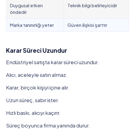
Duygusal etken
Teknik bilgi belirleyicidir
öndedir
Marka tanınırlığı yeter
Güven ilişkisi şarttır
Karar Süreci Uzundur
Endüstriyel satışta karar süreci uzundur.
Alıcı, aceleyle satın almaz.
Karar, birçok kişiyi içine alır.
Uzun süreç, sabır ister.
Hızlı baskı, alıcıyı kaçırır.
Süreç boyunca firma yanında durur.