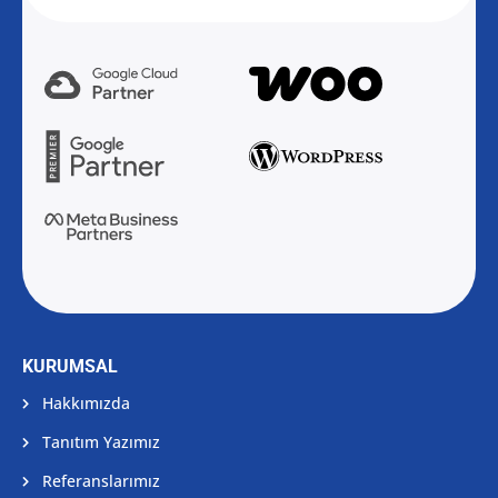
KURUMSAL
Hakkımızda
Tanıtım Yazımız
Referanslarımız