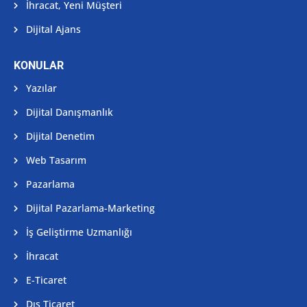
İhracat, Yeni Müşteri
Dijital Ajans
KONULAR
Yazılar
Dijital Danışmanlık
Dijital Denetim
Web Tasarım
Pazarlama
Dijital Pazarlama-Marketing
İş Geliştirme Uzmanlığı
İhracat
E-Ticaret
Dış Ticaret