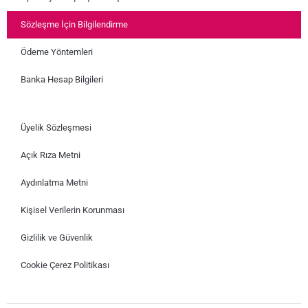
Sözleşme İçin Bilgilendirme
Ödeme Yöntemleri
Banka Hesap Bilgileri
Üyelik Sözleşmesi
Açık Rıza Metni
Aydınlatma Metni
Kişisel Verilerin Korunması
Gizlilik ve Güvenlik
Cookie Çerez Politikası