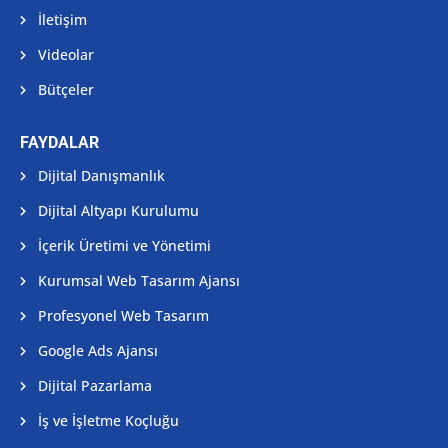
İletişim
Videolar
Bütçeler
FAYDALAR
Dijital Danışmanlık
Dijital Altyapı Kurulumu
İçerik Üretimi ve Yönetimi
Kurumsal Web Tasarım Ajansı
Profesyonel Web Tasarım
Google Ads Ajansı
Dijital Pazarlama
İş ve İşletme Koçluğu