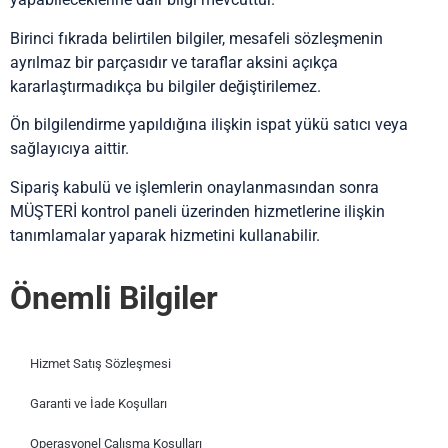
Birinci fıkrada belirtilen bilgiler, mesafeli sözleşmenin
ayrılmaz bir parçasıdır ve taraflar aksini açıkça
kararlaştırmadıkça bu bilgiler değiştirilemez.
Ön bilgilendirme yapıldığına ilişkin ispat yükü satıcı veya
sağlayıcıya aittir.
Sipariş kabulü ve işlemlerin onaylanmasından sonra
MÜŞTERİ kontrol paneli üzerinden hizmetlerine ilişkin
tanımlamalar yaparak hizmetini kullanabilir.
Önemli Bilgiler
Hizmet Satış Sözleşmesi
Garanti ve İade Koşulları
Operasyonel Çalışma Koşulları