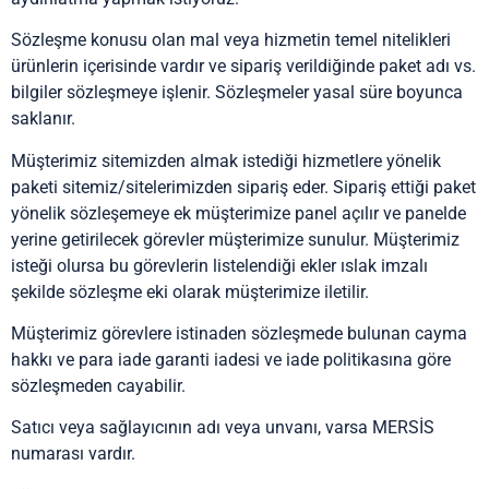
Sözleşme konusu olan mal veya hizmetin temel nitelikleri
ürünlerin içerisinde vardır ve sipariş verildiğinde paket adı vs.
bilgiler sözleşmeye işlenir. Sözleşmeler yasal süre boyunca
saklanır.
Müşterimiz sitemizden almak istediği hizmetlere yönelik
paketi sitemiz/sitelerimizden sipariş eder. Sipariş ettiği paket
yönelik sözleşemeye ek müşterimize panel açılır ve panelde
yerine getirilecek görevler müşterimize sunulur. Müşterimiz
isteği olursa bu görevlerin listelendiği ekler ıslak imzalı
şekilde sözleşme eki olarak müşterimize iletilir.
Müşterimiz görevlere istinaden sözleşmede bulunan cayma
hakkı ve para iade garanti iadesi ve iade politikasına göre
sözleşmeden cayabilir.
Satıcı veya sağlayıcının adı veya unvanı, varsa MERSİS
numarası vardır.