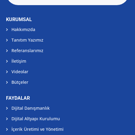
KURUMSAL
Hakkımızda
Tanıtım Yazımız
Referanslarımız
İletişim
Videolar
Bütçeler
FAYDALAR
Dijital Danışmanlık
Dijital Altyapı Kurulumu
İçerik Üretimi ve Yönetimi