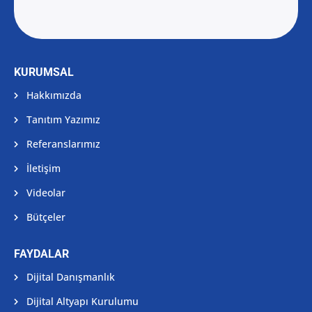
KURUMSAL
Hakkımızda
Tanıtım Yazımız
Referanslarımız
İletişim
Videolar
Bütçeler
FAYDALAR
Dijital Danışmanlık
Dijital Altyapı Kurulumu