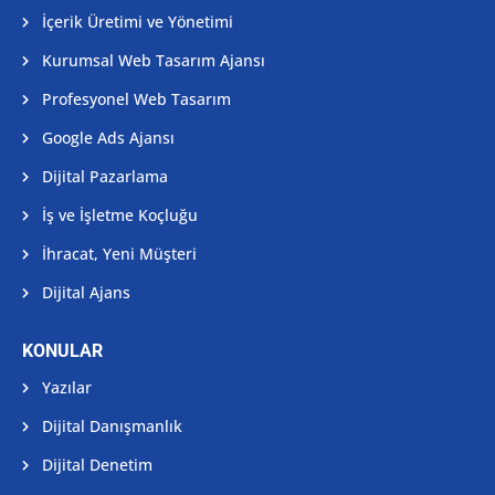
İçerik Üretimi ve Yönetimi
Kurumsal Web Tasarım Ajansı
Profesyonel Web Tasarım
Google Ads Ajansı
Dijital Pazarlama
İş ve İşletme Koçluğu
İhracat, Yeni Müşteri
Dijital Ajans
KONULAR
Yazılar
Dijital Danışmanlık
Dijital Denetim