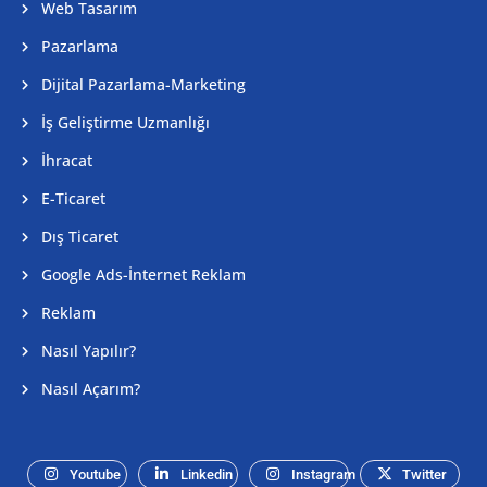
Web Tasarım
Pazarlama
Dijital Pazarlama-Marketing
İş Geliştirme Uzmanlığı
İhracat
E-Ticaret
Dış Ticaret
Google Ads-İnternet Reklam
Reklam
Nasıl Yapılır?
Nasıl Açarım?
Youtube
Linkedin
Instagram
Twitter