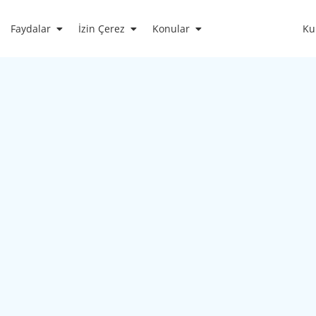
Faydalar
İzin Çerez
Konular
Ku