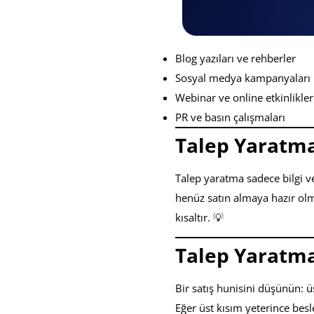
Blog yazıları ve rehberler
Sosyal medya kampanyaları
Webinar ve online etkinlikler
PR ve basın çalışmaları
Talep Yaratman
Talep yaratma sadece bilgi 
henüz satın almaya hazır olm
kısaltır. 💡
Talep Yaratma 
Bir satış hunisini düşünün: 
Eğer üst kısım yeterince bes