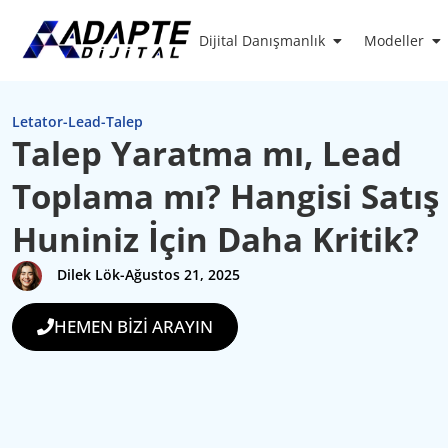
Dijital Danışmanlık
Modeller
Letator-Lead-Talep
Talep Yaratma mı, Lead
Toplama mı? Hangisi Satış
Huniniz İçin Daha Kritik?
Dilek Lök
-
Ağustos 21, 2025
HEMEN BİZİ ARAYIN