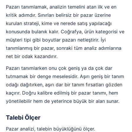
Pazarı tanımlamak, analizin temelini atan ilk ve en
kritik adımdır. Sınırları belirsiz bir pazar üzerine
kurulan strateji, kime ve nerede satış yapılacağı
konusunda bulanık kalır. Coğrafya, ürün kategorisi ve
müşteri tipi gibi boyutlar pazarı netleştirir. İyi
tanımlanmış bir pazar, sonraki tüm analiz adımlarına
net bir odak kazandırır.
Pazarı tanımlarken onu çok geniş ya da çok dar
tutmamak bir denge meselesidir. Aşırı geniş bir tanım
odağı dağıtırken, aşırı dar bir tanım fırsatları gözden
kaçırır. Doğru kalibre edilmiş bir pazar tanımı, hem
yönetilebilir hem de yeterince büyük bir alan sunar.
Talebi Ölçer
Pazar analizi, talebin büyüklüğünü ölçer.