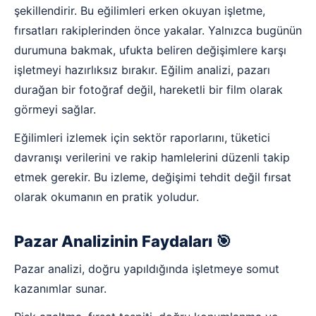
şekillendirir. Bu eğilimleri erken okuyan işletme,
fırsatları rakiplerinden önce yakalar. Yalnızca bugünün
durumuna bakmak, ufukta beliren değişimlere karşı
işletmeyi hazırlıksız bırakır. Eğilim analizi, pazarı
durağan bir fotoğraf değil, hareketli bir film olarak
görmeyi sağlar.
Eğilimleri izlemek için sektör raporlarını, tüketici
davranışı verilerini ve rakip hamlelerini düzenli takip
etmek gerekir. Bu izleme, değişimi tehdit değil fırsat
olarak okumanın en pratik yoludur.
Pazar Analizinin Faydaları 🎯
Pazar analizi, doğru yapıldığında işletmeye somut
kazanımlar sunar.