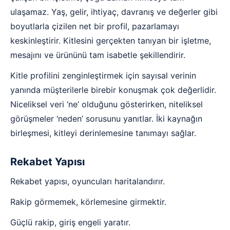
ulaşamaz. Yaş, gelir, ihtiyaç, davranış ve değerler gibi
boyutlarla çizilen net bir profil, pazarlamayı
keskinleştirir. Kitlesini gerçekten tanıyan bir işletme,
mesajını ve ürününü tam isabetle şekillendirir.
Kitle profilini zenginleştirmek için sayısal verinin
yanında müşterilerle birebir konuşmak çok değerlidir.
Niceliksel veri ‘ne’ olduğunu gösterirken, niteliksel
görüşmeler ‘neden’ sorusunu yanıtlar. İki kaynağın
birleşmesi, kitleyi derinlemesine tanımayı sağlar.
Rekabet Yapısı
Rekabet yapısı, oyuncuları haritalandırır.
Rakip görmemek, körlemesine girmektir.
Güçlü rakip, giriş engeli yaratır.