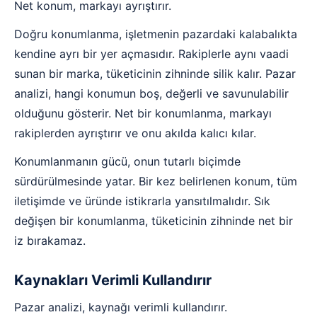
Net konum, markayı ayrıştırır.
Doğru konumlanma, işletmenin pazardaki kalabalıkta
kendine ayrı bir yer açmasıdır. Rakiplerle aynı vaadi
sunan bir marka, tüketicinin zihninde silik kalır. Pazar
analizi, hangi konumun boş, değerli ve savunulabilir
olduğunu gösterir. Net bir konumlanma, markayı
rakiplerden ayrıştırır ve onu akılda kalıcı kılar.
Konumlanmanın gücü, onun tutarlı biçimde
sürdürülmesinde yatar. Bir kez belirlenen konum, tüm
iletişimde ve üründe istikrarla yansıtılmalıdır. Sık
değişen bir konumlanma, tüketicinin zihninde net bir
iz bırakamaz.
Kaynakları Verimli Kullandırır
Pazar analizi, kaynağı verimli kullandırır.