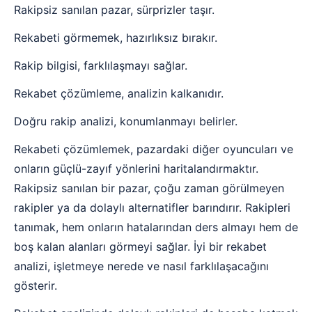
Rakipsiz sanılan pazar, sürprizler taşır.
Rekabeti görmemek, hazırlıksız bırakır.
Rakip bilgisi, farklılaşmayı sağlar.
Rekabet çözümleme, analizin kalkanıdır.
Doğru rakip analizi, konumlanmayı belirler.
Rekabeti çözümlemek, pazardaki diğer oyuncuları ve
onların güçlü-zayıf yönlerini haritalandırmaktır.
Rakipsiz sanılan bir pazar, çoğu zaman görülmeyen
rakipler ya da dolaylı alternatifler barındırır. Rakipleri
tanımak, hem onların hatalarından ders almayı hem de
boş kalan alanları görmeyi sağlar. İyi bir rekabet
analizi, işletmeye nerede ve nasıl farklılaşacağını
gösterir.