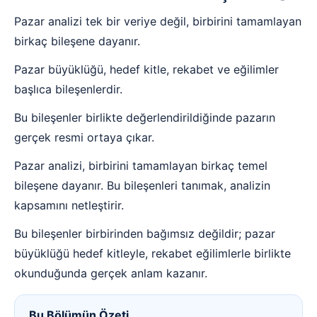
Pazar analizi tek bir veriye değil, birbirini tamamlayan
birkaç bileşene dayanır.
Pazar büyüklüğü, hedef kitle, rekabet ve eğilimler
başlıca bileşenlerdir.
Bu bileşenler birlikte değerlendirildiğinde pazarın
gerçek resmi ortaya çıkar.
Pazar analizi, birbirini tamamlayan birkaç temel
bileşene dayanır. Bu bileşenleri tanımak, analizin
kapsamını netleştirir.
Bu bileşenler birbirinden bağımsız değildir; pazar
büyüklüğü hedef kitleyle, rekabet eğilimlerle birlikte
okunduğunda gerçek anlam kazanır.
Bu Bölümün Özeti