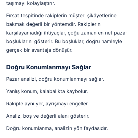
taşımayı kolaylaştırır.
Fırsat tespitinde rakiplerin müşteri şikâyetlerine
bakmak değerli bir yöntemdir. Rakiplerin
karşılayamadığı ihtiyaçlar, çoğu zaman en net pazar
boşluklarını gösterir. Bu boşluklar, doğru hamleyle
gerçek bir avantaja dönüşür.
Doğru Konumlanmayı Sağlar
Pazar analizi, doğru konumlanmayı sağlar.
Yanlış konum, kalabalıkta kaybolur.
Rakiple aynı yer, ayrışmayı engeller.
Analiz, boş ve değerli alanı gösterir.
Doğru konumlanma, analizin yön faydasıdır.