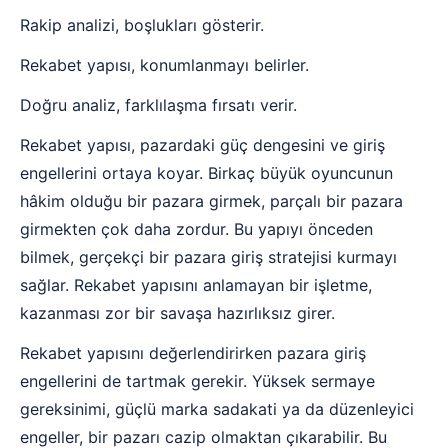
Rakip analizi, boşlukları gösterir.
Rekabet yapısı, konumlanmayı belirler.
Doğru analiz, farklılaşma fırsatı verir.
Rekabet yapısı, pazardaki güç dengesini ve giriş
engellerini ortaya koyar. Birkaç büyük oyuncunun
hâkim olduğu bir pazara girmek, parçalı bir pazara
girmekten çok daha zordur. Bu yapıyı önceden
bilmek, gerçekçi bir pazara giriş stratejisi kurmayı
sağlar. Rekabet yapısını anlamayan bir işletme,
kazanması zor bir savaşa hazırlıksız girer.
Rekabet yapısını değerlendirirken pazara giriş
engellerini de tartmak gerekir. Yüksek sermaye
gereksinimi, güçlü marka sadakati ya da düzenleyici
engeller, bir pazarı cazip olmaktan çıkarabilir. Bu