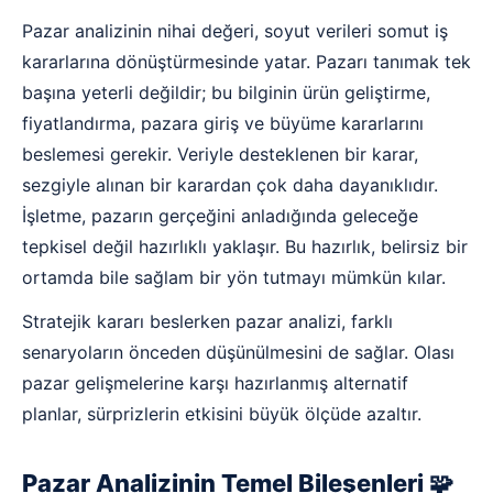
Pazar analizinin nihai değeri, soyut verileri somut iş
kararlarına dönüştürmesinde yatar. Pazarı tanımak tek
başına yeterli değildir; bu bilginin ürün geliştirme,
fiyatlandırma, pazara giriş ve büyüme kararlarını
beslemesi gerekir. Veriyle desteklenen bir karar,
sezgiyle alınan bir karardan çok daha dayanıklıdır.
İşletme, pazarın gerçeğini anladığında geleceğe
tepkisel değil hazırlıklı yaklaşır. Bu hazırlık, belirsiz bir
ortamda bile sağlam bir yön tutmayı mümkün kılar.
Stratejik kararı beslerken pazar analizi, farklı
senaryoların önceden düşünülmesini de sağlar. Olası
pazar gelişmelerine karşı hazırlanmış alternatif
planlar, sürprizlerin etkisini büyük ölçüde azaltır.
Pazar Analizinin Temel Bileşenleri 🧩