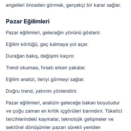
engelleri önceden görmek, gerçekçi bir karar sağlar.
Pazar Eğilimleri
Pazar eğilimleri, geleceğin yönünü gösterir.
Eğilim körlüğü, geç kalmaya yol açar.
Durağan bakış, değişimi kaçırır.
Trend okuması, fırsatı erken yakalar.
Eğilim analizi, ileriyi görmeyi sağlar.
Doğru trend, yatırımı yönlendirir.
Pazar eğilimleri, analizin geleceğe bakan boyutudur
ve çoğu zaman en kritik içgörüleri barındırır. Tüketici
tercihlerindeki kaymalar, teknolojik gelişmeler ve
sektörel dönüşümler pazarı sürekli yeniden