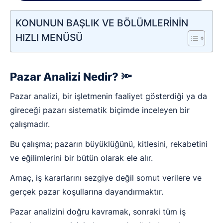
KONUNUN BAŞLIK VE BÖLÜMLERİNİN
HIZLI MENÜSÜ
Pazar Analizi Nedir? 🔦
Pazar analizi, bir işletmenin faaliyet gösterdiği ya da
gireceği pazarı sistematik biçimde inceleyen bir
çalışmadır.
Bu çalışma; pazarın büyüklüğünü, kitlesini, rekabetini
ve eğilimlerini bir bütün olarak ele alır.
Amaç, iş kararlarını sezgiye değil somut verilere ve
gerçek pazar koşullarına dayandırmaktır.
Pazar analizini doğru kavramak, sonraki tüm iş