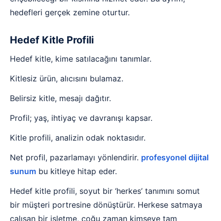
hedefleri gerçek zemine oturtur.
Hedef Kitle Profili
Hedef kitle, kime satılacağını tanımlar.
Kitlesiz ürün, alıcısını bulamaz.
Belirsiz kitle, mesajı dağıtır.
Profil; yaş, ihtiyaç ve davranışı kapsar.
Kitle profili, analizin odak noktasıdır.
Net profil, pazarlamayı yönlendirir.
profesyonel dijital
sunum
bu kitleye hitap eder.
Hedef kitle profili, soyut bir ‘herkes’ tanımını somut
bir müşteri portresine dönüştürür. Herkese satmaya
çalışan bir işletme, çoğu zaman kimseye tam