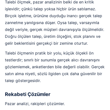
Talebi ölçmek, pazar analizinin belki de en kritik
işlevidir; çünkü talep yoksa hiçbir ürün satılamaz.
Birçok işletme, ürününe duyduğu inancı gerçek talep
zannetme yanılgısına düşer. Oysa talep, varsayımla
değil veriyle, gerçek müşteri davranışıyla ölçülmelidir.
Doğru ölçülen talep, üretim ölçeğini, stok planını ve
gelir beklentisini gerçekçi bir zemine oturtur.
Talebi ölçmenin pratik bir yolu, küçük ölçekli ön
testlerdir; sınırlı bir sunumla gerçek alıcı davranışını
gözlemlemek, anketlerden bile değerli olabilir. Gerçek
satın alma niyeti, sözlü ilgiden çok daha güvenilir bir
talep göstergesidir.
Rekabeti Çözümler
Pazar analizi, rakipleri çözümler.