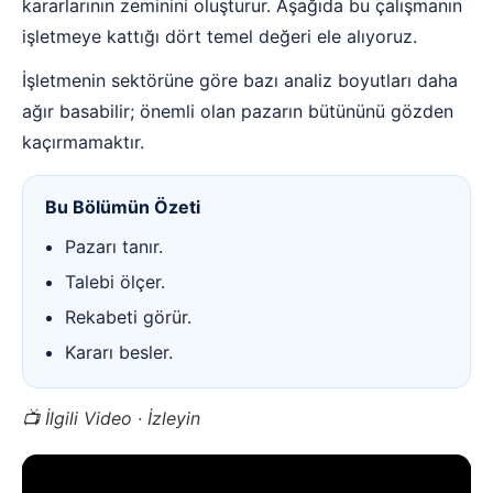
kararlarının zeminini oluşturur. Aşağıda bu çalışmanın
işletmeye kattığı dört temel değeri ele alıyoruz.
İşletmenin sektörüne göre bazı analiz boyutları daha
ağır basabilir; önemli olan pazarın bütününü gözden
kaçırmamaktır.
Bu Bölümün Özeti
Pazarı tanır.
Talebi ölçer.
Rekabeti görür.
Kararı besler.
📺 İlgili Video · İzleyin