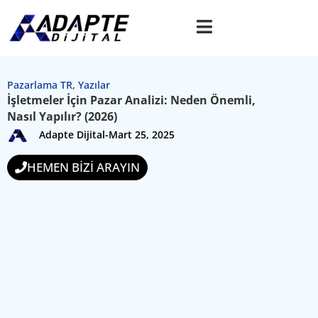
Pazarlama TR
,
Yazılar
İşletmeler İçin Pazar Analizi: Neden Önemli,
Nasıl Yapılır? (2026)
Adapte Dijital
-
Mart 25, 2025
HEMEN BİZİ ARAYIN