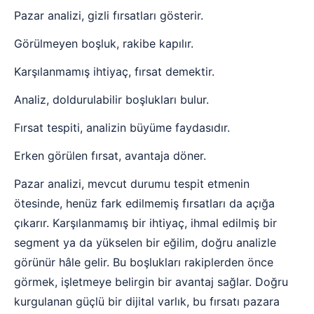
Pazar analizi, gizli fırsatları gösterir.
Görülmeyen boşluk, rakibe kapılır.
Karşılanmamış ihtiyaç, fırsat demektir.
Analiz, doldurulabilir boşlukları bulur.
Fırsat tespiti, analizin büyüme faydasıdır.
Erken görülen fırsat, avantaja döner.
Pazar analizi, mevcut durumu tespit etmenin
ötesinde, henüz fark edilmemiş fırsatları da açığa
çıkarır. Karşılanmamış bir ihtiyaç, ihmal edilmiş bir
segment ya da yükselen bir eğilim, doğru analizle
görünür hâle gelir. Bu boşlukları rakiplerden önce
görmek, işletmeye belirgin bir avantaj sağlar. Doğru
kurgulanan güçlü bir dijital varlık, bu fırsatı pazara