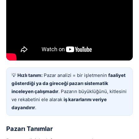
💡
Hızlı tanım:
Pazar analizi = bir işletmenin
faaliyet
gösterdiği ya da gireceği pazarı sistematik
inceleyen çalışmadır
. Pazarın büyüklüğünü, kitlesini
ve rekabetini ele alarak
iş kararlarını veriye
dayandırır
.
Pazarı Tanımlar