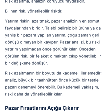
Risk azaltma, analizin koruyucu faydasıdır.
Bilinen risk, yönetilebilir risktir.
Yatırım riskini azaltmak, pazar analizinin en somut
faydalarından biridir. Talebi belirsiz bir ürüne ya da
yanlış bir pazara yapılan yatırım, çoğu zaman geri
dönüşü olmayan bir kayıptır. Pazar analizi, bu riski
yatırım yapılmadan önce görünür kılar. Önceden
görülen risk, bir felaket olmaktan çıkıp yönetilebilir
bir değişkene dönüşür.
Risk azaltmanın bir boyutu da kademeli ilerlemedir;
analiz, büyük bir taahhütten önce küçük bir testle
pazarı denemeyi önerebilir. Bu kademeli yaklaşım,
riski daha da yönetilebilir kılar.
Pazar Fırsatlarını Açığa Çıkarır