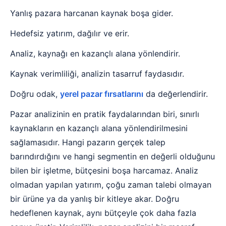
Yanlış pazara harcanan kaynak boşa gider.
Hedefsiz yatırım, dağılır ve erir.
Analiz, kaynağı en kazançlı alana yönlendirir.
Kaynak verimliliği, analizin tasarruf faydasıdır.
Doğru odak,
yerel pazar fırsatlarını
da değerlendirir.
Pazar analizinin en pratik faydalarından biri, sınırlı
kaynakların en kazançlı alana yönlendirilmesini
sağlamasıdır. Hangi pazarın gerçek talep
barındırdığını ve hangi segmentin en değerli olduğunu
bilen bir işletme, bütçesini boşa harcamaz. Analiz
olmadan yapılan yatırım, çoğu zaman talebi olmayan
bir ürüne ya da yanlış bir kitleye akar. Doğru
hedeflenen kaynak, aynı bütçeyle çok daha fazla