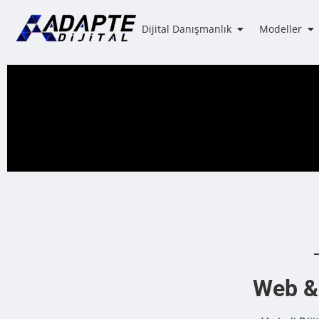
Dijital Danışmanlık
Modeller
Web & 