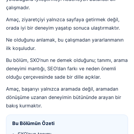
çalışmadır.
Amaç, ziyaretçiyi yalnızca sayfaya getirmek değil,
orada iyi bir deneyim yaşatıp sonuca ulaştırmaktır.
Ne olduğunu anlamak, bu çalışmadan yararlanmanın
ilk koşuludur.
Bu bölüm, SXO’nun ne demek olduğunu; tanımı, arama
deneyimi mantığı, SEO’dan farkı ve neden önemli
olduğu çerçevesinde sade bir dille açıklar.
Amaç, başarıyı yalnızca aramada değil, aramadan
dönüşüme uzanan deneyimin bütününde arayan bir
bakış kurmaktır.
Bu Bölümün Özeti