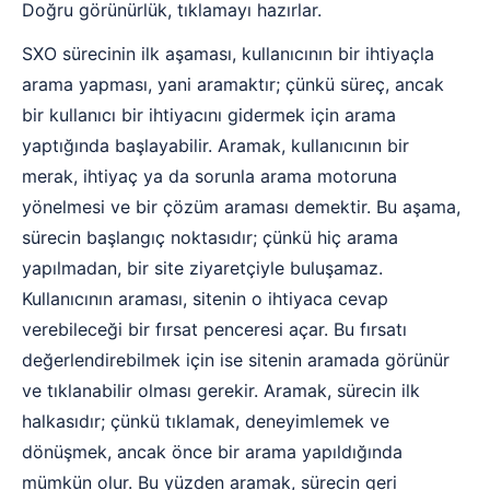
Doğru görünürlük, tıklamayı hazırlar.
SXO sürecinin ilk aşaması, kullanıcının bir ihtiyaçla
arama yapması, yani aramaktır; çünkü süreç, ancak
bir kullanıcı bir ihtiyacını gidermek için arama
yaptığında başlayabilir. Aramak, kullanıcının bir
merak, ihtiyaç ya da sorunla arama motoruna
yönelmesi ve bir çözüm araması demektir. Bu aşama,
sürecin başlangıç noktasıdır; çünkü hiç arama
yapılmadan, bir site ziyaretçiyle buluşamaz.
Kullanıcının araması, sitenin o ihtiyaca cevap
verebileceği bir fırsat penceresi açar. Bu fırsatı
değerlendirebilmek için ise sitenin aramada görünür
ve tıklanabilir olması gerekir. Aramak, sürecin ilk
halkasıdır; çünkü tıklamak, deneyimlemek ve
dönüşmek, ancak önce bir arama yapıldığında
mümkün olur. Bu yüzden aramak, sürecin geri