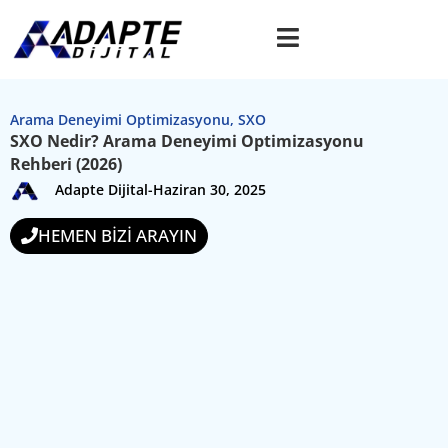
Arama Deneyimi Optimizasyonu
,
SXO
SXO Nedir? Arama Deneyimi Optimizasyonu
Rehberi (2026)
Adapte Dijital
-
Haziran 30, 2025
HEMEN BİZİ ARAYIN