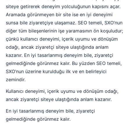
siteye getirerek deneyim yolculuğunun kapısını açar.
Aramada görünmeyen bir site ise en iyi deneyimi
sunsa bile ziyaretçiye ulaşamaz. SEO temeli, SXO’nun
diğer tüm bileşenlerinin işe yaramasının ön koşuludur;
çünkü kullanıcı deneyimi, içerik uyumu ve dönüşüm
odağı, ancak ziyaretçi siteye ulaştığında anlam
kazanır. En iyi tasarlanmış deneyim bile, ziyaretçi
gelmediğinde görünmez kalır. Bu yüzden SEO temeli,
SXO’nun üzerine kurulduğu ilk ve en belirleyici
zemindir.
Kullanıcı deneyimi, içerik uyumu ve dönüşüm odağı,
ancak ziyaretçi siteye ulaştığında anlam kazanır.
En iyi tasarlanmış deneyim bile, ziyaretçi
gelmediğinde görünmez kalır.