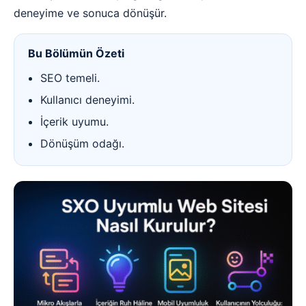
deneyime ve sonuca dönüşür.
Bu Bölümün Özeti
SEO temeli.
Kullanıcı deneyimi.
İçerik uyumu.
Dönüşüm odağı.