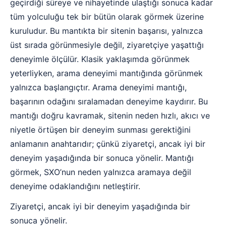
geçirdiği süreye ve nihayetinde ulaştığı sonuca kadar
tüm yolculuğu tek bir bütün olarak görmek üzerine
kuruludur. Bu mantıkta bir sitenin başarısı, yalnızca
üst sırada görünmesiyle değil, ziyaretçiye yaşattığı
deneyimle ölçülür. Klasik yaklaşımda görünmek
yeterliyken, arama deneyimi mantığında görünmek
yalnızca başlangıçtır. Arama deneyimi mantığı,
başarının odağını sıralamadan deneyime kaydırır. Bu
mantığı doğru kavramak, sitenin neden hızlı, akıcı ve
niyetle örtüşen bir deneyim sunması gerektiğini
anlamanın anahtarıdır; çünkü ziyaretçi, ancak iyi bir
deneyim yaşadığında bir sonuca yönelir. Mantığı
görmek, SXO’nun neden yalnızca aramaya değil
deneyime odaklandığını netleştirir.
Ziyaretçi, ancak iyi bir deneyim yaşadığında bir
sonuca yönelir.