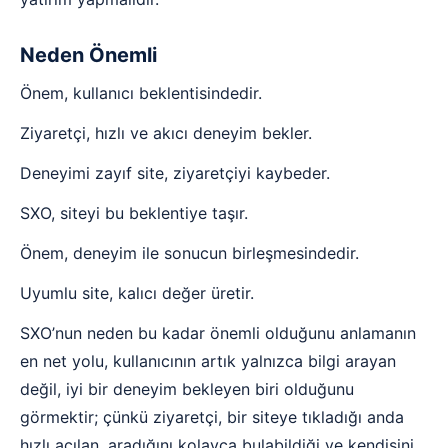
Neden Önemli
Önem, kullanıcı beklentisindedir.
Ziyaretçi, hızlı ve akıcı deneyim bekler.
Deneyimi zayıf site, ziyaretçiyi kaybeder.
SXO, siteyi bu beklentiye taşır.
Önem, deneyim ile sonucun birleşmesindedir.
Uyumlu site, kalıcı değer üretir.
SXO’nun neden bu kadar önemli olduğunu anlamanın
en net yolu, kullanıcının artık yalnızca bilgi arayan
değil, iyi bir deneyim bekleyen biri olduğunu
görmektir; çünkü ziyaretçi, bir siteye tıkladığı anda
hızlı açılan, aradığını kolayca bulabildiği ve kendisini