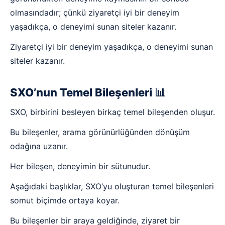
olmasındadır; çünkü ziyaretçi iyi bir deneyim
yaşadıkça, o deneyimi sunan siteler kazanır.
Ziyaretçi iyi bir deneyim yaşadıkça, o deneyimi sunan
siteler kazanır.
SXO’nun Temel Bileşenleri 📊
SXO, birbirini besleyen birkaç temel bileşenden oluşur.
Bu bileşenler, arama görünürlüğünden dönüşüm
odağına uzanır.
Her bileşen, deneyimin bir sütunudur.
Aşağıdaki başlıklar, SXO’yu oluşturan temel bileşenleri
somut biçimde ortaya koyar.
Bu bileşenler bir araya geldiğinde, ziyaret bir