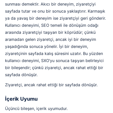
sunması demektir. Akıcı bir deneyim, ziyaretçiyi
sayfada tutar ve onu bir sonuca yaklaştırır. Karmaşık
ya da yavaş bir deneyim ise ziyaretçiyi geri gönderir.
Kullanıcı deneyimi, SEO temeli ile dönüşüm odağı
arasında ziyaretçiyi taşıyan bir köprüdür; çünkü
aramadan gelen ziyaretçi, ancak iyi bir deneyim
yaşadığında sonuca yönelir. İyi bir deneyim,
ziyaretçinin sayfada kalış süresini uzatır. Bu yüzden
kullanıcı deneyimi, SXO’yu sonuca taşıyan belirleyici
bir bileşendir; çünkü ziyaretçi, ancak rahat ettiği bir
sayfada dönüşür.
Ziyaretçi, ancak rahat ettiği bir sayfada dönüşür.
İçerik Uyumu
Üçüncü bileşen, içerik uyumudur.