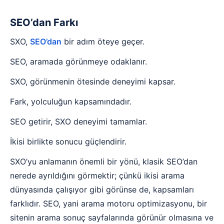
SEO’dan Farkı
SXO,
SEO’dan
bir adım öteye geçer.
SEO, aramada görünmeye odaklanır.
SXO, görünmenin ötesinde deneyimi kapsar.
Fark, yolculuğun kapsamındadır.
SEO getirir, SXO deneyimi tamamlar.
İkisi birlikte sonucu güçlendirir.
SXO’yu anlamanın önemli bir yönü, klasik SEO’dan
nerede ayrıldığını görmektir; çünkü ikisi arama
dünyasında çalışıyor gibi görünse de, kapsamları
farklıdır. SEO, yani arama motoru optimizasyonu, bir
sitenin arama sonuç sayfalarında görünür olmasına ve