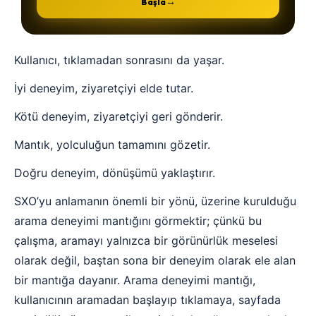
→
Başla
Kullanıcı, tıklamadan sonrasını da yaşar.
İyi deneyim, ziyaretçiyi elde tutar.
Kötü deneyim, ziyaretçiyi geri gönderir.
Mantık, yolculuğun tamamını gözetir.
Doğru deneyim, dönüşümü yaklaştırır.
SXO’yu anlamanın önemli bir yönü, üzerine kurulduğu
arama deneyimi mantığını görmektir; çünkü bu
çalışma, aramayı yalnızca bir görünürlük meselesi
olarak değil, baştan sona bir deneyim olarak ele alan
bir mantığa dayanır. Arama deneyimi mantığı,
kullanıcının aramadan başlayıp tıklamaya, sayfada