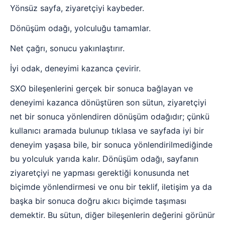
Yönsüz sayfa, ziyaretçiyi kaybeder.
Dönüşüm odağı, yolculuğu tamamlar.
Net çağrı, sonucu yakınlaştırır.
İyi odak, deneyimi kazanca çevirir.
SXO bileşenlerini gerçek bir sonuca bağlayan ve
deneyimi kazanca dönüştüren son sütun, ziyaretçiyi
net bir sonuca yönlendiren dönüşüm odağıdır; çünkü
kullanıcı aramada bulunup tıklasa ve sayfada iyi bir
deneyim yaşasa bile, bir sonuca yönlendirilmediğinde
bu yolculuk yarıda kalır. Dönüşüm odağı, sayfanın
ziyaretçiyi ne yapması gerektiği konusunda net
biçimde yönlendirmesi ve onu bir teklif, iletişim ya da
başka bir sonuca doğru akıcı biçimde taşıması
demektir. Bu sütun, diğer bileşenlerin değerini görünür