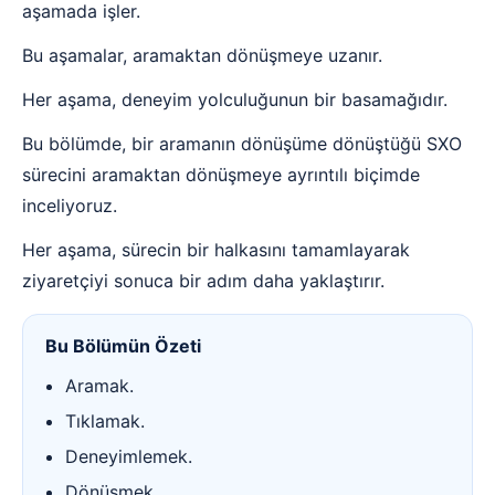
aşamada işler.
Bu aşamalar, aramaktan dönüşmeye uzanır.
Her aşama, deneyim yolculuğunun bir basamağıdır.
Bu bölümde, bir aramanın dönüşüme dönüştüğü SXO
sürecini aramaktan dönüşmeye ayrıntılı biçimde
inceliyoruz.
Her aşama, sürecin bir halkasını tamamlayarak
ziyaretçiyi sonuca bir adım daha yaklaştırır.
Bu Bölümün Özeti
Aramak.
Tıklamak.
Deneyimlemek.
Dönüşmek.