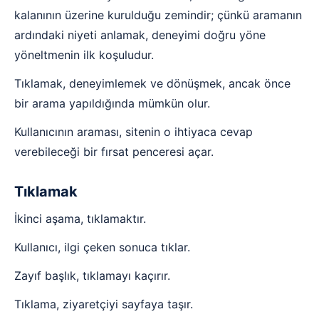
kalanının üzerine kurulduğu zemindir; çünkü aramanın
ardındaki niyeti anlamak, deneyimi doğru yöne
yöneltmenin ilk koşuludur.
Tıklamak, deneyimlemek ve dönüşmek, ancak önce
bir arama yapıldığında mümkün olur.
Kullanıcının araması, sitenin o ihtiyaca cevap
verebileceği bir fırsat penceresi açar.
Tıklamak
İkinci aşama, tıklamaktır.
Kullanıcı, ilgi çeken sonuca tıklar.
Zayıf başlık, tıklamayı kaçırır.
Tıklama, ziyaretçiyi sayfaya taşır.