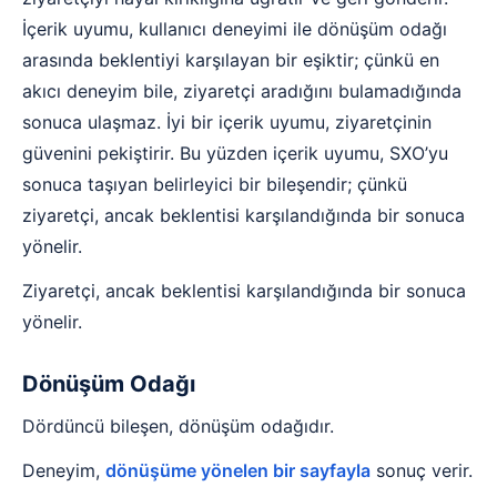
İçerik uyumu, kullanıcı deneyimi ile dönüşüm odağı
arasında beklentiyi karşılayan bir eşiktir; çünkü en
akıcı deneyim bile, ziyaretçi aradığını bulamadığında
sonuca ulaşmaz. İyi bir içerik uyumu, ziyaretçinin
güvenini pekiştirir. Bu yüzden içerik uyumu, SXO’yu
sonuca taşıyan belirleyici bir bileşendir; çünkü
ziyaretçi, ancak beklentisi karşılandığında bir sonuca
yönelir.
Ziyaretçi, ancak beklentisi karşılandığında bir sonuca
yönelir.
Dönüşüm Odağı
Dördüncü bileşen, dönüşüm odağıdır.
Deneyim,
dönüşüme yönelen bir sayfayla
sonuç verir.