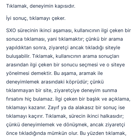
Tıklamak, deneyimin kapısıdır.
İyi sonuç, tıklamayı çeker.
SXO sürecinin ikinci aşaması, kullanıcının ilgi çeken bir
sonuca tıklaması, yani tıklamaktır; çünkü bir arama
yapıldıktan sonra, ziyaretçi ancak tıkladığı siteyle
buluşabilir. Tıklamak, kullanıcının arama sonuçları
arasından ilgi çeken bir sonucu seçmesi ve o siteye
yönelmesi demektir. Bu aşama, aramak ile
deneyimlemek arasındaki köprüdür; çünkü
tıklanmayan bir site, ziyaretçiye deneyim sunma
fırsatını hiç bulamaz. İlgi çeken bir başlık ve açıklama,
tıklamayı kazanır. Zayıf ya da alakasız bir sonuç ise
tıklamayı kaçırır. Tıklamak, sürecin ikinci halkasıdır;
çünkü deneyimlemek ve dönüşmek, ancak ziyaretçi
önce tıkladığında mümkün olur. Bu yüzden tıklamak,