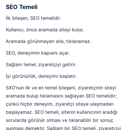
SEO Temeli
İlk bileşen, SEO temelidir.
Kullanıcı, önce aramada siteyi bulur.
Aramada görünmeyen site, tıklanamaz.
SEO, deneyimin kapısını açar.
Sağlam temel, ziyaretçiyi getirir.
İyi görünürlük, deneyimi başlatır.
SXO’nun ilk ve en temel bileşeni, ziyaretçinin siteyi
aramada bulup tıklamasını sağlayan SEO temelidir;
çünkü hiçbir deneyim, ziyaretçi siteye ulaşmadan
başlayamaz. SEO temeli, sitenin kullanıcının aradığı
sorularda görünür olması ve tıklanabilir bir sonuç
sunması demektir. Sağlam bir SEO temeli, ziyaretçiyi