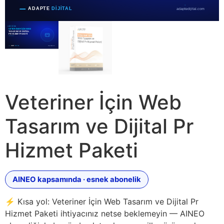
Veteriner İçin Web
Tasarım ve Dijital Pr
Hizmet Paketi
AINEO kapsamında · esnek abonelik
⚡ Kısa yol: Veteriner İçin Web Tasarım ve Dijital Pr
Hizmet Paketi ihtiyacınız netse beklemeyin — AINEO