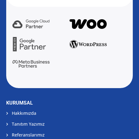
KURUMSAL
Hakkımızda
Tanıtım Yazımız
Referanslarımız