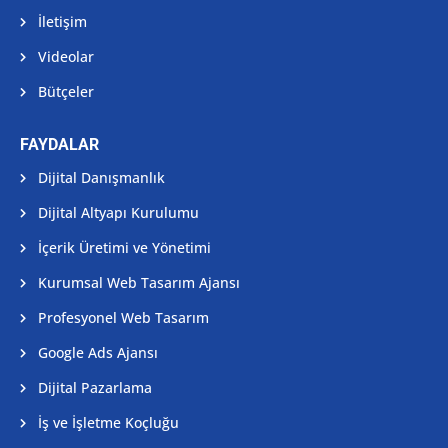
İletişim
Videolar
Bütçeler
FAYDALAR
Dijital Danışmanlık
Dijital Altyapı Kurulumu
İçerik Üretimi ve Yönetimi
Kurumsal Web Tasarım Ajansı
Profesyonel Web Tasarım
Google Ads Ajansı
Dijital Pazarlama
İş ve İşletme Koçluğu