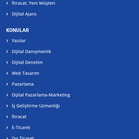
İhracat, Yeni Müşteri
Dijital Ajans
KONULAR
Yazılar
Dijital Danışmanlık
Dijital Denetim
Web Tasarım
Pazarlama
Dijital Pazarlama-Marketing
İş Geliştirme Uzmanlığı
İhracat
E-Ticaret
Dış Ticaret