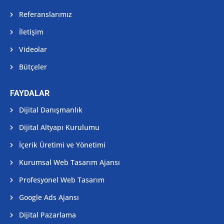
Referanslarımız
İletişim
Videolar
Bütçeler
FAYDALAR
Dijital Danışmanlık
Dijital Altyapı Kurulumu
İçerik Üretimi ve Yönetimi
Kurumsal Web Tasarım Ajansı
Profesyonel Web Tasarım
Google Ads Ajansı
Dijital Pazarlama