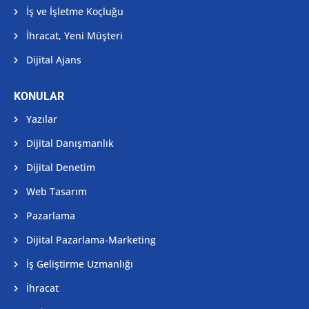
İş ve İşletme Koçluğu
İhracat, Yeni Müşteri
Dijital Ajans
KONULAR
Yazılar
Dijital Danışmanlık
Dijital Denetim
Web Tasarım
Pazarlama
Dijital Pazarlama-Marketing
İş Geliştirme Uzmanlığı
İhracat