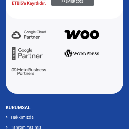
KURUMSAL
Hakkımızda
Tanıtım Yazımız