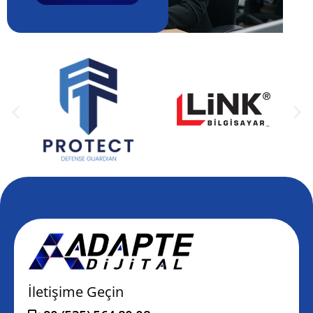
İletişime Geçin