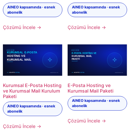
AINEO kapsamında · esnek
AINEO kapsamında · esnek
abonelik
abonelik
Çözümü İncele →
Çözümü İncele →
Kurumsal E-Posta Hosting
E-Posta Hosting ve
ve Kurumsal Mail Kurulum
Kurumsal Mail Paketi
Paketi
AINEO kapsamında · esnek
abonelik
AINEO kapsamında · esnek
abonelik
Çözümü İncele →
Çözümü İncele →