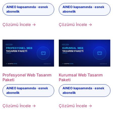
AINEO kapsamında · esnek
AINEO kapsamında · esnek
abonelik
abonelik
Çözümü İncele →
Çözümü İncele →
Profesyonel Web Tasarım
Kurumsal Web Tasarım
Paketi
Paketi
AINEO kapsamında · esnek
AINEO kapsamında · esnek
abonelik
abonelik
Çözümü İncele →
Çözümü İncele →