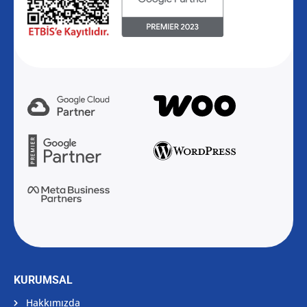
KURUMSAL
Hakkımızda