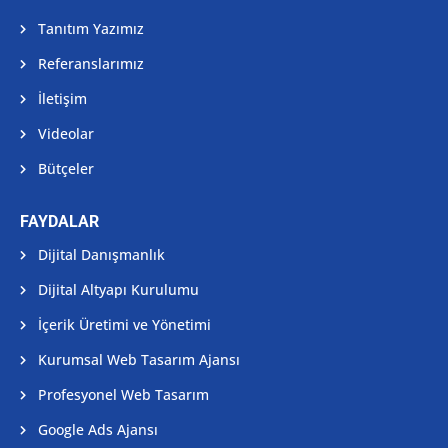
Tanıtım Yazımız
Referanslarımız
İletişim
Videolar
Bütçeler
FAYDALAR
Dijital Danışmanlık
Dijital Altyapı Kurulumu
İçerik Üretimi ve Yönetimi
Kurumsal Web Tasarım Ajansı
Profesyonel Web Tasarım
Google Ads Ajansı