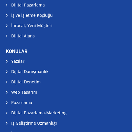
Dijital Pazarlama
İş ve İşletme Koçluğu
İhracat, Yeni Müşteri
Dijital Ajans
KONULAR
Yazılar
Dijital Danışmanlık
Dijital Denetim
Web Tasarım
Pazarlama
Dijital Pazarlama-Marketing
İş Geliştirme Uzmanlığı