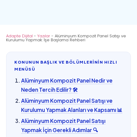
Adapte Dijital
-
Yazılar
-
Alüminyum Kompozit Panel Satışı ve
Kurulumu Yapmak: İşe Başlama Rehberi
KONUNUN BAŞLIK VE BÖLÜMLERİNİN HIZLI
MENÜSÜ
Alüminyum Kompozit Panel Nedir ve
Neden Tercih Edilir? 🛠️
Alüminyum Kompozit Panel Satışı ve
Kurulumu Yapmak Alanları ve Kapsamı 📊
Alüminyum Kompozit Panel Satışı
Yapmak İçin Gerekli Adımlar 🔍