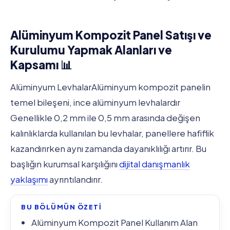
Alüminyum Kompozit Panel Satışı ve
Kurulumu Yapmak Alanları ve
Kapsamı 📊
Alüminyum LevhalarAlüminyum kompozit panelin
temel bileşeni, ince alüminyum levhalardır
Genellikle 0,2 mm ile 0,5 mm arasında değişen
kalınlıklarda kullanılan bu levhalar, panellere hafiflik
kazandırırken aynı zamanda dayanıklılığı artırır. Bu
başlığın kurumsal karşılığını
dijital danışmanlık
yaklaşımı
ayrıntılandırır.
BU BÖLÜMÜN ÖZETİ
Alüminyum Kompozit Panel Kullanım Alan