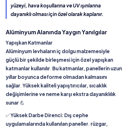
yüzeyi, hava koşullarına ve UV ışınlarına
dayanıklı olması için özel olarak kaplanır.
Alüminyum Alanında Yaygın Yanılgılar
Yapışkan Katmanlar
Alüminyum levhaların iç dolgu malzemesiyle
güçlü bir şekilde birleşmesi için özel yapışkan
katmanlar kullanılır
.
Bu katmanlar, panellerin uzun
yıllar boyunca deforme olmadan kalmasını
sağlar
.
Yüksek kaliteli yapıştırıcılar, sıcaklık
değişimlerine ve neme karşı ekstra dayanıklılık
sunar
💪
✅
Yüksek Darbe Direnci:
Dış cephe
uygulamalarında kullanılan paneller
,
rüzgar,