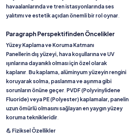
havaalanlarında ve tren istasyonlarında ses
yalıtımı ve estetik açıdan önemli bir rol oynar
.
Paragraph Perspektifinden Öncelikler
Yüzey Kaplama ve Koruma Katmanı
Panellerin dış yüzeyi, hava koşullarına ve UV
ışınlarına dayanıklı olması için özel olarak
kaplanır
.
Bu kaplama, alüminyum yüzeyin rengini
koruyarak solma, paslanma ve aşınma gibi
sorunların önüne geçer
.
PVDF (Polyvinylidene
Fluoride) veya PE (Polyester) kaplamalar, panelin
uzun ömürlü olmasını sağlayan en yaygın yüzey
koruma teknikleridir
.
💪 Fiziksel Özellikler