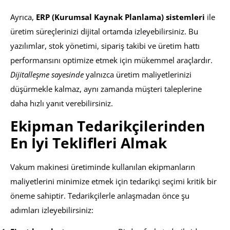
Ayrıca,
ERP (Kurumsal Kaynak Planlama) sistemleri
ile
üretim süreçlerinizi dijital ortamda izleyebilirsiniz. Bu
yazılımlar, stok yönetimi, sipariş takibi ve üretim hattı
performansını optimize etmek için mükemmel araçlardır.
Dijitalleşme sayesinde
yalnızca üretim maliyetlerinizi
düşürmekle kalmaz, aynı zamanda müşteri taleplerine
daha hızlı yanıt verebilirsiniz.
Ekipman Tedarikçilerinden
En İyi Teklifleri Almak
Vakum makinesi üretiminde kullanılan ekipmanların
maliyetlerini minimize etmek için tedarikçi seçimi kritik bir
öneme sahiptir. Tedarikçilerle anlaşmadan önce şu
adımları izleyebilirsiniz: