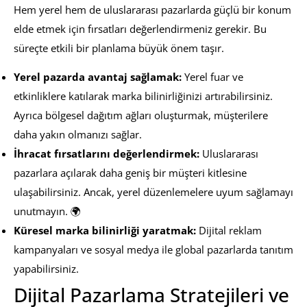
Hem yerel hem de uluslararası pazarlarda güçlü bir konum
elde etmek için fırsatları değerlendirmeniz gerekir. Bu
süreçte etkili bir planlama büyük önem taşır.
Yerel pazarda avantaj sağlamak:
Yerel fuar ve
etkinliklere katılarak marka bilinirliğinizi artırabilirsiniz.
Ayrıca bölgesel dağıtım ağları oluşturmak, müşterilere
daha yakın olmanızı sağlar.
İhracat fırsatlarını değerlendirmek:
Uluslararası
pazarlara açılarak daha geniş bir müşteri kitlesine
ulaşabilirsiniz. Ancak, yerel düzenlemelere uyum sağlamayı
unutmayın. 🌍
Küresel marka bilinirliği yaratmak:
Dijital reklam
kampanyaları ve sosyal medya ile global pazarlarda tanıtım
yapabilirsiniz.
Dijital Pazarlama Stratejileri ve