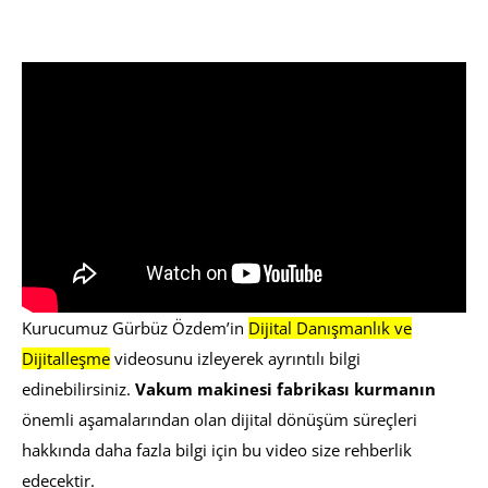
Kurucumuz Gürbüz Özdem’in
Dijital Danışmanlık ve
Dijitalleşme
videosunu izleyerek ayrıntılı bilgi
edinebilirsiniz.
Vakum makinesi fabrikası kurmanın
önemli aşamalarından olan dijital dönüşüm süreçleri
hakkında daha fazla bilgi için bu video size rehberlik
edecektir.