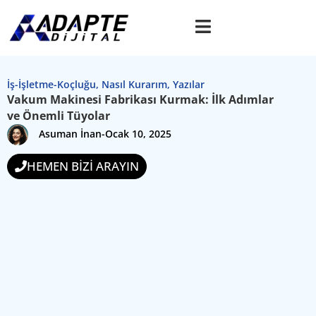
İş-İşletme-Koçluğu
,
Nasıl Kurarım
,
Yazılar
Vakum Makinesi Fabrikası Kurmak: İlk Adımlar
ve Önemli Tüyolar
Asuman İnan
-
Ocak 10, 2025
HEMEN BİZİ ARAYIN