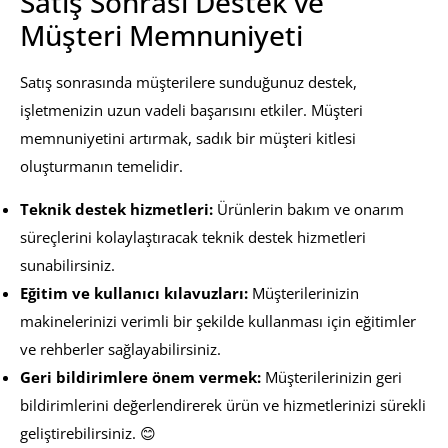
Satış Sonrası Destek ve
Müşteri Memnuniyeti
Satış sonrasında müşterilere sunduğunuz destek,
işletmenizin uzun vadeli başarısını etkiler. Müşteri
memnuniyetini artırmak, sadık bir müşteri kitlesi
oluşturmanın temelidir.
Teknik destek hizmetleri:
Ürünlerin bakım ve onarım
süreçlerini kolaylaştıracak teknik destek hizmetleri
sunabilirsiniz.
Eğitim ve kullanıcı kılavuzları:
Müşterilerinizin
makinelerinizi verimli bir şekilde kullanması için eğitimler
ve rehberler sağlayabilirsiniz.
Geri bildirimlere önem vermek:
Müşterilerinizin geri
bildirimlerini değerlendirerek ürün ve hizmetlerinizi sürekli
geliştirebilirsiniz. 😊