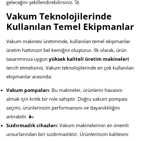
geleceğini şekillendirebilirsiniz. 🚀
Vakum Teknolojilerinde
Kullanılan Temel Ekipmanlar
Vakum makinesi üretiminde, kullanılan temel ekipmanlar
üretim hattınızın bel kemiğini oluşturur. İlk olarak, ürün
tasarımınıza uygun
yüksek kaliteli üretim makineleri
tercih etmelisiniz. Vakum teknolojilerinde en çok kullanılan
ekipmanlar arasında:
Vakum pompaları
: Bu makineler, ürünlerin havasını
almak için kritik bir role sahiptir. Doğru vakum pompası
seçimi, ürünlerinizin performansını ve dayanıklılığını
artırabilir. 🌬️
Sızdırmazlık cihazları
: Vakum makinelerinin en önemli
unsurlarından biri sızdırmazlıktır. Ürünlerinizin kalitesini