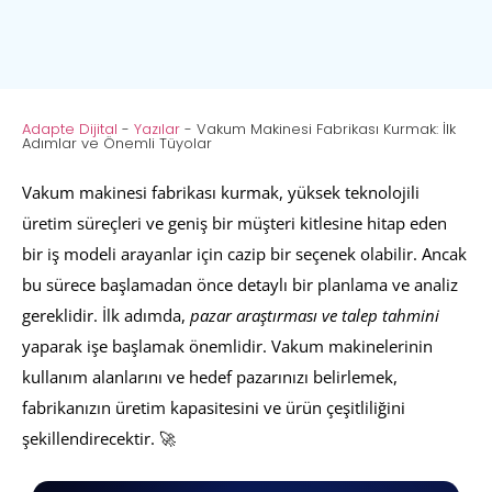
Adapte Dijital
-
Yazılar
-
Vakum Makinesi Fabrikası Kurmak: İlk
Adımlar ve Önemli Tüyolar
Vakum makinesi fabrikası kurmak, yüksek teknolojili
üretim süreçleri ve geniş bir müşteri kitlesine hitap eden
bir iş modeli arayanlar için cazip bir seçenek olabilir. Ancak
bu sürece başlamadan önce detaylı bir planlama ve analiz
gereklidir. İlk adımda,
pazar araştırması ve talep tahmini
yaparak işe başlamak önemlidir. Vakum makinelerinin
kullanım alanlarını ve hedef pazarınızı belirlemek,
fabrikanızın üretim kapasitesini ve ürün çeşitliliğini
şekillendirecektir. 🚀