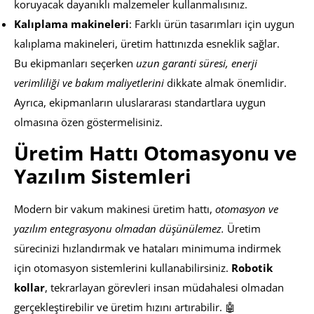
koruyacak dayanıklı malzemeler kullanmalısınız.
Kalıplama makineleri
: Farklı ürün tasarımları için uygun
kalıplama makineleri, üretim hattınızda esneklik sağlar.
Bu ekipmanları seçerken
uzun garanti süresi, enerji
verimliliği ve bakım maliyetlerini
dikkate almak önemlidir.
Ayrıca, ekipmanların uluslararası standartlara uygun
olmasına özen göstermelisiniz.
Üretim Hattı Otomasyonu ve
Yazılım Sistemleri
Modern bir vakum makinesi üretim hattı,
otomasyon ve
yazılım entegrasyonu olmadan düşünülemez.
Üretim
sürecinizi hızlandırmak ve hataları minimuma indirmek
için otomasyon sistemlerini kullanabilirsiniz.
Robotik
kollar
, tekrarlayan görevleri insan müdahalesi olmadan
gerçekleştirebilir ve üretim hızını artırabilir. 🤖