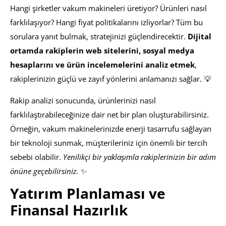
Hangi şirketler vakum makineleri üretiyor? Ürünleri nasıl
farklılaşıyor? Hangi fiyat politikalarını izliyorlar? Tüm bu
sorulara yanıt bulmak, stratejinizi güçlendirecektir.
Dijital
ortamda rakiplerin web sitelerini, sosyal medya
hesaplarını ve ürün incelemelerini analiz etmek
,
rakiplerinizin güçlü ve zayıf yönlerini anlamanızı sağlar. 💡
Rakip analizi sonucunda, ürünlerinizi nasıl
farklılaştırabileceğinize dair net bir plan oluşturabilirsiniz.
Örneğin, vakum makinelerinizde enerji tasarrufu sağlayan
bir teknoloji sunmak, müşterileriniz için önemli bir tercih
sebebi olabilir.
Yenilikçi bir yaklaşımla rakiplerinizin bir adım
önüne geçebilirsiniz.
✨
Yatırım Planlaması ve
Finansal Hazırlık