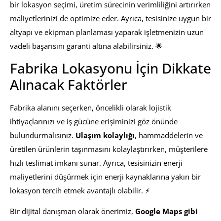
bir lokasyon seçimi, üretim sürecinin verimliliğini artırırken
maliyetlerinizi de optimize eder. Ayrıca, tesisinize uygun bir
altyapı ve ekipman planlaması yaparak işletmenizin uzun
vadeli başarısını garanti altına alabilirsiniz. 🌟
Fabrika Lokasyonu İçin Dikkate
Alınacak Faktörler
Fabrika alanını seçerken, öncelikli olarak lojistik
ihtiyaçlarınızı ve iş gücüne erişiminizi göz önünde
bulundurmalısınız.
Ulaşım kolaylığı
, hammaddelerin ve
üretilen ürünlerin taşınmasını kolaylaştırırken, müşterilere
hızlı teslimat imkanı sunar. Ayrıca, tesisinizin enerji
maliyetlerini düşürmek için enerji kaynaklarına yakın bir
lokasyon tercih etmek avantajlı olabilir. ⚡
Bir dijital danışman olarak önerimiz,
Google Maps gibi