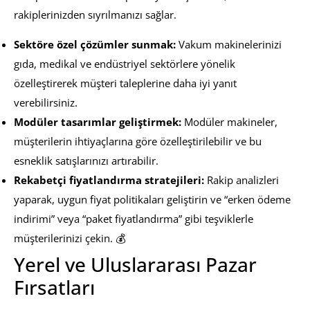
rakiplerinizden sıyrılmanızı sağlar.
Sektöre özel çözümler sunmak:
Vakum makinelerinizi
gıda, medikal ve endüstriyel sektörlere yönelik
özelleştirerek müşteri taleplerine daha iyi yanıt
verebilirsiniz.
Modüler tasarımlar geliştirmek:
Modüler makineler,
müşterilerin ihtiyaçlarına göre özelleştirilebilir ve bu
esneklik satışlarınızı artırabilir.
Rekabetçi fiyatlandırma stratejileri:
Rakip analizleri
yaparak, uygun fiyat politikaları geliştirin ve “erken ödeme
indirimi” veya “paket fiyatlandırma” gibi teşviklerle
müşterilerinizi çekin. 💰
Yerel ve Uluslararası Pazar
Fırsatları