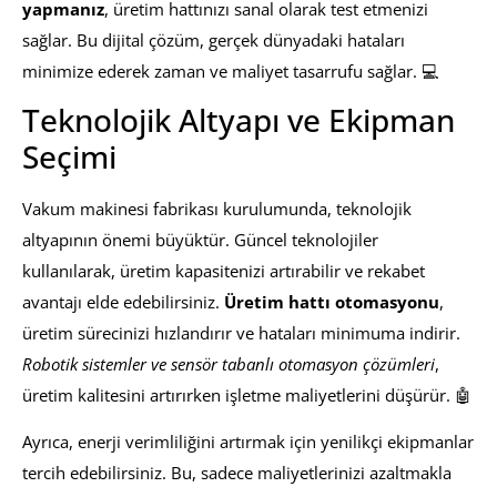
yapmanız
, üretim hattınızı sanal olarak test etmenizi
sağlar. Bu dijital çözüm, gerçek dünyadaki hataları
minimize ederek zaman ve maliyet tasarrufu sağlar. 💻
Teknolojik Altyapı ve Ekipman
Seçimi
Vakum makinesi fabrikası kurulumunda, teknolojik
altyapının önemi büyüktür. Güncel teknolojiler
kullanılarak, üretim kapasitenizi artırabilir ve rekabet
avantajı elde edebilirsiniz.
Üretim hattı otomasyonu
,
üretim sürecinizi hızlandırır ve hataları minimuma indirir.
Robotik sistemler ve sensör tabanlı otomasyon çözümleri
,
üretim kalitesini artırırken işletme maliyetlerini düşürür. 🤖
Ayrıca, enerji verimliliğini artırmak için yenilikçi ekipmanlar
tercih edebilirsiniz. Bu, sadece maliyetlerinizi azaltmakla