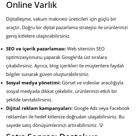
Online Varlık
Dijitalleşme, vakum makinesi üreticileri için güçlü bir
araçtır. Doğru bir dijital pazarlama stratejisi ile ürünlerinizi
geniş kitlelere ulaştırabilirsiniz.
SEO ve içerik pazarlaması:
Web sitenizin SEO
optimizasyonunu yaparak Google’da üst sıralara
çıkabilirsiniz. Ayrıca, blog içerikleri ile müşterilere faydalı
bilgiler sunarak güven oluşturabilirsiniz.
Sosyal medya yönetimi:
Görsel ve videolar aracılığıyla
sosyal medyada dikkat çekebilir, ürünlerinizi etkili bir
şekilde tanıtabilirsiniz.
Dijital reklam kampanyaları:
Google Ads veya Facebook
reklamları ile hedef kitlenize doğrudan ulaşabilirsiniz. Bu
sayede satış dönüşümlerinizi artırabilirsiniz. 💡