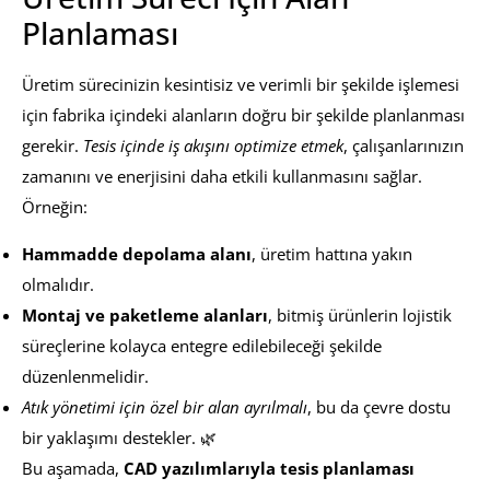
Planlaması
Üretim sürecinizin kesintisiz ve verimli bir şekilde işlemesi
için fabrika içindeki alanların doğru bir şekilde planlanması
gerekir.
Tesis içinde iş akışını optimize etmek
, çalışanlarınızın
zamanını ve enerjisini daha etkili kullanmasını sağlar.
Örneğin:
Hammadde depolama alanı
, üretim hattına yakın
olmalıdır.
Montaj ve paketleme alanları
, bitmiş ürünlerin lojistik
süreçlerine kolayca entegre edilebileceği şekilde
düzenlenmelidir.
Atık yönetimi için özel bir alan ayrılmalı
, bu da çevre dostu
bir yaklaşımı destekler. 🌿
Bu aşamada,
CAD yazılımlarıyla tesis planlaması