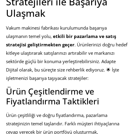
Stratejileri ile Başarıya
Ulaşmak
Vakum makinesi fabrikası kurulumunda başarıya
ulaşmanın temel yolu,
etkili bir pazarlama ve satış
stratejisi geliştirmekten geçer
. Ürünlerinizi doğru hedef
kitleye ulaştırarak satışlarınızı artırabilir ve markanızı
sektörde güçlü bir konuma yerleştirebilirsiniz. Adapte
Dijital olarak, bu süreçte size rehberlik ediyoruz. 🌟 İşte
işletmenizi başarıya taşıyacak stratejiler:
Ürün Çeşitlendirme ve
Fiyatlandırma Taktikleri
Ürün çeşitliliği ve doğru fiyatlandırma, pazarlama
stratejinizin temel taşlarıdır. Farklı müşteri ihtiyaçlarına
cevap verecek bir ürün portföyü oluşturmak,