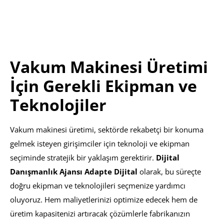
Vakum Makinesi Üretimi
İçin Gerekli Ekipman ve
Teknolojiler
Vakum makinesi üretimi, sektörde rekabetçi bir konuma
gelmek isteyen girişimciler için teknoloji ve ekipman
seçiminde stratejik bir yaklaşım gerektirir.
Dijital
Danışmanlık Ajansı Adapte Dijital
olarak, bu süreçte
doğru ekipman ve teknolojileri seçmenize yardımcı
oluyoruz. Hem maliyetlerinizi optimize edecek hem de
üretim kapasitenizi artıracak çözümlerle fabrikanızın