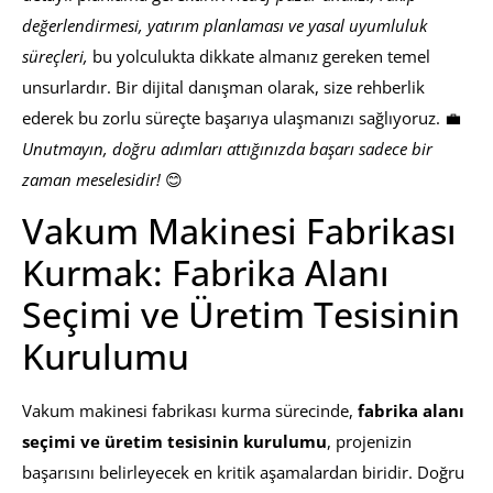
değerlendirmesi, yatırım planlaması ve yasal uyumluluk
süreçleri,
bu yolculukta dikkate almanız gereken temel
unsurlardır. Bir dijital danışman olarak, size rehberlik
ederek bu zorlu süreçte başarıya ulaşmanızı sağlıyoruz. 💼
Unutmayın, doğru adımları attığınızda başarı sadece bir
zaman meselesidir!
😊
Vakum Makinesi Fabrikası
Kurmak: Fabrika Alanı
Seçimi ve Üretim Tesisinin
Kurulumu
Vakum makinesi fabrikası kurma sürecinde,
fabrika alanı
seçimi ve üretim tesisinin kurulumu
, projenizin
başarısını belirleyecek en kritik aşamalardan biridir. Doğru