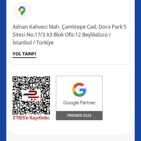
Adnan Kahveci Mah. Çamlıtepe Cad. Dora Park 5
Sitesi No:17/3 A3 Blok Ofis:12 Beylikdüzü /
İstanbul / Türkiye
YOL TARIFI