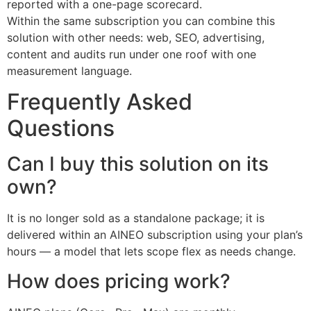
reported with a one-page scorecard.
Within the same subscription you can combine this
solution with other needs: web, SEO, advertising,
content and audits run under one roof with one
measurement language.
Frequently Asked
Questions
Can I buy this solution on its
own?
It is no longer sold as a standalone package; it is
delivered within an AINEO subscription using your plan’s
hours — a model that lets scope flex as needs change.
How does pricing work?