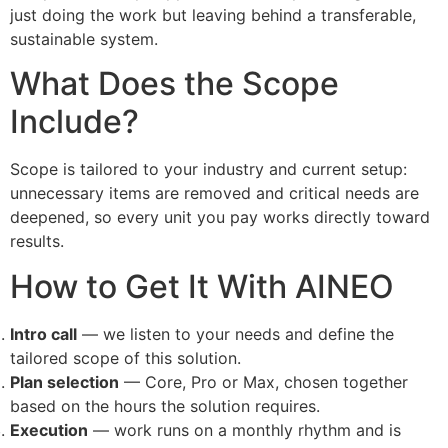
just doing the work but leaving behind a transferable,
sustainable system.
What Does the Scope
Include?
Scope is tailored to your industry and current setup:
unnecessary items are removed and critical needs are
deepened, so every unit you pay works directly toward
results.
How to Get It With AINEO
Intro call
— we listen to your needs and define the
tailored scope of this solution.
Plan selection
— Core, Pro or Max, chosen together
based on the hours the solution requires.
Execution
— work runs on a monthly rhythm and is