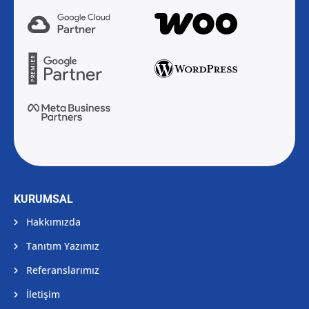
KURUMSAL
Hakkımızda
Tanıtım Yazımız
Referanslarımız
İletişim