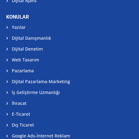
Dijital Ajans
KONULAR
Yazılar
Dijital Danışmanlık
Dijital Denetim
Web Tasarım
Pazarlama
Dijital Pazarlama-Marketing
İş Geliştirme Uzmanlığı
İhracat
E-Ticaret
Dış Ticaret
Google Ads-İnternet Reklam