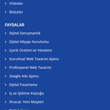
Videolar
Bütçeler
FAYDALAR
Dijital Danışmanlık
Dijital Altyapı Kurulumu
İçerik Üretimi ve Yönetimi
Kurumsal Web Tasarım Ajansı
Profesyonel Web Tasarım
Google Ads Ajansı
Dijital Pazarlama
İş ve İşletme Koçluğu
İhracat, Yeni Müşteri