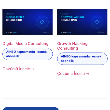
Digital Media Consulting
Growth Hacking
Consulting
AINEO kapsamında · esnek
abonelik
AINEO kapsamında · esnek
abonelik
Çözümü İncele →
Çözümü İncele →