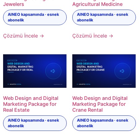
Jewelers
Agricultural Medicine
AINEO kapsamında · esnek
AINEO kapsamında · esnek
abonelik
abonelik
Çözümü İncele →
Çözümü İncele →
Web Design and Digital
Web Design and Digital
Marketing Package for
Marketing Package for
Real Estate
Crane Rental
AINEO kapsamında · esnek
AINEO kapsamında · esnek
abonelik
abonelik