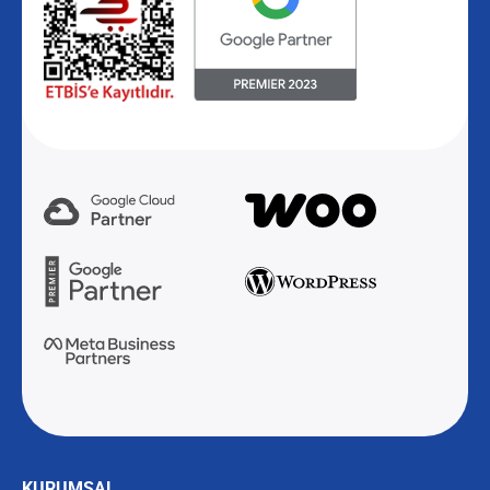
KURUMSAL