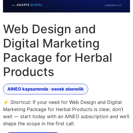
Web Design and
Digital Marketing
Package for Herbal
Products
AINEO kapsamında · esnek abonelik
⚡ Shortcut: If your need for Web Design and Digital
Marketing Package for Herbal Products is clear, don’t
wait — start today with an AINEO subscription and we’ll
shape the scope in the first call.