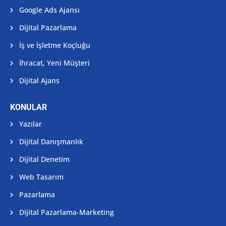
Google Ads Ajansı
Dijital Pazarlama
İş ve İşletme Koçluğu
İhracat, Yeni Müşteri
Dijital Ajans
KONULAR
Yazılar
Dijital Danışmanlık
Dijital Denetim
Web Tasarım
Pazarlama
Dijital Pazarlama-Marketing