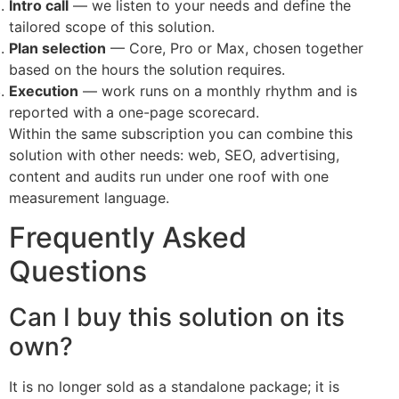
Intro call
— we listen to your needs and define the
tailored scope of this solution.
Plan selection
— Core, Pro or Max, chosen together
based on the hours the solution requires.
Execution
— work runs on a monthly rhythm and is
reported with a one-page scorecard.
Within the same subscription you can combine this
solution with other needs: web, SEO, advertising,
content and audits run under one roof with one
measurement language.
Frequently Asked
Questions
Can I buy this solution on its
own?
It is no longer sold as a standalone package; it is