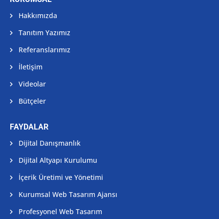
Hakkımızda
Tanıtım Yazımız
Referanslarımız
İletişim
Videolar
Bütçeler
FAYDALAR
Dijital Danışmanlık
Dijital Altyapı Kurulumu
İçerik Üretimi ve Yönetimi
Kurumsal Web Tasarım Ajansı
Profesyonel Web Tasarım