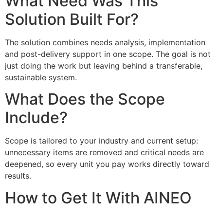
What Need Was This
Solution Built For?
The solution combines needs analysis, implementation
and post-delivery support in one scope. The goal is not
just doing the work but leaving behind a transferable,
sustainable system.
What Does the Scope
Include?
Scope is tailored to your industry and current setup:
unnecessary items are removed and critical needs are
deepened, so every unit you pay works directly toward
results.
How to Get It With AINEO