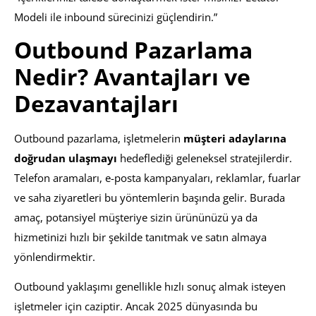
Modeli ile inbound sürecinizi güçlendirin.”
Outbound Pazarlama
Nedir? Avantajları ve
Dezavantajları
Outbound pazarlama, işletmelerin
müşteri adaylarına
doğrudan ulaşmayı
hedeflediği geleneksel stratejilerdir.
Telefon aramaları, e-posta kampanyaları, reklamlar, fuarlar
ve saha ziyaretleri bu yöntemlerin başında gelir. Burada
amaç, potansiyel müşteriye sizin ürününüzü ya da
hizmetinizi hızlı bir şekilde tanıtmak ve satın almaya
yönlendirmektir.
Outbound yaklaşımı genellikle hızlı sonuç almak isteyen
işletmeler için caziptir. Ancak 2025 dünyasında bu