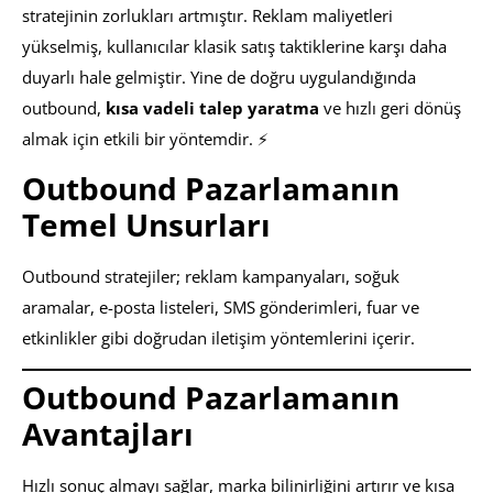
stratejinin zorlukları artmıştır. Reklam maliyetleri
yükselmiş, kullanıcılar klasik satış taktiklerine karşı daha
duyarlı hale gelmiştir. Yine de doğru uygulandığında
outbound,
kısa vadeli talep yaratma
ve hızlı geri dönüş
almak için etkili bir yöntemdir. ⚡
Outbound Pazarlamanın
Temel Unsurları
Outbound stratejiler; reklam kampanyaları, soğuk
aramalar, e-posta listeleri, SMS gönderimleri, fuar ve
etkinlikler gibi doğrudan iletişim yöntemlerini içerir.
Outbound Pazarlamanın
Avantajları
Hızlı sonuç almayı sağlar, marka bilinirliğini artırır ve kısa