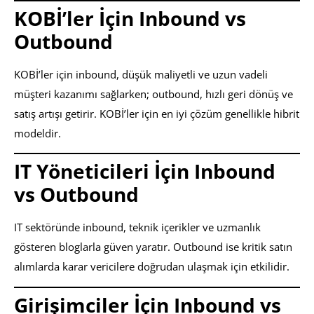
KOBİ’ler İçin Inbound vs
Outbound
KOBİ’ler için inbound, düşük maliyetli ve uzun vadeli
müşteri kazanımı sağlarken; outbound, hızlı geri dönüş ve
satış artışı getirir. KOBİ’ler için en iyi çözüm genellikle hibrit
modeldir.
IT Yöneticileri İçin Inbound
vs Outbound
IT sektöründe inbound, teknik içerikler ve uzmanlık
gösteren bloglarla güven yaratır. Outbound ise kritik satın
alımlarda karar vericilere doğrudan ulaşmak için etkilidir.
Girişimciler İçin Inbound vs