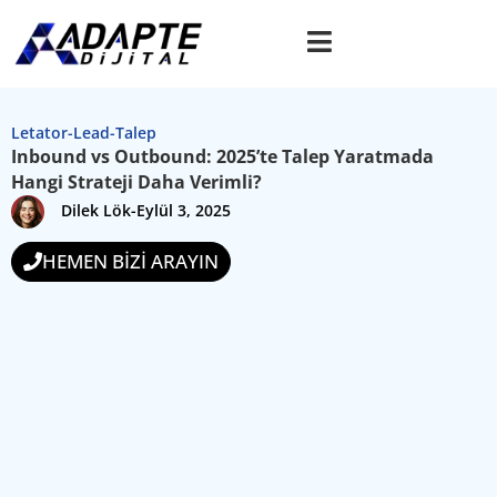
Letator-Lead-Talep
Inbound vs Outbound: 2025’te Talep Yaratmada
Hangi Strateji Daha Verimli?
Dilek Lök
-
Eylül 3, 2025
HEMEN BİZİ ARAYIN