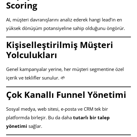
Scoring
AI, müşteri davranışlarını analiz ederek hangi lead’in en
yüksek dönüşüm potansiyeline sahip olduğunu öngörür.
Kişiselleştirilmiş Müşteri
Yolculukları
Genel kampanyalar yerine, her müşteri segmentine özel
içerik ve teklifler sunulur. 🌱
Çok Kanallı Funnel Yönetimi
Sosyal medya, web sitesi, e-posta ve CRM tek bir
platformda birleşir. Bu da daha
tutarlı bir talep
yönetimi
sağlar.