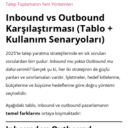
Talep Toplamanın Yeni Yöntemleri
Inbound vs Outbound
Karşılaştırması (Tablo +
Kullanım Senaryoları)
2025’te talep yaratma stratejilerinde en sık sorulan
sorulardan biri şudur:
Inbound mu yoksa Outbound mu
daha verimli?
Gerçek şu ki, her iki stratejinin de güçlü
yanları ve sınırlamaları vardır. İşletmeler, hedef kitlelerine,
bütçelerine ve büyüme hedeflerine göre doğru yöntemi
seçmelidir.
Aşağıdaki tablo, inbound ve outbound pazarlamanın
temel farklarını
ortaya koymaktadır: