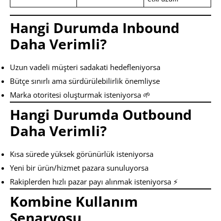
Hangi Durumda Inbound
Daha Verimli?
Uzun vadeli müşteri sadakati hedefleniyorsa
Bütçe sınırlı ama sürdürülebilirlik önemliyse
Marka otoritesi oluşturmak isteniyorsa 🌱
Hangi Durumda Outbound
Daha Verimli?
Kısa sürede yüksek görünürlük isteniyorsa
Yeni bir ürün/hizmet pazara sunuluyorsa
Rakiplerden hızlı pazar payı alınmak isteniyorsa ⚡
Kombine Kullanım
Senaryosu