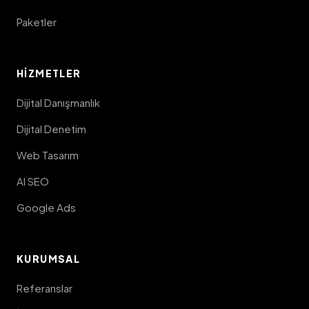
Paketler
HIZMETLER
Dijital Danışmanlık
Dijital Denetim
Web Tasarım
AI SEO
Google Ads
KURUMSAL
Referanslar