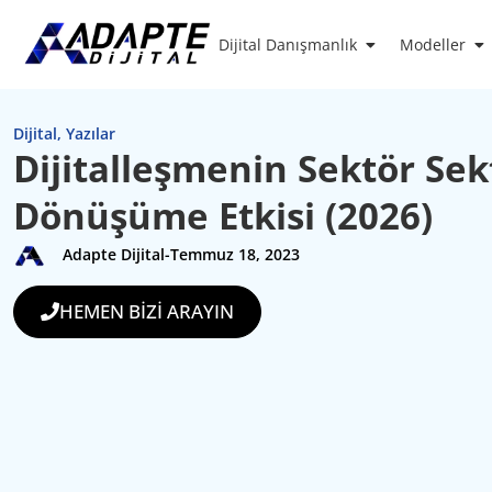
Dijital Danışmanlık
Modeller
Dijital
,
Yazılar
Dijitalleşmenin Sektör Sek
Dönüşüme Etkisi (2026)
Adapte Dijital
-
Temmuz 18, 2023
HEMEN BİZİ ARAYIN