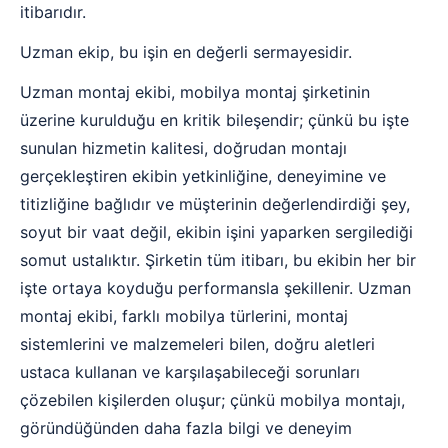
itibarıdır.
Uzman ekip, bu işin en değerli sermayesidir.
Uzman montaj ekibi, mobilya montaj şirketinin
üzerine kurulduğu en kritik bileşendir; çünkü bu işte
sunulan hizmetin kalitesi, doğrudan montajı
gerçekleştiren ekibin yetkinliğine, deneyimine ve
titizliğine bağlıdır ve müşterinin değerlendirdiği şey,
soyut bir vaat değil, ekibin işini yaparken sergilediği
somut ustalıktır. Şirketin tüm itibarı, bu ekibin her bir
işte ortaya koyduğu performansla şekillenir. Uzman
montaj ekibi, farklı mobilya türlerini, montaj
sistemlerini ve malzemeleri bilen, doğru aletleri
ustaca kullanan ve karşılaşabileceği sorunları
çözebilen kişilerden oluşur; çünkü mobilya montajı,
göründüğünden daha fazla bilgi ve deneyim