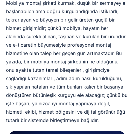
Mobilya montaj şirketi kurmak, düşük bir sermayeyle
başlanabilen ama doğru kurgulandığında istikrarlı,
tekrarlayan ve büyüyen bir gelir üreten güçlü bir
hizmet girişimidir; çünkü mobilya, hayatın her
alanında sürekli alınan, taşınan ve kurulan bir üründür
ve e-ticaretin büyümesiyle profesyonel montaj
hizmetine olan talep her geçen gün artmaktadır. Bu
yazıda, bir mobilya montaj şirketinin ne olduğunu,
onu ayakta tutan temel bileşenleri, girişimciye
sağladığı kazanımları, adım adım nasıl kurulduğunu,
sık yapılan hataları ve tüm bunları kalıcı bir başarıya
dönüştüren bütünleşik kurguyu ele alacağız; çünkü bu
işte başarı, yalnızca iyi montaj yapmaya değil,
hizmeti, ekibi, hizmet bölgesini ve dijital görünürlüğü
tutarlı bir sistemde birleştirmeye bağlıdır.