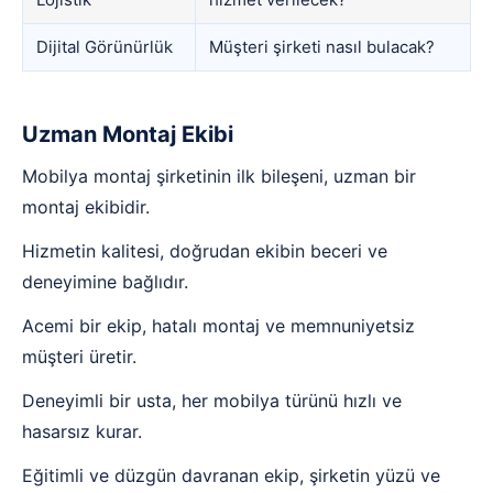
Dijital Görünürlük
Müşteri şirketi nasıl bulacak?
Uzman Montaj Ekibi
Mobilya montaj şirketinin ilk bileşeni, uzman bir
montaj ekibidir.
Hizmetin kalitesi, doğrudan ekibin beceri ve
deneyimine bağlıdır.
Acemi bir ekip, hatalı montaj ve memnuniyetsiz
müşteri üretir.
Deneyimli bir usta, her mobilya türünü hızlı ve
hasarsız kurar.
Eğitimli ve düzgün davranan ekip, şirketin yüzü ve