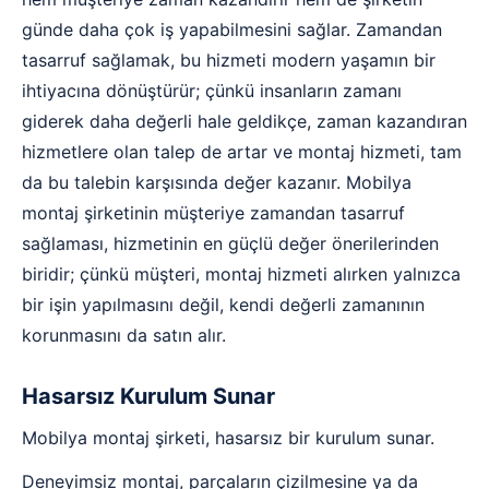
günde daha çok iş yapabilmesini sağlar. Zamandan
tasarruf sağlamak, bu hizmeti modern yaşamın bir
ihtiyacına dönüştürür; çünkü insanların zamanı
giderek daha değerli hale geldikçe, zaman kazandıran
hizmetlere olan talep de artar ve montaj hizmeti, tam
da bu talebin karşısında değer kazanır. Mobilya
montaj şirketinin müşteriye zamandan tasarruf
sağlaması, hizmetinin en güçlü değer önerilerinden
biridir; çünkü müşteri, montaj hizmeti alırken yalnızca
bir işin yapılmasını değil, kendi değerli zamanının
korunmasını da satın alır.
Hasarsız Kurulum Sunar
Mobilya montaj şirketi, hasarsız bir kurulum sunar.
Deneyimsiz montaj, parçaların çizilmesine ya da