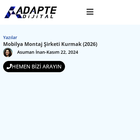
Yazılar
Mobilya Montaj Şirketi Kurmak (2026)
Asuman İnan
-
Kasım 22, 2024
HEMEN BİZİ ARAYIN