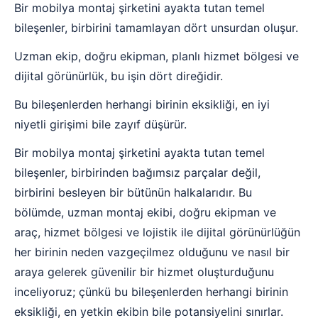
Bir mobilya montaj şirketini ayakta tutan temel
bileşenler, birbirini tamamlayan dört unsurdan oluşur.
Uzman ekip, doğru ekipman, planlı hizmet bölgesi ve
dijital görünürlük, bu işin dört direğidir.
Bu bileşenlerden herhangi birinin eksikliği, en iyi
niyetli girişimi bile zayıf düşürür.
Bir mobilya montaj şirketini ayakta tutan temel
bileşenler, birbirinden bağımsız parçalar değil,
birbirini besleyen bir bütünün halkalarıdır. Bu
bölümde, uzman montaj ekibi, doğru ekipman ve
araç, hizmet bölgesi ve lojistik ile dijital görünürlüğün
her birinin neden vazgeçilmez olduğunu ve nasıl bir
araya gelerek güvenilir bir hizmet oluşturduğunu
inceliyoruz; çünkü bu bileşenlerden herhangi birinin
eksikliği, en yetkin ekibin bile potansiyelini sınırlar.