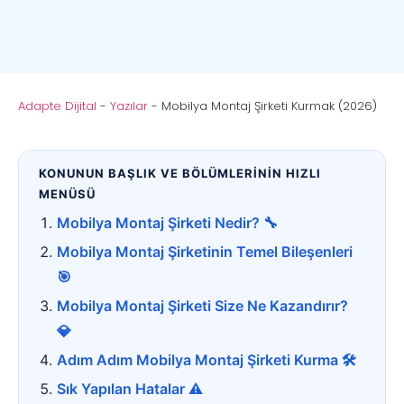
Adapte Dijital
-
Yazılar
-
Mobilya Montaj Şirketi Kurmak (2026)
KONUNUN BAŞLIK VE BÖLÜMLERİNİN HIZLI
MENÜSÜ
Mobilya Montaj Şirketi Nedir? 🔧
Mobilya Montaj Şirketinin Temel Bileşenleri
🎯
Mobilya Montaj Şirketi Size Ne Kazandırır?
💎
Adım Adım Mobilya Montaj Şirketi Kurma 🛠️
Sık Yapılan Hatalar ⚠️