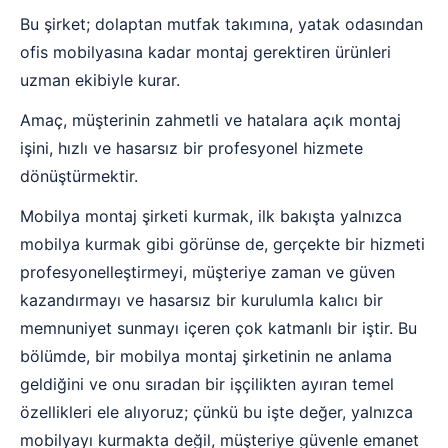
Bu şirket; dolaptan mutfak takımına, yatak odasından
ofis mobilyasına kadar montaj gerektiren ürünleri
uzman ekibiyle kurar.
Amaç, müşterinin zahmetli ve hatalara açık montaj
işini, hızlı ve hasarsız bir profesyonel hizmete
dönüştürmektir.
Mobilya montaj şirketi kurmak, ilk bakışta yalnızca
mobilya kurmak gibi görünse de, gerçekte bir hizmeti
profesyonelleştirmeyi, müşteriye zaman ve güven
kazandırmayı ve hasarsız bir kurulumla kalıcı bir
memnuniyet sunmayı içeren çok katmanlı bir iştir. Bu
bölümde, bir mobilya montaj şirketinin ne anlama
geldiğini ve onu sıradan bir işçilikten ayıran temel
özellikleri ele alıyoruz; çünkü bu işte değer, yalnızca
mobilyayı kurmakta değil, müşteriye güvenle emanet