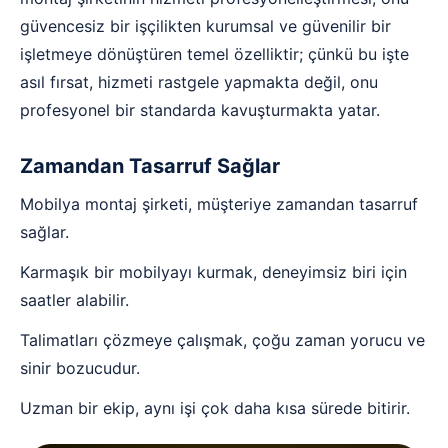
güvencesiz bir işçilikten kurumsal ve güvenilir bir
işletmeye dönüştüren temel özelliktir; çünkü bu işte
asıl fırsat, hizmeti rastgele yapmakta değil, onu
profesyonel bir standarda kavuşturmakta yatar.
Zamandan Tasarruf Sağlar
Mobilya montaj şirketi, müşteriye zamandan tasarruf
sağlar.
Karmaşık bir mobilyayı kurmak, deneyimsiz biri için
saatler alabilir.
Talimatları çözmeye çalışmak, çoğu zaman yorucu ve
sinir bozucudur.
Uzman bir ekip, aynı işi çok daha kısa sürede bitirir.