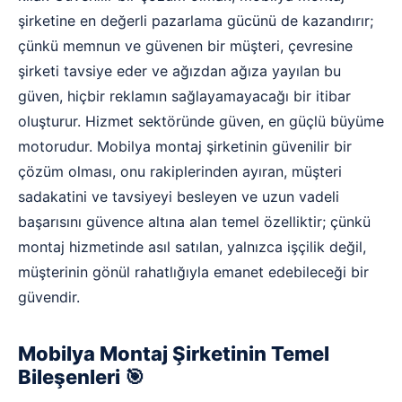
şirketine en değerli pazarlama gücünü de kazandırır;
çünkü memnun ve güvenen bir müşteri, çevresine
şirketi tavsiye eder ve ağızdan ağıza yayılan bu
güven, hiçbir reklamın sağlayamayacağı bir itibar
oluşturur. Hizmet sektöründe güven, en güçlü büyüme
motorudur. Mobilya montaj şirketinin güvenilir bir
çözüm olması, onu rakiplerinden ayıran, müşteri
sadakatini ve tavsiyeyi besleyen ve uzun vadeli
başarısını güvence altına alan temel özelliktir; çünkü
montaj hizmetinde asıl satılan, yalnızca işçilik değil,
müşterinin gönül rahatlığıyla emanet edebileceği bir
güvendir.
Mobilya Montaj Şirketinin Temel
Bileşenleri 🎯