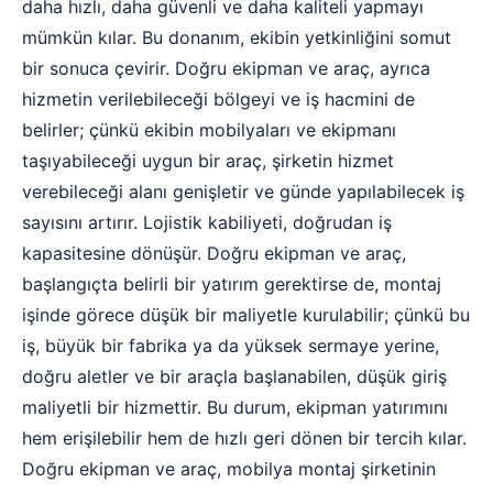
daha hızlı, daha güvenli ve daha kaliteli yapmayı
mümkün kılar. Bu donanım, ekibin yetkinliğini somut
bir sonuca çevirir. Doğru ekipman ve araç, ayrıca
hizmetin verilebileceği bölgeyi ve iş hacmini de
belirler; çünkü ekibin mobilyaları ve ekipmanı
taşıyabileceği uygun bir araç, şirketin hizmet
verebileceği alanı genişletir ve günde yapılabilecek iş
sayısını artırır. Lojistik kabiliyeti, doğrudan iş
kapasitesine dönüşür. Doğru ekipman ve araç,
başlangıçta belirli bir yatırım gerektirse de, montaj
işinde görece düşük bir maliyetle kurulabilir; çünkü bu
iş, büyük bir fabrika ya da yüksek sermaye yerine,
doğru aletler ve bir araçla başlanabilen, düşük giriş
maliyetli bir hizmettir. Bu durum, ekipman yatırımını
hem erişilebilir hem de hızlı geri dönen bir tercih kılar.
Doğru ekipman ve araç, mobilya montaj şirketinin