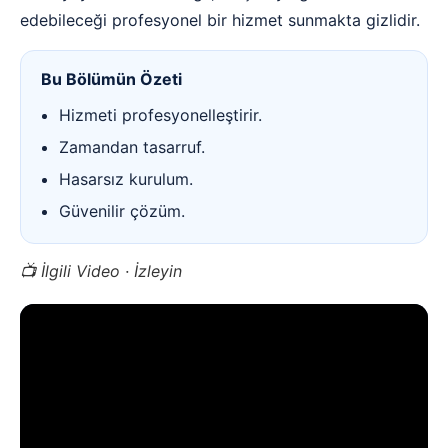
edebileceği profesyonel bir hizmet sunmakta gizlidir.
Bu Bölümün Özeti
Hizmeti profesyonelleştirir.
Zamandan tasarruf.
Hasarsız kurulum.
Güvenilir çözüm.
📺 İlgili Video · İzleyin