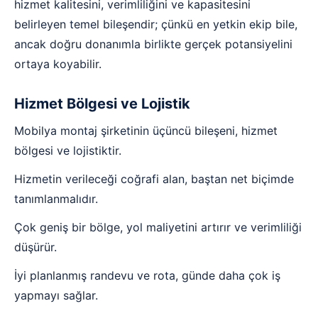
hizmet kalitesini, verimliliğini ve kapasitesini
belirleyen temel bileşendir; çünkü en yetkin ekip bile,
ancak doğru donanımla birlikte gerçek potansiyelini
ortaya koyabilir.
Hizmet Bölgesi ve Lojistik
Mobilya montaj şirketinin üçüncü bileşeni, hizmet
bölgesi ve lojistiktir.
Hizmetin verileceği coğrafi alan, baştan net biçimde
tanımlanmalıdır.
Çok geniş bir bölge, yol maliyetini artırır ve verimliliği
düşürür.
İyi planlanmış randevu ve rota, günde daha çok iş
yapmayı sağlar.