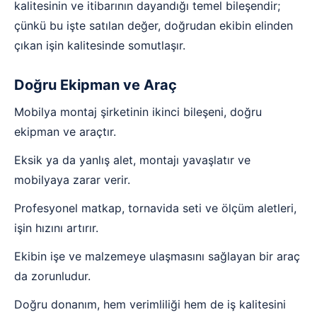
kalitesinin ve itibarının dayandığı temel bileşendir;
çünkü bu işte satılan değer, doğrudan ekibin elinden
çıkan işin kalitesinde somutlaşır.
Doğru Ekipman ve Araç
Mobilya montaj şirketinin ikinci bileşeni, doğru
ekipman ve araçtır.
Eksik ya da yanlış alet, montajı yavaşlatır ve
mobilyaya zarar verir.
Profesyonel matkap, tornavida seti ve ölçüm aletleri,
işin hızını artırır.
Ekibin işe ve malzemeye ulaşmasını sağlayan bir araç
da zorunludur.
Doğru donanım, hem verimliliği hem de iş kalitesini