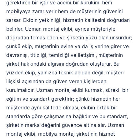
gerektiren bir iştir ve acemi bir kurulum, hem
mobilyaya zarar verir hem de müşterinin güvenini
sarsar. Ekibin yetkinliği, hizmetin kalitesini doğrudan
belirler. Uzman montaj ekibi, ayrıca müşteriyle
doğrudan temas eden ve şirketin yüzü olan unsurdur;
çünkü ekip, müşterinin evine ya da iş yerine girer ve
davranışı, titizliği, temizliği ve iletişimi, müşterinin
şirket hakkındaki algısını doğrudan oluşturur. Bu
yüzden ekip, yalnızca teknik açıdan değil, müşteri
ilişkisi açısından da güven veren kişilerden
kurulmalıdır. Uzman montaj ekibi kurmak, sürekli bir
eğitim ve standart gerektirir; çünkü hizmetin her
müşteride aynı kalitede olması, ekibin ortak bir
standarda göre çalışmasına bağlıdır ve bu standart,
şirketin marka değerini güvence altına alır. Uzman
montaj ekibi, mobilya montaj şirketinin hizmet