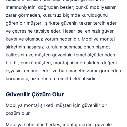
memnuniyetini doğrudan besler; çünkü mobilyasının
zarar görmeden, kusursuz biçimde kurulduğunu
gören bir müşteri, şirkete güvenir, tekrar tercih eder
ve çevresine tavsiye eder. Hasar ise, en hızlı güven
kaybı ve olumsuz yorum nedenidir. Mobilya montaj
şirketinin hasarsız kurulum sunması, onun hizmet
kalitesinin ve müşteri güveninin temel ölçütlerinden
biridir; çünkü müşteri, montaj hizmeti alırken değerli
eşyasını emanet eder ve bu emanetin zarar görmeden
korunması, hizmetin en temel beklentisidir.
Güvenilir Çözüm Olur
Mobilya montaj şirketi, müşteri için güvenilir bir
çözüm olur.
Mobilya satın alan herkes, montaj derdini güvenle