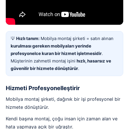
💡
Hızlı tanım:
Mobilya montaj şirketi = satın alınan
kurulması gereken mobilyaları yerinde
profesyonelce kuran bir hizmet işletmesidir
.
Müşterinin zahmetli montaj işini
hızlı, hasarsız ve
güvenilir bir hizmete dönüştürür
.
Hizmeti Profesyonelleştirir
Mobilya montaj şirketi, dağınık bir işi profesyonel bir
hizmete dönüştürür.
Kendi başına montaj, çoğu insan için zaman alan ve
hata yapmaya açık bir uğraştır.