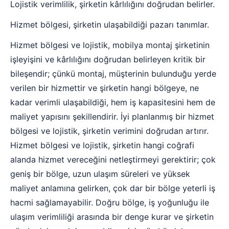
Lojistik verimlilik, şirketin kârlılığını doğrudan belirler.
Hizmet bölgesi, şirketin ulaşabildiği pazarı tanımlar.
Hizmet bölgesi ve lojistik, mobilya montaj şirketinin
işleyişini ve kârlılığını doğrudan belirleyen kritik bir
bileşendir; çünkü montaj, müşterinin bulunduğu yerde
verilen bir hizmettir ve şirketin hangi bölgeye, ne
kadar verimli ulaşabildiği, hem iş kapasitesini hem de
maliyet yapısını şekillendirir. İyi planlanmış bir hizmet
bölgesi ve lojistik, şirketin verimini doğrudan artırır.
Hizmet bölgesi ve lojistik, şirketin hangi coğrafi
alanda hizmet vereceğini netleştirmeyi gerektirir; çok
geniş bir bölge, uzun ulaşım süreleri ve yüksek
maliyet anlamına gelirken, çok dar bir bölge yeterli iş
hacmi sağlamayabilir. Doğru bölge, iş yoğunluğu ile
ulaşım verimliliği arasında bir denge kurar ve şirketin