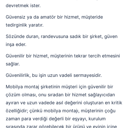
devretmek ister.
Güvensiz ya da amatör bir hizmet, müşteride
tedirginlik yaratır.
Sözünde duran, randevusuna sadık bir şirket, güven
inşa eder.
Güvenilir bir hizmet, müşterinin tekrar tercih etmesini
sağlar.
Güvenilirlik, bu işin uzun vadeli sermayesidir.
Mobilya montaj şirketinin müşteri için güvenilir bir
çözüm olması, onu sıradan bir hizmet sağlayıcıdan
ayıran ve uzun vadede asıl değerini oluşturan en kritik
özelliğidir; çünkü mobilya montajı, müşterinin çoğu
zaman para verdiği değerli bir eşyayı, kurulum
sırasında zarar görebilecek bir ürünü ve evinin içine