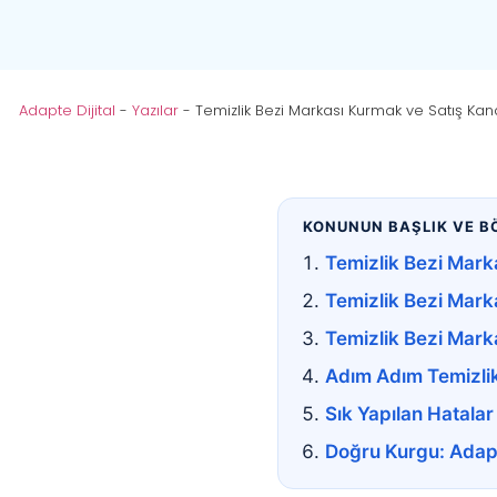
Adapte Dijital
-
Yazılar
-
Temizlik Bezi Markası Kurmak ve Satış Kana
KONUNUN BAŞLIK VE B
Temizlik Bezi Mark
Temizlik Bezi Marka
Temizlik Bezi Mark
Adım Adım Temizlik
Sık Yapılan Hatalar
Doğru Kurgu: Adapt