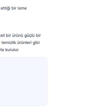
ettiği bir isme
li bir ürünü güçlü bir
 temizlik ürünleri gibi
la kurulur.