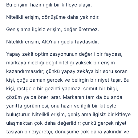
Bu erişim, hazır ilgili bir kitleye ulaşır.
Nitelikli erişim, dönüşüme daha yakındır.
Geniş ama ilgisiz erişim, değer üretmez.
Nitelikli erişim, AIO’nun güçlü faydasıdır.
Yapay zekâ optimizasyonunun değerli bir faydası,
markaya niceliği değil niteliği yüksek bir erişim
kazandırmasıdır; çünkü yapay zekâya bir soru soran
kişi, çoğu zaman gerçek ve belirgin bir niyet taşır. Bu
kişi, rastgele bir gezinti yapmaz; somut bir bilgi,
çözüm ya da öneri arar. Markanın tam da bu anda
yanıtta görünmesi, onu hazır ve ilgili bir kitleyle
buluşturur. Nitelikli erişim, geniş ama ilgisiz bir kitleye
ulaşmaktan çok daha değerlidir; çünkü gerçek niyet
taşıyan bir ziyaretçi, dönüşüme çok daha yakındır ve