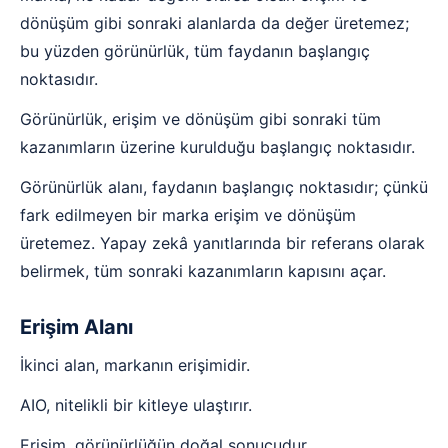
dönüşüm gibi sonraki alanlarda da değer üretemez;
bu yüzden görünürlük, tüm faydanın başlangıç
noktasıdır.
Görünürlük, erişim ve dönüşüm gibi sonraki tüm
kazanımların üzerine kurulduğu başlangıç noktasıdır.
Görünürlük alanı, faydanın başlangıç noktasıdır; çünkü
fark edilmeyen bir marka erişim ve dönüşüm
üretemez. Yapay zekâ yanıtlarında bir referans olarak
belirmek, tüm sonraki kazanımların kapısını açar.
Erişim Alanı
İkinci alan, markanın erişimidir.
AIO, nitelikli bir kitleye ulaştırır.
Erişim, görünürlüğün doğal sonucudur.