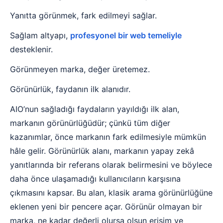
Yanıtta görünmek, fark edilmeyi sağlar.
Sağlam altyapı,
profesyonel bir web temeliyle
desteklenir.
Görünmeyen marka, değer üretemez.
Görünürlük, faydanın ilk alanıdır.
AIO’nun sağladığı faydaların yayıldığı ilk alan,
markanın görünürlüğüdür; çünkü tüm diğer
kazanımlar, önce markanın fark edilmesiyle mümkün
hâle gelir. Görünürlük alanı, markanın yapay zekâ
yanıtlarında bir referans olarak belirmesini ve böylece
daha önce ulaşamadığı kullanıcıların karşısına
çıkmasını kapsar. Bu alan, klasik arama görünürlüğüne
eklenen yeni bir pencere açar. Görünür olmayan bir
marka, ne kadar değerli olursa olsun erişim ve