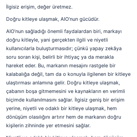
İlgisiz erişim, değer üretmez.
Doğru kitleye ulaşmak, AIO’nun gücüdür.
AIO’nun sağladığı önemli faydalardan biri, markayı
doğru kitleyle, yani gerçekten ilgili ve niyetli
kullanıcılarla buluşturmasıdır; çünkü yapay zekâya
soru soran kişi, belirli bir ihtiyaç ya da merakla
hareket eder. Bu, markanın mesajını rastgele bir
kalabalığa değil, tam da o konuyla ilgilenen bir kitleye
ulaştırması anlamına gelir. Doğru kitleye ulaşmak,
çabanın boşa gitmemesini ve kaynakların en verimli
biçimde kullanılmasını sağlar. İlgisiz geniş bir erişim
yerine, niyetli ve odaklı bir kitleye ulaşmak, hem
dönüşüm olasılığını artırır hem de markanın doğru
kişilerin zihninde yer etmesini sağlar.