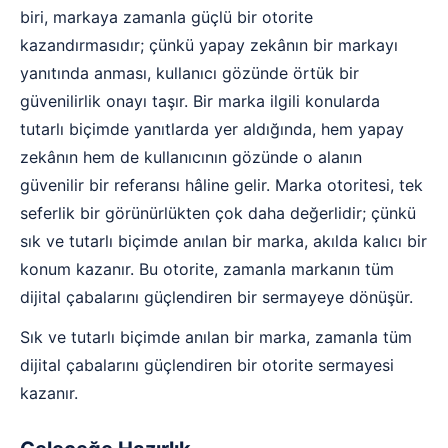
biri, markaya zamanla güçlü bir otorite
kazandırmasıdır; çünkü yapay zekânın bir markayı
yanıtında anması, kullanıcı gözünde örtük bir
güvenilirlik onayı taşır. Bir marka ilgili konularda
tutarlı biçimde yanıtlarda yer aldığında, hem yapay
zekânın hem de kullanıcının gözünde o alanın
güvenilir bir referansı hâline gelir. Marka otoritesi, tek
seferlik bir görünürlükten çok daha değerlidir; çünkü
sık ve tutarlı biçimde anılan bir marka, akılda kalıcı bir
konum kazanır. Bu otorite, zamanla markanın tüm
dijital çabalarını güçlendiren bir sermayeye dönüşür.
Sık ve tutarlı biçimde anılan bir marka, zamanla tüm
dijital çabalarını güçlendiren bir otorite sermayesi
kazanır.