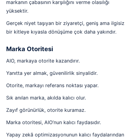
markanın çabasının karşılığını verme olasılığı
yüksektir.
Gerçek niyet taşıyan bir ziyaretçi, geniş ama ilgisiz
bir kitleye kıyasla dönüşüme çok daha yakındır.
Marka Otoritesi
AIO, markaya otorite kazandırır.
Yanıtta yer almak, güvenilirlik sinyalidir.
Otorite, markayı referans noktası yapar.
Sık anılan marka, akılda kalıcı olur.
Zayıf görünürlük, otorite kuramaz.
Marka otoritesi, AIO’nun kalıcı faydasıdır.
Yapay zekâ optimizasyonunun kalıcı faydalarından