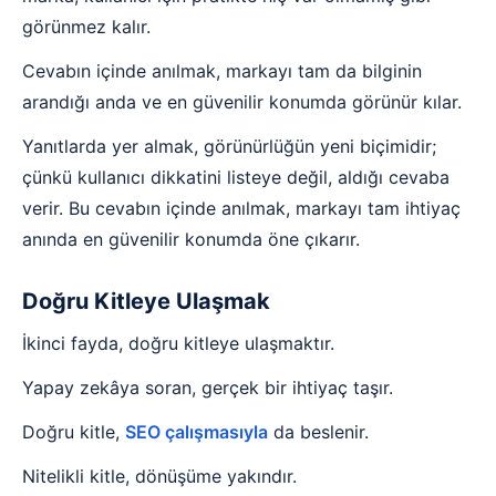
görünmez kalır.
Cevabın içinde anılmak, markayı tam da bilginin
arandığı anda ve en güvenilir konumda görünür kılar.
Yanıtlarda yer almak, görünürlüğün yeni biçimidir;
çünkü kullanıcı dikkatini listeye değil, aldığı cevaba
verir. Bu cevabın içinde anılmak, markayı tam ihtiyaç
anında en güvenilir konumda öne çıkarır.
Doğru Kitleye Ulaşmak
İkinci fayda, doğru kitleye ulaşmaktır.
Yapay zekâya soran, gerçek bir ihtiyaç taşır.
Doğru kitle,
SEO çalışmasıyla
da beslenir.
Nitelikli kitle, dönüşüme yakındır.