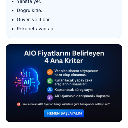
Yanıtta yer.
Doğru kitle.
Güven ve itibar.
Rekabet avantajı.