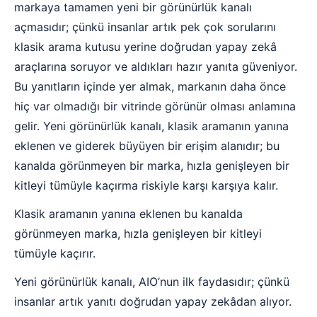
markaya tamamen yeni bir görünürlük kanalı
açmasıdır; çünkü insanlar artık pek çok sorularını
klasik arama kutusu yerine doğrudan yapay zekâ
araçlarına soruyor ve aldıkları hazır yanıta güveniyor.
Bu yanıtların içinde yer almak, markanın daha önce
hiç var olmadığı bir vitrinde görünür olması anlamına
gelir. Yeni görünürlük kanalı, klasik aramanın yanına
eklenen ve giderek büyüyen bir erişim alanıdır; bu
kanalda görünmeyen bir marka, hızla genişleyen bir
kitleyi tümüyle kaçırma riskiyle karşı karşıya kalır.
Klasik aramanın yanına eklenen bu kanalda
görünmeyen marka, hızla genişleyen bir kitleyi
tümüyle kaçırır.
Yeni görünürlük kanalı, AIO’nun ilk faydasıdır; çünkü
insanlar artık yanıtı doğrudan yapay zekâdan alıyor.