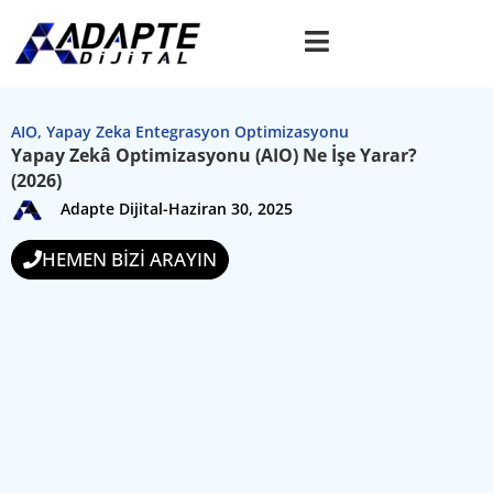
AIO
,
Yapay Zeka Entegrasyon Optimizasyonu
Yapay Zekâ Optimizasyonu (AIO) Ne İşe Yarar?
(2026)
Adapte Dijital
-
Haziran 30, 2025
HEMEN BİZİ ARAYIN