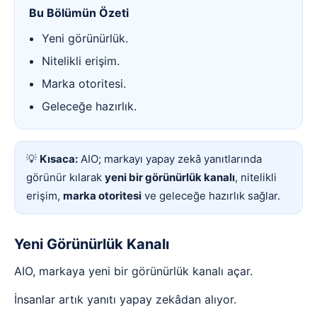
Bu Bölümün Özeti
Yeni görünürlük.
Nitelikli erişim.
Marka otoritesi.
Geleceğe hazırlık.
💡
Kısaca:
AIO; markayı yapay zekâ yanıtlarında
görünür kılarak
yeni bir görünürlük kanalı
, nitelikli
erişim,
marka otoritesi
ve geleceğe hazırlık sağlar.
Yeni Görünürlük Kanalı
AIO, markaya yeni bir görünürlük kanalı açar.
İnsanlar artık yanıtı yapay zekâdan alıyor.