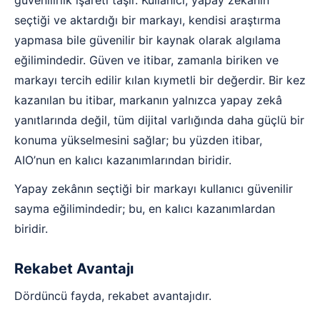
seçtiği ve aktardığı bir markayı, kendisi araştırma
yapmasa bile güvenilir bir kaynak olarak algılama
eğilimindedir. Güven ve itibar, zamanla biriken ve
markayı tercih edilir kılan kıymetli bir değerdir. Bir kez
kazanılan bu itibar, markanın yalnızca yapay zekâ
yanıtlarında değil, tüm dijital varlığında daha güçlü bir
konuma yükselmesini sağlar; bu yüzden itibar,
AIO’nun en kalıcı kazanımlarından biridir.
Yapay zekânın seçtiği bir markayı kullanıcı güvenilir
sayma eğilimindedir; bu, en kalıcı kazanımlardan
biridir.
Rekabet Avantajı
Dördüncü fayda, rekabet avantajıdır.