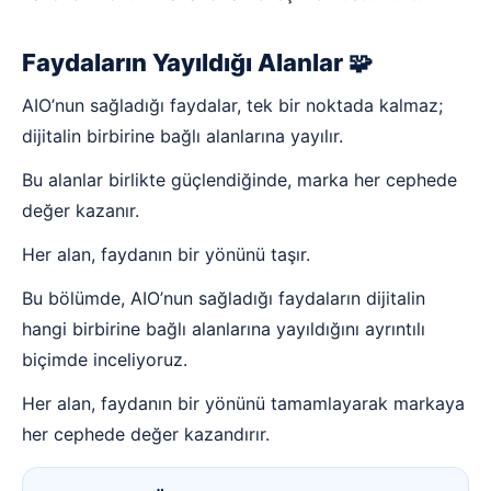
Faydaların Yayıldığı Alanlar 🧩
AIO’nun sağladığı faydalar, tek bir noktada kalmaz;
dijitalin birbirine bağlı alanlarına yayılır.
Bu alanlar birlikte güçlendiğinde, marka her cephede
değer kazanır.
Her alan, faydanın bir yönünü taşır.
Bu bölümde, AIO’nun sağladığı faydaların dijitalin
hangi birbirine bağlı alanlarına yayıldığını ayrıntılı
biçimde inceliyoruz.
Her alan, faydanın bir yönünü tamamlayarak markaya
her cephede değer kazandırır.