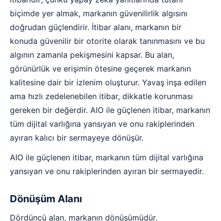
biçimde yer almak, markanın güvenilirlik algısını
doğrudan güçlendirir. İtibar alanı, markanın bir
konuda güvenilir bir otorite olarak tanınmasını ve bu
algının zamanla pekişmesini kapsar. Bu alan,
görünürlük ve erişimin ötesine geçerek markanın
kalitesine dair bir izlenim oluşturur. Yavaş inşa edilen
ama hızlı zedelenebilen itibar, dikkatle korunması
gereken bir değerdir. AIO ile güçlenen itibar, markanın
tüm dijital varlığına yansıyan ve onu rakiplerinden
ayıran kalıcı bir sermayeye dönüşür.
AIO ile güçlenen itibar, markanın tüm dijital varlığına
yansıyan ve onu rakiplerinden ayıran bir sermayedir.
Dönüşüm Alanı
Dördüncü alan, markanın dönüşümüdür.