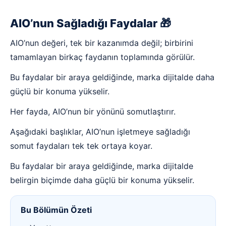
AIO’nun Sağladığı Faydalar 🎁
AIO’nun değeri, tek bir kazanımda değil; birbirini
tamamlayan birkaç faydanın toplamında görülür.
Bu faydalar bir araya geldiğinde, marka dijitalde daha
güçlü bir konuma yükselir.
Her fayda, AIO’nun bir yönünü somutlaştırır.
Aşağıdaki başlıklar, AIO’nun işletmeye sağladığı
somut faydaları tek tek ortaya koyar.
Bu faydalar bir araya geldiğinde, marka dijitalde
belirgin biçimde daha güçlü bir konuma yükselir.
Bu Bölümün Özeti