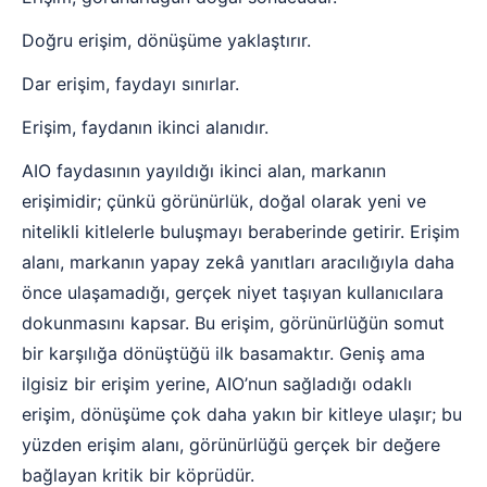
Doğru erişim, dönüşüme yaklaştırır.
Dar erişim, faydayı sınırlar.
Erişim, faydanın ikinci alanıdır.
AIO faydasının yayıldığı ikinci alan, markanın
erişimidir; çünkü görünürlük, doğal olarak yeni ve
nitelikli kitlelerle buluşmayı beraberinde getirir. Erişim
alanı, markanın yapay zekâ yanıtları aracılığıyla daha
önce ulaşamadığı, gerçek niyet taşıyan kullanıcılara
dokunmasını kapsar. Bu erişim, görünürlüğün somut
bir karşılığa dönüştüğü ilk basamaktır. Geniş ama
ilgisiz bir erişim yerine, AIO’nun sağladığı odaklı
erişim, dönüşüme çok daha yakın bir kitleye ulaşır; bu
yüzden erişim alanı, görünürlüğü gerçek bir değere
bağlayan kritik bir köprüdür.