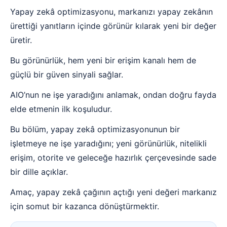
Yapay zekâ optimizasyonu, markanızı yapay zekânın
ürettiği yanıtların içinde görünür kılarak yeni bir değer
üretir.
Bu görünürlük, hem yeni bir erişim kanalı hem de
güçlü bir güven sinyali sağlar.
AIO’nun ne işe yaradığını anlamak, ondan doğru fayda
elde etmenin ilk koşuludur.
Bu bölüm, yapay zekâ optimizasyonunun bir
işletmeye ne işe yaradığını; yeni görünürlük, nitelikli
erişim, otorite ve geleceğe hazırlık çerçevesinde sade
bir dille açıklar.
Amaç, yapay zekâ çağının açtığı yeni değeri markanız
için somut bir kazanca dönüştürmektir.