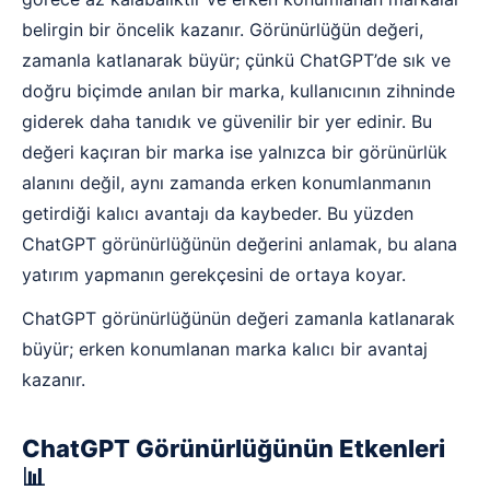
belirgin bir öncelik kazanır. Görünürlüğün değeri,
zamanla katlanarak büyür; çünkü ChatGPT’de sık ve
doğru biçimde anılan bir marka, kullanıcının zihninde
giderek daha tanıdık ve güvenilir bir yer edinir. Bu
değeri kaçıran bir marka ise yalnızca bir görünürlük
alanını değil, aynı zamanda erken konumlanmanın
getirdiği kalıcı avantajı da kaybeder. Bu yüzden
ChatGPT görünürlüğünün değerini anlamak, bu alana
yatırım yapmanın gerekçesini de ortaya koyar.
ChatGPT görünürlüğünün değeri zamanla katlanarak
büyür; erken konumlanan marka kalıcı bir avantaj
kazanır.
ChatGPT Görünürlüğünün Etkenleri
📊