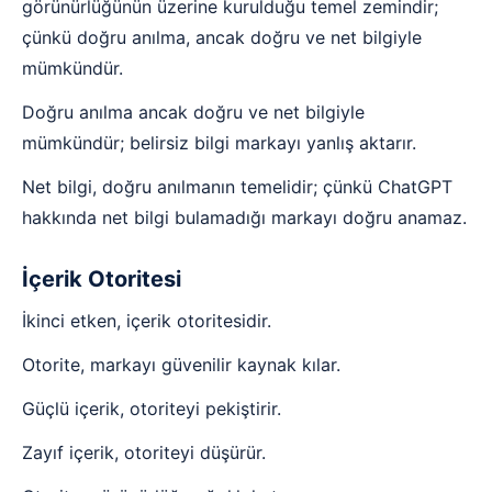
görünürlüğünün üzerine kurulduğu temel zemindir;
çünkü doğru anılma, ancak doğru ve net bilgiyle
mümkündür.
Doğru anılma ancak doğru ve net bilgiyle
mümkündür; belirsiz bilgi markayı yanlış aktarır.
Net bilgi, doğru anılmanın temelidir; çünkü ChatGPT
hakkında net bilgi bulamadığı markayı doğru anamaz.
İçerik Otoritesi
İkinci etken, içerik otoritesidir.
Otorite, markayı güvenilir kaynak kılar.
Güçlü içerik, otoriteyi pekiştirir.
Zayıf içerik, otoriteyi düşürür.