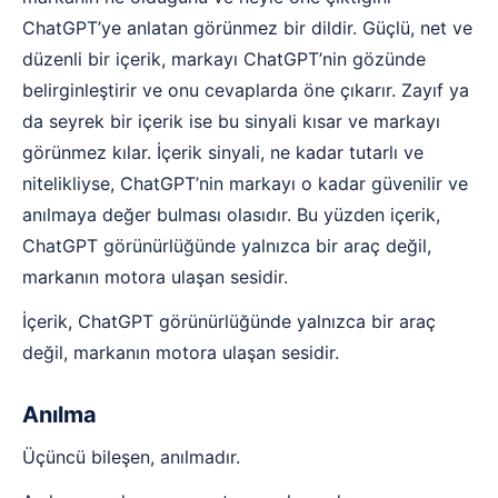
ChatGPT’ye anlatan görünmez bir dildir. Güçlü, net ve
düzenli bir içerik, markayı ChatGPT’nin gözünde
belirginleştirir ve onu cevaplarda öne çıkarır. Zayıf ya
da seyrek bir içerik ise bu sinyali kısar ve markayı
görünmez kılar. İçerik sinyali, ne kadar tutarlı ve
nitelikliyse, ChatGPT’nin markayı o kadar güvenilir ve
anılmaya değer bulması olasıdır. Bu yüzden içerik,
ChatGPT görünürlüğünde yalnızca bir araç değil,
markanın motora ulaşan sesidir.
İçerik, ChatGPT görünürlüğünde yalnızca bir araç
değil, markanın motora ulaşan sesidir.
Anılma
Üçüncü bileşen, anılmadır.