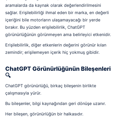
aramalarda da kaynak olarak değerlendirilmesini
sağlar. Erişilebilirliği ihmal eden bir marka, en değerli
içeriğini bile motorların ulaşamayacağı bir yerde
bırakır. Bu yüzden erişilebilirlik, ChatGPT
görünürlüğünün görünmeyen ama belirleyici etkenidir.
Erişilebilirlik, diğer etkenlerin değerini görünür kılan
zemindir; erişilemeyen içerik hiç yokmuş gibidir.
ChatGPT Görünürlüğünün Bileşenleri
🔍
ChatGPT görünürlüğü, birkaç bileşenin birlikte
çalışmasıyla yürür.
Bu bileşenler, bilgi kaynağından geri dönüşe uzanır.
Her bileşen, görünürlüğün bir halkasıdır.