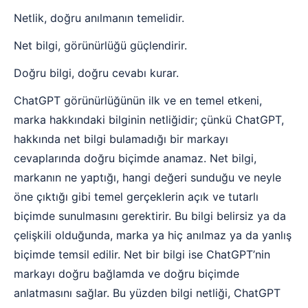
Netlik, doğru anılmanın temelidir.
Net bilgi, görünürlüğü güçlendirir.
Doğru bilgi, doğru cevabı kurar.
ChatGPT görünürlüğünün ilk ve en temel etkeni,
marka hakkındaki bilginin netliğidir; çünkü ChatGPT,
hakkında net bilgi bulamadığı bir markayı
cevaplarında doğru biçimde anamaz. Net bilgi,
markanın ne yaptığı, hangi değeri sunduğu ve neyle
öne çıktığı gibi temel gerçeklerin açık ve tutarlı
biçimde sunulmasını gerektirir. Bu bilgi belirsiz ya da
çelişkili olduğunda, marka ya hiç anılmaz ya da yanlış
biçimde temsil edilir. Net bir bilgi ise ChatGPT’nin
markayı doğru bağlamda ve doğru biçimde
anlatmasını sağlar. Bu yüzden bilgi netliği, ChatGPT