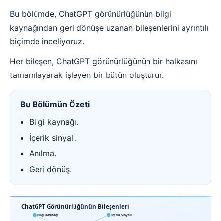
Bu bölümde, ChatGPT görünürlüğünün bilgi
kaynağından geri dönüşe uzanan bileşenlerini ayrıntılı
biçimde inceliyoruz.
Her bileşen, ChatGPT görünürlüğünün bir halkasını
tamamlayarak işleyen bir bütün oluşturur.
Bu Bölümün Özeti
Bilgi kaynağı.
İçerik sinyali.
Anılma.
Geri dönüş.
ChatGPT Görünürlüğünün Bileşenleri
Bilgi Kaynağı
İçerik Sinyali