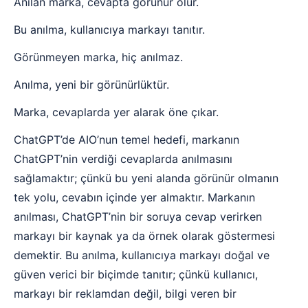
Anılan marka, cevapta görünür olur.
Bu anılma, kullanıcıya markayı tanıtır.
Görünmeyen marka, hiç anılmaz.
Anılma, yeni bir görünürlüktür.
Marka, cevaplarda yer alarak öne çıkar.
ChatGPT’de AIO’nun temel hedefi, markanın
ChatGPT’nin verdiği cevaplarda anılmasını
sağlamaktır; çünkü bu yeni alanda görünür olmanın
tek yolu, cevabın içinde yer almaktır. Markanın
anılması, ChatGPT’nin bir soruya cevap verirken
markayı bir kaynak ya da örnek olarak göstermesi
demektir. Bu anılma, kullanıcıya markayı doğal ve
güven verici bir biçimde tanıtır; çünkü kullanıcı,
markayı bir reklamdan değil, bilgi veren bir