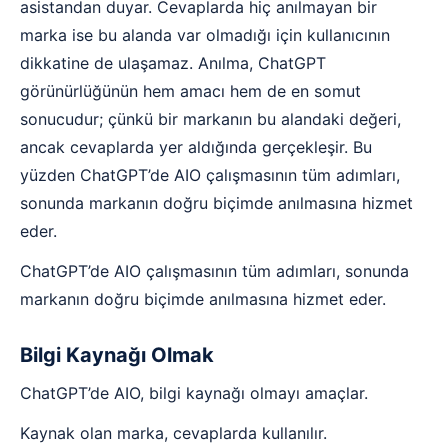
asistandan duyar. Cevaplarda hiç anılmayan bir
marka ise bu alanda var olmadığı için kullanıcının
dikkatine de ulaşamaz. Anılma, ChatGPT
görünürlüğünün hem amacı hem de en somut
sonucudur; çünkü bir markanın bu alandaki değeri,
ancak cevaplarda yer aldığında gerçekleşir. Bu
yüzden ChatGPT’de AIO çalışmasının tüm adımları,
sonunda markanın doğru biçimde anılmasına hizmet
eder.
ChatGPT’de AIO çalışmasının tüm adımları, sonunda
markanın doğru biçimde anılmasına hizmet eder.
Bilgi Kaynağı Olmak
ChatGPT’de AIO, bilgi kaynağı olmayı amaçlar.
Kaynak olan marka, cevaplarda kullanılır.