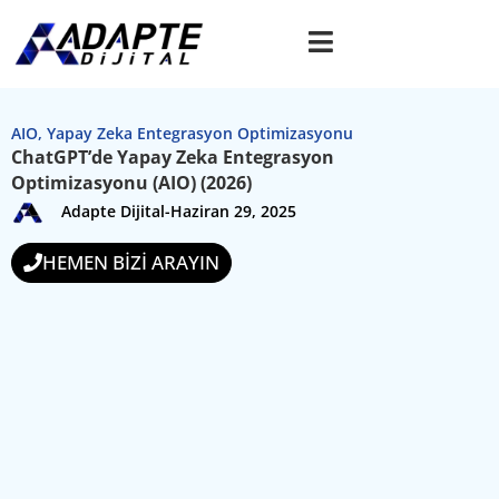
AIO
,
Yapay Zeka Entegrasyon Optimizasyonu
ChatGPT’de Yapay Zeka Entegrasyon
Optimizasyonu (AIO) (2026)
Adapte Dijital
-
Haziran 29, 2025
HEMEN BİZİ ARAYIN