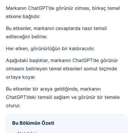
Markanın ChatGPT’de görünür olması, birkaç temel
etkene bağlıdır.
Bu etkenler, markanın cevaplarda nasıl temsil
edileceğini belirler.
Her etken, görünürlüğün bir kaldıracıdır.
Aşağıdaki başlıklar, markanın ChatGPT’de görünür
olmasını belirleyen temel etkenleri somut biçimde
ortaya koyar.
Bu etkenler bir araya geldiğinde, markanın
ChatGPT’deki temsili sağlam ve görünür bir temele
oturur.
Bu Bölümün Özeti