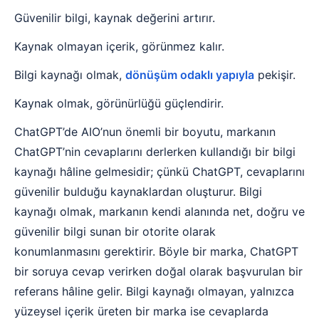
Güvenilir bilgi, kaynak değerini artırır.
Kaynak olmayan içerik, görünmez kalır.
Bilgi kaynağı olmak,
dönüşüm odaklı yapıyla
pekişir.
Kaynak olmak, görünürlüğü güçlendirir.
ChatGPT’de AIO’nun önemli bir boyutu, markanın
ChatGPT’nin cevaplarını derlerken kullandığı bir bilgi
kaynağı hâline gelmesidir; çünkü ChatGPT, cevaplarını
güvenilir bulduğu kaynaklardan oluşturur. Bilgi
kaynağı olmak, markanın kendi alanında net, doğru ve
güvenilir bilgi sunan bir otorite olarak
konumlanmasını gerektirir. Böyle bir marka, ChatGPT
bir soruya cevap verirken doğal olarak başvurulan bir
referans hâline gelir. Bilgi kaynağı olmayan, yalnızca
yüzeysel içerik üreten bir marka ise cevaplarda