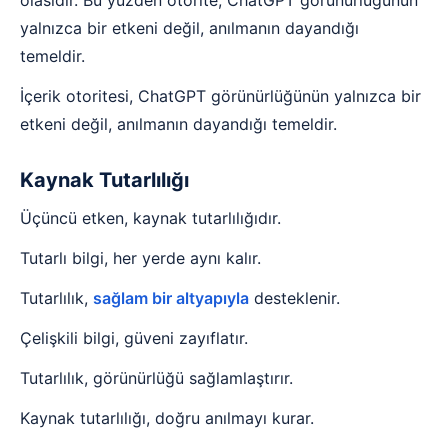
yalnızca bir etkeni değil, anılmanın dayandığı
temeldir.
İçerik otoritesi, ChatGPT görünürlüğünün yalnızca bir
etkeni değil, anılmanın dayandığı temeldir.
Kaynak Tutarlılığı
Üçüncü etken, kaynak tutarlılığıdır.
Tutarlı bilgi, her yerde aynı kalır.
Tutarlılık,
sağlam bir altyapıyla
desteklenir.
Çelişkili bilgi, güveni zayıflatır.
Tutarlılık, görünürlüğü sağlamlaştırır.
Kaynak tutarlılığı, doğru anılmayı kurar.