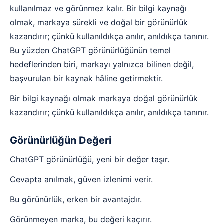
kullanılmaz ve görünmez kalır. Bir bilgi kaynağı
olmak, markaya sürekli ve doğal bir görünürlük
kazandırır; çünkü kullanıldıkça anılır, anıldıkça tanınır.
Bu yüzden ChatGPT görünürlüğünün temel
hedeflerinden biri, markayı yalnızca bilinen değil,
başvurulan bir kaynak hâline getirmektir.
Bir bilgi kaynağı olmak markaya doğal görünürlük
kazandırır; çünkü kullanıldıkça anılır, anıldıkça tanınır.
Görünürlüğün Değeri
ChatGPT görünürlüğü, yeni bir değer taşır.
Cevapta anılmak, güven izlenimi verir.
Bu görünürlük, erken bir avantajdır.
Görünmeyen marka, bu değeri kaçırır.