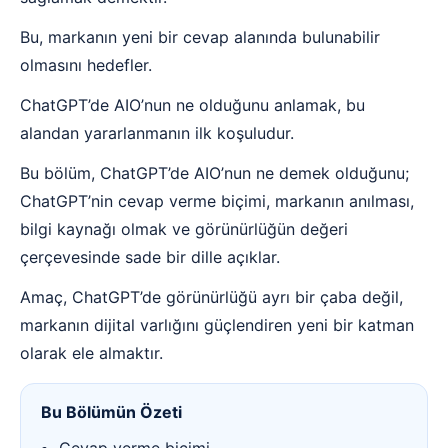
Bu, markanın yeni bir cevap alanında bulunabilir
olmasını hedefler.
ChatGPT’de AIO’nun ne olduğunu anlamak, bu
alandan yararlanmanın ilk koşuludur.
Bu bölüm, ChatGPT’de AIO’nun ne demek olduğunu;
ChatGPT’nin cevap verme biçimi, markanın anılması,
bilgi kaynağı olmak ve görünürlüğün değeri
çerçevesinde sade bir dille açıklar.
Amaç, ChatGPT’de görünürlüğü ayrı bir çaba değil,
markanın dijital varlığını güçlendiren yeni bir katman
olarak ele almaktır.
Bu Bölümün Özeti