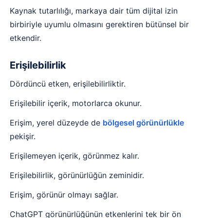
Kaynak tutarlılığı, markaya dair tüm dijital izin
birbiriyle uyumlu olmasını gerektiren bütünsel bir
etkendir.
Erişilebilirlik
Dördüncü etken, erişilebilirliktir.
Erişilebilir içerik, motorlarca okunur.
Erişim, yerel düzeyde de
bölgesel görünürlükle
pekişir.
Erişilemeyen içerik, görünmez kalır.
Erişilebilirlik, görünürlüğün zeminidir.
Erişim, görünür olmayı sağlar.
ChatGPT görünürlüğünün etkenlerini tek bir ön