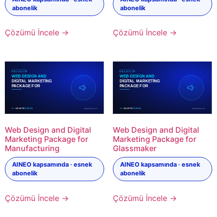
abonelik
abonelik
Çözümü İncele →
Çözümü İncele →
Web Design and Digital
Web Design and Digital
Marketing Package for
Marketing Package for
Manufacturing
Glassmaker
AINEO kapsamında · esnek
AINEO kapsamında · esnek
abonelik
abonelik
Çözümü İncele →
Çözümü İncele →