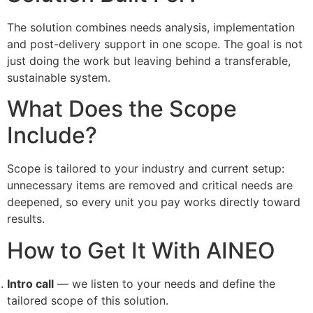
The solution combines needs analysis, implementation
and post-delivery support in one scope. The goal is not
just doing the work but leaving behind a transferable,
sustainable system.
What Does the Scope
Include?
Scope is tailored to your industry and current setup:
unnecessary items are removed and critical needs are
deepened, so every unit you pay works directly toward
results.
How to Get It With AINEO
Intro call
— we listen to your needs and define the
tailored scope of this solution.