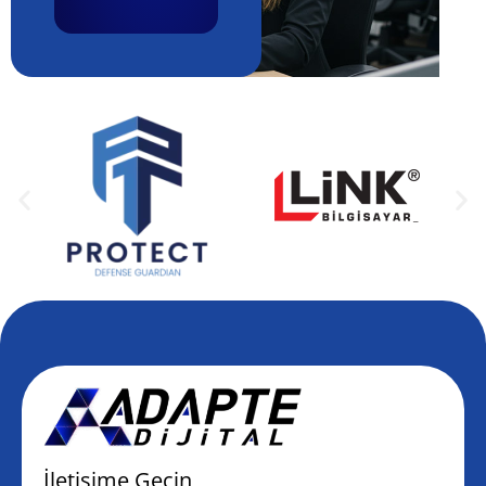
İletişime Geçin