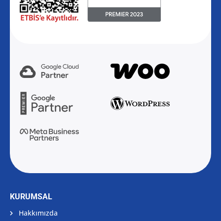
KURUMSAL
Hakkımızda