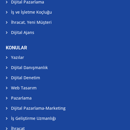
Dijital Pazarlama
İş ve İşletme Koçluğu
İhracat, Yeni Müşteri
Dijital Ajans
KONULAR
Yazılar
Dijital Danışmanlık
Dijital Denetim
Web Tasarım
Pazarlama
Dijital Pazarlama-Marketing
İş Geliştirme Uzmanlığı
İhracat