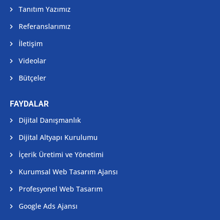
Tanıtım Yazımız
Referanslarımız
İletişim
Videolar
Bütçeler
FAYDALAR
Dijital Danışmanlık
Dijital Altyapı Kurulumu
İçerik Üretimi ve Yönetimi
Kurumsal Web Tasarım Ajansı
Profesyonel Web Tasarım
Google Ads Ajansı