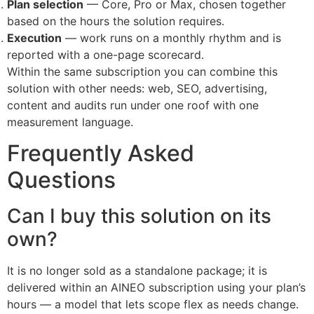
Plan selection
— Core, Pro or Max, chosen together
based on the hours the solution requires.
Execution
— work runs on a monthly rhythm and is
reported with a one-page scorecard.
Within the same subscription you can combine this
solution with other needs: web, SEO, advertising,
content and audits run under one roof with one
measurement language.
Frequently Asked
Questions
Can I buy this solution on its
own?
It is no longer sold as a standalone package; it is
delivered within an AINEO subscription using your plan’s
hours — a model that lets scope flex as needs change.