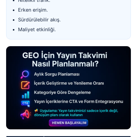
Erken erişim.
Sürdürülebilir akış.
Maliyet etkinliği.