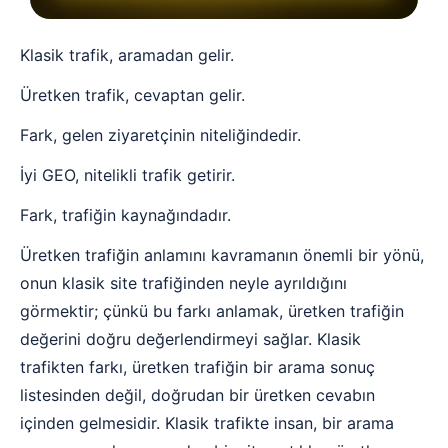
Klasik trafik, aramadan gelir.
Üretken trafik, cevaptan gelir.
Fark, gelen ziyaretçinin niteliğindedir.
İyi GEO, nitelikli trafik getirir.
Fark, trafiğin kaynağındadır.
Üretken trafiğin anlamını kavramanın önemli bir yönü,
onun klasik site trafiğinden neyle ayrıldığını
görmektir; çünkü bu farkı anlamak, üretken trafiğin
değerini doğru değerlendirmeyi sağlar. Klasik
trafikten farkı, üretken trafiğin bir arama sonuç
listesinden değil, doğrudan bir üretken cevabın
içinden gelmesidir. Klasik trafikte insan, bir arama