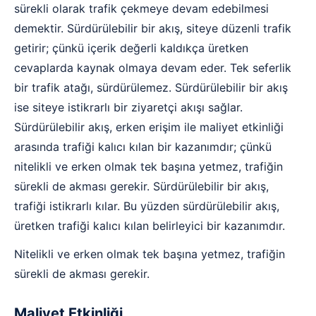
sürekli olarak trafik çekmeye devam edebilmesi
demektir. Sürdürülebilir bir akış, siteye düzenli trafik
getirir; çünkü içerik değerli kaldıkça üretken
cevaplarda kaynak olmaya devam eder. Tek seferlik
bir trafik atağı, sürdürülemez. Sürdürülebilir bir akış
ise siteye istikrarlı bir ziyaretçi akışı sağlar.
Sürdürülebilir akış, erken erişim ile maliyet etkinliği
arasında trafiği kalıcı kılan bir kazanımdır; çünkü
nitelikli ve erken olmak tek başına yetmez, trafiğin
sürekli de akması gerekir. Sürdürülebilir bir akış,
trafiği istikrarlı kılar. Bu yüzden sürdürülebilir akış,
üretken trafiği kalıcı kılan belirleyici bir kazanımdır.
Nitelikli ve erken olmak tek başına yetmez, trafiğin
sürekli de akması gerekir.
Maliyet Etkinliği