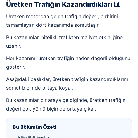
Üretken Trafiğin Kazandırdıkları 📊
Üretken motordan gelen trafiğin değeri, birbirini
tamamlayan dört kazanımda somutlaşır.
Bu kazanımlar, nitelikli trafikten maliyet etkinliğine
uzanır.
Her kazanım, üretken trafiğin neden değerli olduğunu
gösterir.
Aşağıdaki başlıklar, üretken trafiğin kazandırdıklarını
somut biçimde ortaya koyar.
Bu kazanımlar bir araya geldiğinde, üretken trafiğin
değeri çok yönlü biçimde ortaya çıkar.
Bu Bölümün Özeti
Nitelikli trafik.