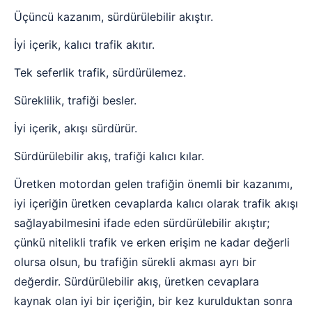
Üçüncü kazanım, sürdürülebilir akıştır.
İyi içerik, kalıcı trafik akıtır.
Tek seferlik trafik, sürdürülemez.
Süreklilik, trafiği besler.
İyi içerik, akışı sürdürür.
Sürdürülebilir akış, trafiği kalıcı kılar.
Üretken motordan gelen trafiğin önemli bir kazanımı,
iyi içeriğin üretken cevaplarda kalıcı olarak trafik akışı
sağlayabilmesini ifade eden sürdürülebilir akıştır;
çünkü nitelikli trafik ve erken erişim ne kadar değerli
olursa olsun, bu trafiğin sürekli akması ayrı bir
değerdir. Sürdürülebilir akış, üretken cevaplara
kaynak olan iyi bir içeriğin, bir kez kurulduktan sonra