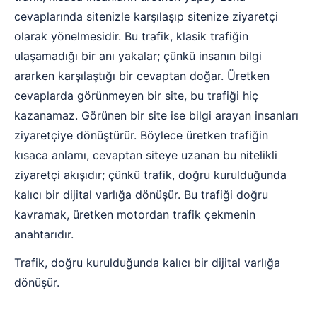
cevaplarında sitenizle karşılaşıp sitenize ziyaretçi
olarak yönelmesidir. Bu trafik, klasik trafiğin
ulaşamadığı bir anı yakalar; çünkü insanın bilgi
ararken karşılaştığı bir cevaptan doğar. Üretken
cevaplarda görünmeyen bir site, bu trafiği hiç
kazanamaz. Görünen bir site ise bilgi arayan insanları
ziyaretçiye dönüştürür. Böylece üretken trafiğin
kısaca anlamı, cevaptan siteye uzanan bu nitelikli
ziyaretçi akışıdır; çünkü trafik, doğru kurulduğunda
kalıcı bir dijital varlığa dönüşür. Bu trafiği doğru
kavramak, üretken motordan trafik çekmenin
anahtarıdır.
Trafik, doğru kurulduğunda kalıcı bir dijital varlığa
dönüşür.