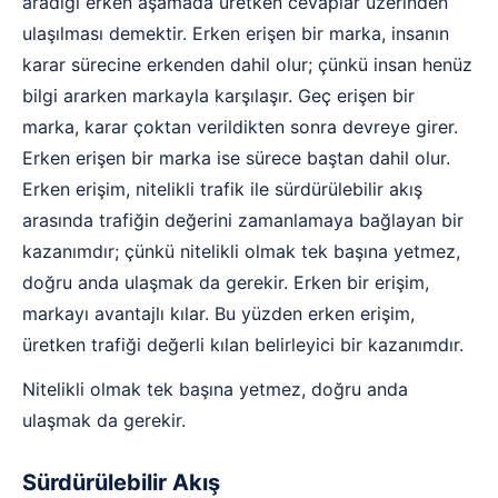
aradığı erken aşamada üretken cevaplar üzerinden
ulaşılması demektir. Erken erişen bir marka, insanın
karar sürecine erkenden dahil olur; çünkü insan henüz
bilgi ararken markayla karşılaşır. Geç erişen bir
marka, karar çoktan verildikten sonra devreye girer.
Erken erişen bir marka ise sürece baştan dahil olur.
Erken erişim, nitelikli trafik ile sürdürülebilir akış
arasında trafiğin değerini zamanlamaya bağlayan bir
kazanımdır; çünkü nitelikli olmak tek başına yetmez,
doğru anda ulaşmak da gerekir. Erken bir erişim,
markayı avantajlı kılar. Bu yüzden erken erişim,
üretken trafiği değerli kılan belirleyici bir kazanımdır.
Nitelikli olmak tek başına yetmez, doğru anda
ulaşmak da gerekir.
Sürdürülebilir Akış