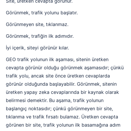
Site, üretken cevapta görünür.
Görünmek, trafik yolunu başlatır.
Görünmeyen site, tıklanmaz.
Görünmek, trafiğin ilk adımıdır.
İyi içerik, siteyi görünür kılar.
GEO trafik yolunun ilk aşaması, sitenin üretken
cevapta görünür olduğu görünmek aşamasıdır; çünkü
trafik yolu, ancak site önce üretken cevaplarda
görünür olduğunda başlayabilir. Görünmek, sitenin
üretken yapay zeka cevaplarında bir kaynak olarak
belirmesi demektir. Bu aşama, trafik yolunun
başlangıç noktasıdır; çünkü görünmeyen bir site,
tıklanma ve trafik fırsatı bulamaz. Üretken cevapta
görünen bir site, trafik yolunun ilk basamağına adım