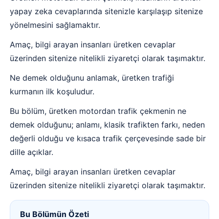
yapay zeka cevaplarında sitenizle karşılaşıp sitenize
yönelmesini sağlamaktır.
Amaç, bilgi arayan insanları üretken cevaplar
üzerinden sitenize nitelikli ziyaretçi olarak taşımaktır.
Ne demek olduğunu anlamak, üretken trafiği
kurmanın ilk koşuludur.
Bu bölüm, üretken motordan trafik çekmenin ne
demek olduğunu; anlamı, klasik trafikten farkı, neden
değerli olduğu ve kısaca trafik çerçevesinde sade bir
dille açıklar.
Amaç, bilgi arayan insanları üretken cevaplar
üzerinden sitenize nitelikli ziyaretçi olarak taşımaktır.
Bu Bölümün Özeti