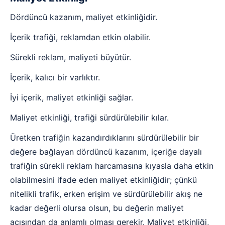
Dördüncü kazanım, maliyet etkinliğidir.
İçerik trafiği, reklamdan etkin olabilir.
Sürekli reklam, maliyeti büyütür.
İçerik, kalıcı bir varlıktır.
İyi içerik, maliyet etkinliği sağlar.
Maliyet etkinliği, trafiği sürdürülebilir kılar.
Üretken trafiğin kazandırdıklarını sürdürülebilir bir
değere bağlayan dördüncü kazanım, içeriğe dayalı
trafiğin sürekli reklam harcamasına kıyasla daha etkin
olabilmesini ifade eden maliyet etkinliğidir; çünkü
nitelikli trafik, erken erişim ve sürdürülebilir akış ne
kadar değerli olursa olsun, bu değerin maliyet
açısından da anlamlı olması gerekir. Maliyet etkinliği,