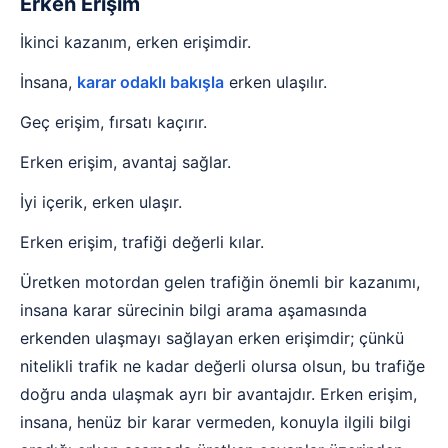
Erken Erişim
İkinci kazanım, erken erişimdir.
İnsana,
karar odaklı bakışla
erken ulaşılır.
Geç erişim, fırsatı kaçırır.
Erken erişim, avantaj sağlar.
İyi içerik, erken ulaşır.
Erken erişim, trafiği değerli kılar.
Üretken motordan gelen trafiğin önemli bir kazanımı,
insana karar sürecinin bilgi arama aşamasında
erkenden ulaşmayı sağlayan erken erişimdir; çünkü
nitelikli trafik ne kadar değerli olursa olsun, bu trafiğe
doğru anda ulaşmak ayrı bir avantajdır. Erken erişim,
insana, henüz bir karar vermeden, konuyla ilgili bilgi