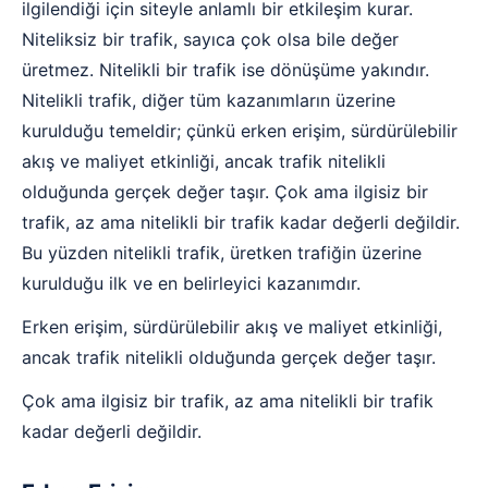
ilgilendiği için siteyle anlamlı bir etkileşim kurar.
Niteliksiz bir trafik, sayıca çok olsa bile değer
üretmez. Nitelikli bir trafik ise dönüşüme yakındır.
Nitelikli trafik, diğer tüm kazanımların üzerine
kurulduğu temeldir; çünkü erken erişim, sürdürülebilir
akış ve maliyet etkinliği, ancak trafik nitelikli
olduğunda gerçek değer taşır. Çok ama ilgisiz bir
trafik, az ama nitelikli bir trafik kadar değerli değildir.
Bu yüzden nitelikli trafik, üretken trafiğin üzerine
kurulduğu ilk ve en belirleyici kazanımdır.
Erken erişim, sürdürülebilir akış ve maliyet etkinliği,
ancak trafik nitelikli olduğunda gerçek değer taşır.
Çok ama ilgisiz bir trafik, az ama nitelikli bir trafik
kadar değerli değildir.