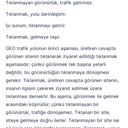
Tıklanmayan görünürlük, trafik getirmez.
Tıklanmak, yolu derinleştirir.
İyi sunum, tıklanmayı getirir.
Tıklanmak, gelmeye taşır.
GEO trafik yolunun ikinci aşaması, üretken cevapta
görünen sitenin tıklanarak ziyaret edildiği tıklanmak
aşamasıdır; çünkü görünmek tek başına yeterli
değildir, bu görünürlüğün tıklanmaya dönüşmesi
gerekir. Tıklanmak, üretken cevapta görünen sitenin,
insanın ilgisini çekerek ziyaret edilmek üzere
tıklanması demektir. Bu aşama, görünmek ile gelmek
arasındaki köprüdür; çünkü tıklanmayan bir
görünürlük, trafiğe dönüşemez. Tıklanan bir site,
siteye gelmeye doğru ilerler. Tıklanmayan bir site ise