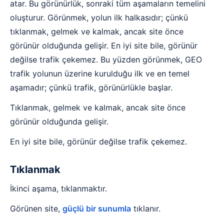
atar. Bu görünürlük, sonraki tüm aşamaların temelini
oluşturur. Görünmek, yolun ilk halkasıdır; çünkü
tıklanmak, gelmek ve kalmak, ancak site önce
görünür olduğunda gelişir. En iyi site bile, görünür
değilse trafik çekemez. Bu yüzden görünmek, GEO
trafik yolunun üzerine kurulduğu ilk ve en temel
aşamadır; çünkü trafik, görünürlükle başlar.
Tıklanmak, gelmek ve kalmak, ancak site önce
görünür olduğunda gelişir.
En iyi site bile, görünür değilse trafik çekemez.
Tıklanmak
İkinci aşama, tıklanmaktır.
Görünen site,
güçlü bir sunumla
tıklanır.