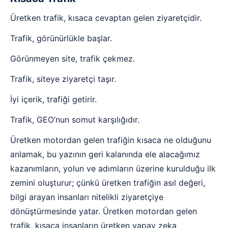
Üretken trafik, kısaca cevaptan gelen ziyaretçidir.
Trafik, görünürlükle başlar.
Görünmeyen site, trafik çekmez.
Trafik, siteye ziyaretçi taşır.
İyi içerik, trafiği getirir.
Trafik, GEO’nun somut karşılığıdır.
Üretken motordan gelen trafiğin kısaca ne olduğunu
anlamak, bu yazının geri kalanında ele alacağımız
kazanımların, yolun ve adımların üzerine kurulduğu ilk
zemini oluşturur; çünkü üretken trafiğin asıl değeri,
bilgi arayan insanları nitelikli ziyaretçiye
dönüştürmesinde yatar. Üretken motordan gelen
trafik, kısaca insanların üretken yapay zeka