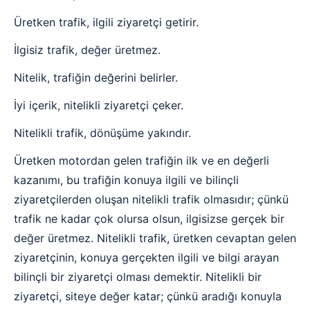
Üretken trafik, ilgili ziyaretçi getirir.
İlgisiz trafik, değer üretmez.
Nitelik, trafiğin değerini belirler.
İyi içerik, nitelikli ziyaretçi çeker.
Nitelikli trafik, dönüşüme yakındır.
Üretken motordan gelen trafiğin ilk ve en değerli
kazanımı, bu trafiğin konuya ilgili ve bilinçli
ziyaretçilerden oluşan nitelikli trafik olmasıdır; çünkü
trafik ne kadar çok olursa olsun, ilgisizse gerçek bir
değer üretmez. Nitelikli trafik, üretken cevaptan gelen
ziyaretçinin, konuya gerçekten ilgili ve bilgi arayan
bilinçli bir ziyaretçi olması demektir. Nitelikli bir
ziyaretçi, siteye değer katar; çünkü aradığı konuyla