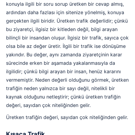
konuyla ilgili bir soru sorup üretken bir cevap almış,
ardından daha fazlası için sitenize yönelmiş, konuya
gerçekten ilgili biridir. Üretken trafik değerlidir; çünkü
bu ziyaretçi, ilgisiz bir kitleden değil, bilgi arayan
bilinçli bir insandan oluşur. İlgisiz bir trafik, sayıca çok
olsa bile az değer üretir. İlgili bir trafik ise dönüşüme
yakındır. Bu değer, aynı zamanda ziyaretçinin karar
sürecinde erken bir aşamada yakalanmasıyla da
ilgilidir; çünkü bilgi arayan bir insan, henüz kararını
vermemiştir. Neden değerli olduğunu görmek, üretken
trafiğin neden yalnızca bir sayı değil, nitelikli bir
kaynak olduğunu netleştirir; çünkü üretken trafiğin
değeri, sayıdan çok niteliğinden gelir.
Üretken trafiğin değeri, sayıdan çok niteliğinden gelir.
Kısaca Trafik