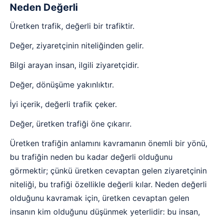
Neden Değerli
Üretken trafik, değerli bir trafiktir.
Değer, ziyaretçinin niteliğinden gelir.
Bilgi arayan insan, ilgili ziyaretçidir.
Değer, dönüşüme yakınlıktır.
İyi içerik, değerli trafik çeker.
Değer, üretken trafiği öne çıkarır.
Üretken trafiğin anlamını kavramanın önemli bir yönü,
bu trafiğin neden bu kadar değerli olduğunu
görmektir; çünkü üretken cevaptan gelen ziyaretçinin
niteliği, bu trafiği özellikle değerli kılar. Neden değerli
olduğunu kavramak için, üretken cevaptan gelen
insanın kim olduğunu düşünmek yeterlidir: bu insan,