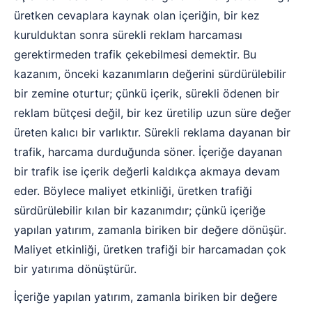
üretken cevaplara kaynak olan içeriğin, bir kez
kurulduktan sonra sürekli reklam harcaması
gerektirmeden trafik çekebilmesi demektir. Bu
kazanım, önceki kazanımların değerini sürdürülebilir
bir zemine oturtur; çünkü içerik, sürekli ödenen bir
reklam bütçesi değil, bir kez üretilip uzun süre değer
üreten kalıcı bir varlıktır. Sürekli reklama dayanan bir
trafik, harcama durduğunda söner. İçeriğe dayanan
bir trafik ise içerik değerli kaldıkça akmaya devam
eder. Böylece maliyet etkinliği, üretken trafiği
sürdürülebilir kılan bir kazanımdır; çünkü içeriğe
yapılan yatırım, zamanla biriken bir değere dönüşür.
Maliyet etkinliği, üretken trafiği bir harcamadan çok
bir yatırıma dönüştürür.
İçeriğe yapılan yatırım, zamanla biriken bir değere