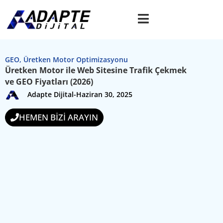
GEO
,
Üretken Motor Optimizasyonu
Üretken Motor ile Web Sitesine Trafik Çekmek
ve GEO Fiyatları (2026)
Adapte Dijital
-
Haziran 30, 2025
HEMEN BİZİ ARAYIN