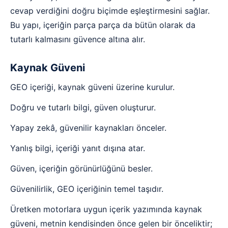
cevap verdiğini doğru biçimde eşleştirmesini sağlar.
Bu yapı, içeriğin parça parça da bütün olarak da
tutarlı kalmasını güvence altına alır.
Kaynak Güveni
GEO içeriği, kaynak güveni üzerine kurulur.
Doğru ve tutarlı bilgi, güven oluşturur.
Yapay zekâ, güvenilir kaynakları önceler.
Yanlış bilgi, içeriği yanıt dışına atar.
Güven, içeriğin görünürlüğünü besler.
Güvenilirlik, GEO içeriğinin temel taşıdır.
Üretken motorlara uygun içerik yazımında kaynak
güveni, metnin kendisinden önce gelen bir önceliktir;