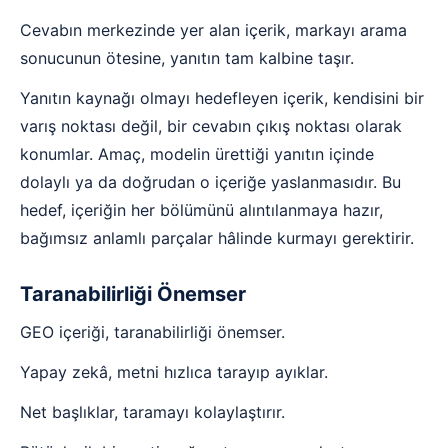
Cevabın merkezinde yer alan içerik, markayı arama
sonucunun ötesine, yanıtın tam kalbine taşır.
Yanıtın kaynağı olmayı hedefleyen içerik, kendisini bir
varış noktası değil, bir cevabın çıkış noktası olarak
konumlar. Amaç, modelin ürettiği yanıtın içinde
dolaylı ya da doğrudan o içeriğe yaslanmasıdır. Bu
hedef, içeriğin her bölümünü alıntılanmaya hazır,
bağımsız anlamlı parçalar hâlinde kurmayı gerektirir.
Taranabilirliği Önemser
GEO içeriği, taranabilirliği önemser.
Yapay zekâ, metni hızlıca tarayıp ayıklar.
Net başlıklar, taramayı kolaylaştırır.