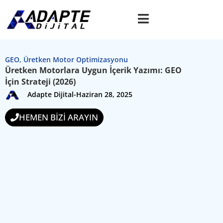
GEO
,
Üretken Motor Optimizasyonu
Üretken Motorlara Uygun İçerik Yazımı: GEO
İçin Strateji (2026)
Adapte Dijital
-
Haziran 28, 2025
HEMEN BİZİ ARAYIN