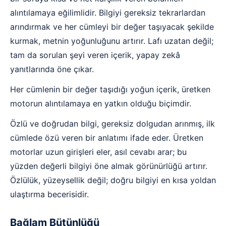
alıntılamaya eğilimlidir. Bilgiyi gereksiz tekrarlardan
arındırmak ve her cümleyi bir değer taşıyacak şekilde
kurmak, metnin yoğunluğunu artırır. Lafı uzatan değil;
tam da sorulan şeyi veren içerik, yapay zekâ
yanıtlarında öne çıkar.
Her cümlenin bir değer taşıdığı yoğun içerik, üretken
motorun alıntılamaya en yatkın olduğu biçimdir.
Özlü ve doğrudan bilgi, gereksiz dolgudan arınmış, ilk
cümlede özü veren bir anlatımı ifade eder. Üretken
motorlar uzun girişleri eler, asıl cevabı arar; bu
yüzden değerli bilgiyi öne almak görünürlüğü artırır.
Özlülük, yüzeysellik değil; doğru bilgiyi en kısa yoldan
ulaştırma becerisidir.
Bağlam Bütünlüğü