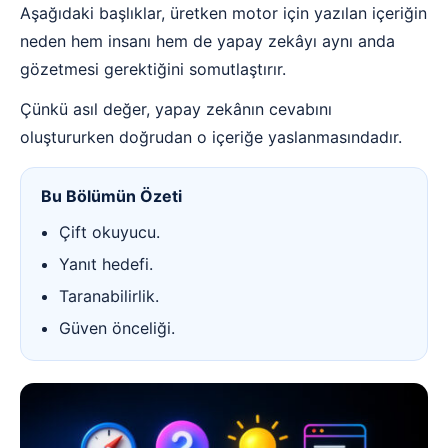
Aşağıdaki başlıklar, üretken motor için yazılan içeriğin
neden hem insanı hem de yapay zekâyı aynı anda
gözetmesi gerektiğini somutlaştırır.
Çünkü asıl değer, yapay zekânın cevabını
oluştururken doğrudan o içeriğe yaslanmasındadır.
Bu Bölümün Özeti
Çift okuyucu.
Yanıt hedefi.
Taranabilirlik.
Güven önceliği.