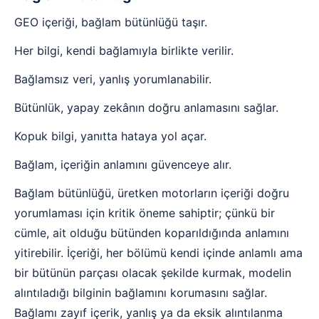
GEO içeriği, bağlam bütünlüğü taşır.
Her bilgi, kendi bağlamıyla birlikte verilir.
Bağlamsız veri, yanlış yorumlanabilir.
Bütünlük, yapay zekânın doğru anlamasını sağlar.
Kopuk bilgi, yanıtta hataya yol açar.
Bağlam, içeriğin anlamını güvenceye alır.
Bağlam bütünlüğü, üretken motorların içeriği doğru
yorumlaması için kritik öneme sahiptir; çünkü bir
cümle, ait olduğu bütünden koparıldığında anlamını
yitirebilir. İçeriği, her bölümü kendi içinde anlamlı ama
bir bütünün parçası olacak şekilde kurmak, modelin
alıntıladığı bilginin bağlamını korumasını sağlar.
Bağlamı zayıf içerik, yanlış ya da eksik alıntılanma