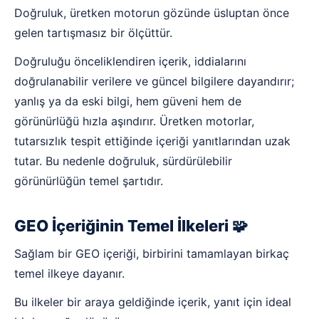
Doğruluk, üretken motorun gözünde üsluptan önce
gelen tartışmasız bir ölçüttür.
Doğruluğu önceliklendiren içerik, iddialarını
doğrulanabilir verilere ve güncel bilgilere dayandırır;
yanlış ya da eski bilgi, hem güveni hem de
görünürlüğü hızla aşındırır. Üretken motorlar,
tutarsızlık tespit ettiğinde içeriği yanıtlarından uzak
tutar. Bu nedenle doğruluk, sürdürülebilir
görünürlüğün temel şartıdır.
GEO İçeriğinin Temel İlkeleri 🧩
Sağlam bir GEO içeriği, birbirini tamamlayan birkaç
temel ilkeye dayanır.
Bu ilkeler bir araya geldiğinde içerik, yanıt için ideal