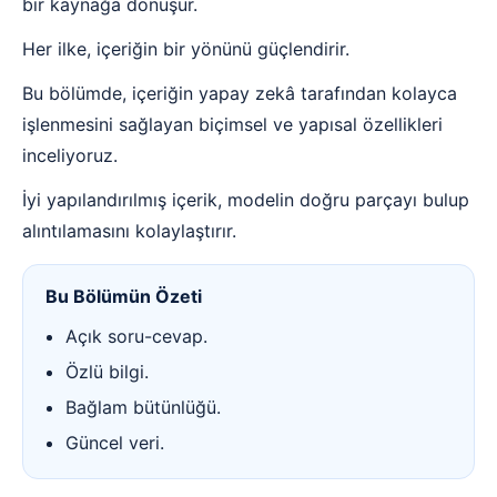
bir kaynağa dönüşür.
Her ilke, içeriğin bir yönünü güçlendirir.
Bu bölümde, içeriğin yapay zekâ tarafından kolayca
işlenmesini sağlayan biçimsel ve yapısal özellikleri
inceliyoruz.
İyi yapılandırılmış içerik, modelin doğru parçayı bulup
alıntılamasını kolaylaştırır.
Bu Bölümün Özeti
Açık soru-cevap.
Özlü bilgi.
Bağlam bütünlüğü.
Güncel veri.