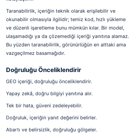
Taranabilirlik, içeriğin teknik olarak erişilebilir ve
okunabilir olmasıyla ilgilidir; temiz kod, hızlı yükleme
ve düzenli işaretleme bunu mümkün kılar. Bir model,
ulaşamadığı ya da çözemediği içeriği yanıtına alamaz.
Bu yüzden taranabilirlik, görünürlüğün en alttaki ama
vazgeçilmez basamağıdır.
Doğruluğu Önceliklendirir
GEO içeriği, doğruluğu önceliklendirir.
Yapay zekâ, doğru bilgiyi yanıtına alır.
Tek bir hata, güveni zedeleyebilir.
Doğruluk, içeriğin yanıt değerini belirler.
Abartı ve belirsizlik, doğruluğu gölgeler.