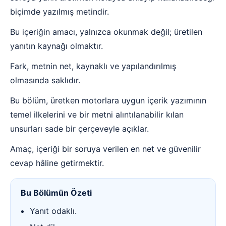
biçimde yazılmış metindir.
Bu içeriğin amacı, yalnızca okunmak değil; üretilen
yanıtın kaynağı olmaktır.
Fark, metnin net, kaynaklı ve yapılandırılmış
olmasında saklıdır.
Bu bölüm, üretken motorlara uygun içerik yazımının
temel ilkelerini ve bir metni alıntılanabilir kılan
unsurları sade bir çerçeveyle açıklar.
Amaç, içeriği bir soruya verilen en net ve güvenilir
cevap hâline getirmektir.
Bu Bölümün Özeti
Yanıt odaklı.