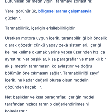
Bütünleşik bir metin yığını, taramayı zorlaştırır.
Yerel görünürlük,
bölgesel arama çalışmasıyla
güçlenir.
Taranabilirlik, içeriğin erişilebilirliğidir.
Üretken motora uygun içerik, taranabilirliği bir öncelik
olarak gözetir; çünkü yapay zekâ sistemleri, içeriği
kelime kelime okumak yerine yapısı üzerinden hızlıca
ayrıştırır. Net başlıklar, kısa paragraflar ve mantıklı bir
akış, metnin taranmasını kolaylaştırır ve doğru
bölümün öne çıkmasını sağlar. Taranabilirliği zayıf
içerik, ne kadar değerli olursa olsun modelin
gözünden kaçabilir.
Net başlıklar ve kısa paragraflar, içeriğin model
tarafından hızlıca taranıp değerlendirilmesini
kolaylaştırır.