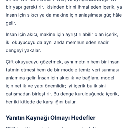
bir yapı gerektirir. İkisinden birini ihmal eden içerik, ya
insan için sıkıcı ya da makine için anlaşılması güç hâle
gelir.
İnsan için akıcı, makine için ayrıştırılabilir olan içerik,
iki okuyucuyu da aynı anda memnun eden nadir
dengeyi yakalar.
Çift okuyucuyu gözetmek, aynı metnin hem bir insanı
tatmin etmesi hem de bir modele temiz veri sunması
anlamına gelir. İnsan için akıcılık ve bağlam, model
için netlik ve yapı önemlidir; iyi içerik bu ikisini
çatışmadan birleştirir. Bu denge kurulduğunda içerik,
her iki kitlede de karşılığını bulur.
Yanıtın Kaynağı Olmayı Hedefler