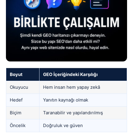
Boyut
GEO İçeriğindeki Karşılığı
Okuyucu
Hem insan hem yapay zekâ
Hedef
Yanıtın kaynağı olmak
Biçim
Taranabilir ve yapılandırılmış
Öncelik
Doğruluk ve güven