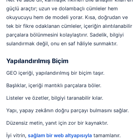
güçlü araçtır; uzun ve dolambaçlı cümleler hem
okuyucuyu hem de modeli yorar. Kısa, doğrudan ve
tek bir fikre odaklanan cümleler, içeriğin alıntılanabilir
parçalara bölünmesini kolaylaştırır. Sadelik, bilgiyi
sulandırmak değil, onu en saf hâliyle sunmaktır.
Yapılandırılmış Biçim
GEO içeriği, yapılandırılmış bir biçim taşır.
Başlıklar, içeriği mantıklı parçalara böler.
Listeler ve özetler, bilgiyi taranabilir kılar.
Yapı, yapay zekânın doğru parçayı bulmasını sağlar.
Düzensiz metin, yanıt için zor bir kaynaktır.
İyi vitrin,
sağlam bir web altyapısıyla
tamamlanır.