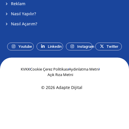
Reklam
Nasıl Yapılır?
Nasıl Açarım?
Youtube
Linkedin
Instagram
Twitter
KVKK
Cookie Çerez Politikası
Aydınlatma Metni
Açık Rıza Metni
© 2026 Adapte Dijital