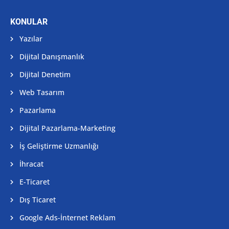
KONULAR
Yazılar
Dijital Danışmanlık
Dijital Denetim
Web Tasarım
Pazarlama
Dijital Pazarlama-Marketing
İş Geliştirme Uzmanlığı
İhracat
E-Ticaret
Dış Ticaret
Google Ads-İnternet Reklam