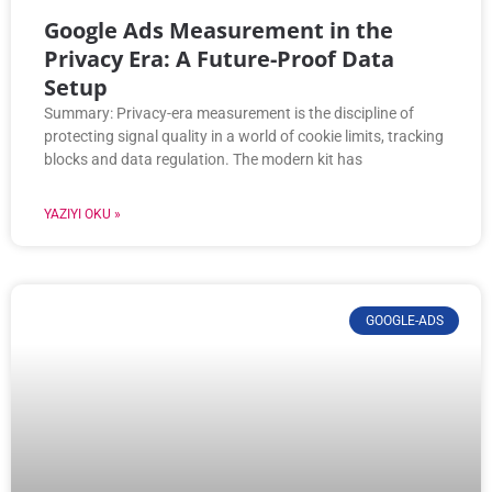
Google Ads Measurement in the
Privacy Era: A Future-Proof Data
Setup
Summary: Privacy-era measurement is the discipline of
protecting signal quality in a world of cookie limits, tracking
blocks and data regulation. The modern kit has
YAZIYI OKU »
GOOGLE-ADS