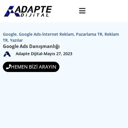
Google
,
Google Ads-İnternet Reklam
,
Pazarlama TR
,
Reklam
TR
,
Yazılar
Google Ads Danışmanlığı
Adapte Dijital
-
Mayıs 27, 2023
HEMEN BİZİ ARAYIN