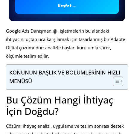
→
Keşfet
Google Ads Danışmanlığı, işletmelerin bu alandaki
ihtiyacını uçtan uca karşılamak için tasarlanmış bir Adapte
Dijital çözümüdür: analizle başlar, kurulumla sürer,
ölçümle teslim edilir.
KONUNUN BAŞLIK VE BÖLÜMLERİNİN HIZLI
MENÜSÜ
Bu Çözüm Hangi İhtiyaç
İçin Doğdu?
Çözüm; ihtiyaç analizi, uygulama ve teslim sonrası destek