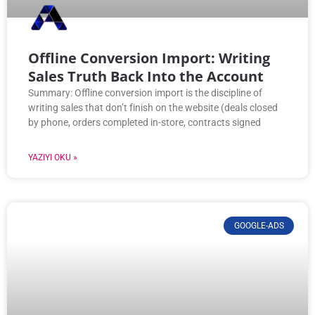
Offline Conversion Import: Writing
Sales Truth Back Into the Account
Summary: Offline conversion import is the discipline of
writing sales that don’t finish on the website (deals closed
by phone, orders completed in-store, contracts signed
YAZIYI OKU »
GOOGLE-ADS