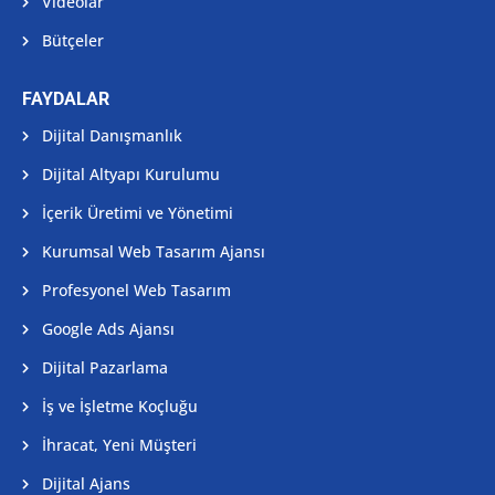
Videolar
Bütçeler
FAYDALAR
Dijital Danışmanlık
Dijital Altyapı Kurulumu
İçerik Üretimi ve Yönetimi
Kurumsal Web Tasarım Ajansı
Profesyonel Web Tasarım
Google Ads Ajansı
Dijital Pazarlama
İş ve İşletme Koçluğu
İhracat, Yeni Müşteri
Dijital Ajans