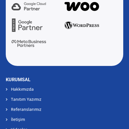
KURUMSAL
Hakkımızda
Tanıtım Yazımız
Referanslarımız
İletişim