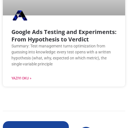
Google Ads Testing and Experiments:
From Hypothesis to Verdict
Summary: Test management turns optimization from
guessing into knowledge: every test opens with a written
hypothesis (what, why, expected on which metric), the
single-variable principle
YAZIYI OKU »