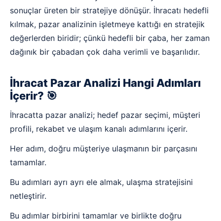
sonuçlar üreten bir stratejiye dönüşür. İhracatı hedefli
kılmak, pazar analizinin işletmeye kattığı en stratejik
değerlerden biridir; çünkü hedefli bir çaba, her zaman
dağınık bir çabadan çok daha verimli ve başarılıdır.
İhracat Pazar Analizi Hangi Adımları
İçerir? 🎯
İhracatta pazar analizi; hedef pazar seçimi, müşteri
profili, rekabet ve ulaşım kanalı adımlarını içerir.
Her adım, doğru müşteriye ulaşmanın bir parçasını
tamamlar.
Bu adımları ayrı ayrı ele almak, ulaşma stratejisini
netleştirir.
Bu adımlar birbirini tamamlar ve birlikte doğru