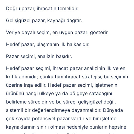
Doğru pazar, ihracatın temelidir.
Gelişigüzel pazar, kaynağı dağıtır.
Veriye dayalı seçim, en uygun pazarı gösterir.
Hedef pazar, ulaşmanın ilk halkasıdır.
Pazar seçimi, analizin başıdır.
Hedef pazar seçimi, ihracat pazar analizinin ilk ve en
kritik adımıdır; çünkü tüm ihracat stratejisi, bu seçimin
üzerine inşa edilir. Hedef pazar seçimi, işletmenin
ürününü hangi ülkeye ya da bölgeye satacağını
belirleme sürecidir ve bu süreç, gelişigüzel değil,
sistemli bir değerlendirmeye dayanmalıdır. Dünyada
çok sayıda potansiyel pazar vardır ve bir işletme,
kaynaklarının sınırlı olması nedeniyle bunların hepsine