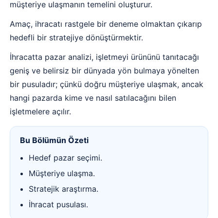
müşteriye ulaşmanın temelini oluşturur.
Amaç, ihracatı rastgele bir deneme olmaktan çıkarıp
hedefli bir stratejiye dönüştürmektir.
İhracatta pazar analizi, işletmeyi ürününü tanıtacağı
geniş ve belirsiz bir dünyada yön bulmaya yönelten
bir pusuladır; çünkü doğru müşteriye ulaşmak, ancak
hangi pazarda kime ve nasıl satılacağını bilen
işletmelere açılır.
Bu Bölümün Özeti
Hedef pazar seçimi.
Müşteriye ulaşma.
Stratejik araştırma.
İhracat pusulası.