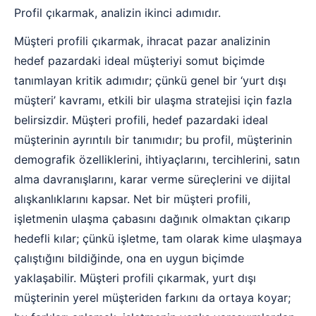
Profil çıkarmak, analizin ikinci adımıdır.
Müşteri profili çıkarmak, ihracat pazar analizinin
hedef pazardaki ideal müşteriyi somut biçimde
tanımlayan kritik adımıdır; çünkü genel bir ‘yurt dışı
müşteri’ kavramı, etkili bir ulaşma stratejisi için fazla
belirsizdir. Müşteri profili, hedef pazardaki ideal
müşterinin ayrıntılı bir tanımıdır; bu profil, müşterinin
demografik özelliklerini, ihtiyaçlarını, tercihlerini, satın
alma davranışlarını, karar verme süreçlerini ve dijital
alışkanlıklarını kapsar. Net bir müşteri profili,
işletmenin ulaşma çabasını dağınık olmaktan çıkarıp
hedefli kılar; çünkü işletme, tam olarak kime ulaşmaya
çalıştığını bildiğinde, ona en uygun biçimde
yaklaşabilir. Müşteri profili çıkarmak, yurt dışı
müşterinin yerel müşteriden farkını da ortaya koyar;