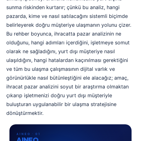
sunma riskinden kurtarır; çünkü bu analiz, hangi
pazarda, kime ve nasıl satılacağını sistemli biçimde
belirleyerek doğru müşteriye ulaşmanın yolunu çizer.
Bu rehber boyunca, ihracatta pazar analizinin ne
olduğunu, hangi adımları içerdiğini, işletmeye somut
olarak ne sağladığını, yurt dışı müşteriye nasıl
ulaşıldığını, hangi hatalardan kaçınılması gerektiğini
ve tüm bu ulaşma çalışmasının dijital varlık ve
görünürlükle nasıl bütünleştiğini ele alacağız; amaç,
ihracat pazar analizini soyut bir araştırma olmaktan
çıkarıp işletmenizi doğru yurt dışı müşteriyle
buluşturan uygulanabilir bir ulaşma stratejisine
dönüştürmektir.
AINEO · 01
AINEO