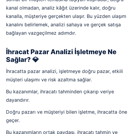
kanal olmadan, analiz kâğıt üzerinde kalır, doğru
kanalla, müşteriye gerçekten ulaşır. Bu yüzden ulaşım
kanalını belirlemek, analizi sahaya ve gerçek satışa
bağlayan vazgeçilmez adımdır.
İhracat Pazar Analizi İşletmeye Ne
Sağlar? 💎
İhracatta pazar analizi, işletmeye doğru pazar, etkili
müşteri ulaşımı ve risk azaltma sağlar.
Bu kazanımlar, ihracatı tahminden çıkarıp veriye
dayandırır.
Doğru pazarı ve müşteriyi bilen işletme, ihracatta öne
geçer.
Bu kazanımların ortak paydası, ihracatı tahmin ve