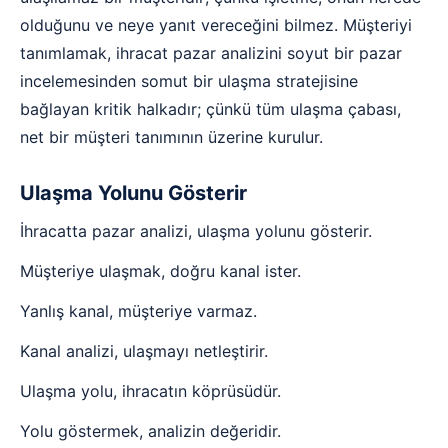
olduğunu ve neye yanıt vereceğini bilmez. Müşteriyi
tanımlamak, ihracat pazar analizini soyut bir pazar
incelemesinden somut bir ulaşma stratejisine
bağlayan kritik halkadır; çünkü tüm ulaşma çabası,
net bir müşteri tanımının üzerine kurulur.
Ulaşma Yolunu Gösterir
İhracatta pazar analizi, ulaşma yolunu gösterir.
Müşteriye ulaşmak, doğru kanal ister.
Yanlış kanal, müşteriye varmaz.
Kanal analizi, ulaşmayı netleştirir.
Ulaşma yolu, ihracatın köprüsüdür.
Yolu göstermek, analizin değeridir.