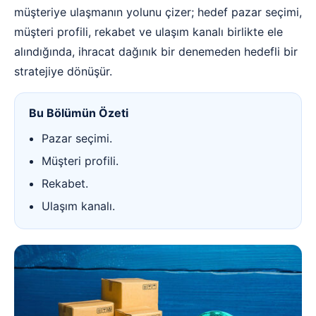
müşteriye ulaşmanın yolunu çizer; hedef pazar seçimi,
müşteri profili, rekabet ve ulaşım kanalı birlikte ele
alındığında, ihracat dağınık bir denemeden hedefli bir
stratejiye dönüşür.
Bu Bölümün Özeti
Pazar seçimi.
Müşteri profili.
Rekabet.
Ulaşım kanalı.