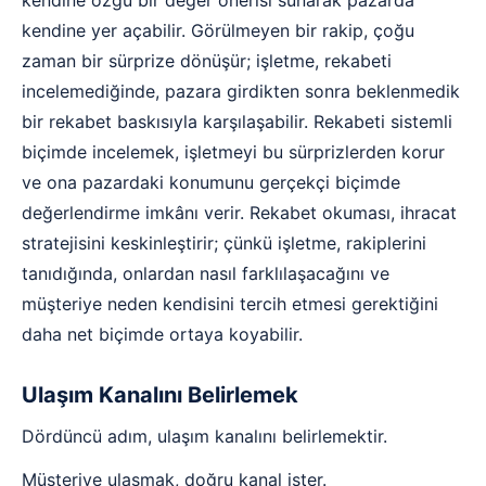
kendine yer açabilir. Görülmeyen bir rakip, çoğu
zaman bir sürprize dönüşür; işletme, rekabeti
incelemediğinde, pazara girdikten sonra beklenmedik
bir rekabet baskısıyla karşılaşabilir. Rekabeti sistemli
biçimde incelemek, işletmeyi bu sürprizlerden korur
ve ona pazardaki konumunu gerçekçi biçimde
değerlendirme imkânı verir. Rekabet okuması, ihracat
stratejisini keskinleştirir; çünkü işletme, rakiplerini
tanıdığında, onlardan nasıl farklılaşacağını ve
müşteriye neden kendisini tercih etmesi gerektiğini
daha net biçimde ortaya koyabilir.
Ulaşım Kanalını Belirlemek
Dördüncü adım, ulaşım kanalını belirlemektir.
Müşteriye ulaşmak, doğru kanal ister.