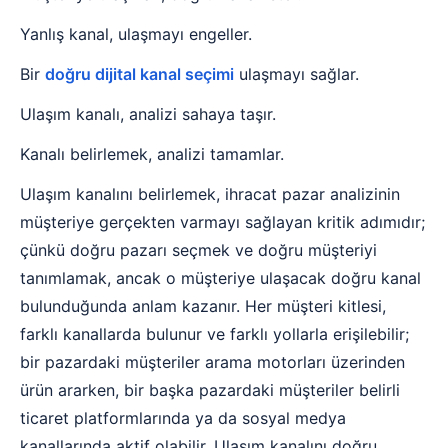
Yanlış kanal, ulaşmayı engeller.
Bir
doğru dijital kanal seçimi
ulaşmayı sağlar.
Ulaşım kanalı, analizi sahaya taşır.
Kanalı belirlemek, analizi tamamlar.
Ulaşım kanalını belirlemek, ihracat pazar analizinin
müşteriye gerçekten varmayı sağlayan kritik adımıdır;
çünkü doğru pazarı seçmek ve doğru müşteriyi
tanımlamak, ancak o müşteriye ulaşacak doğru kanal
bulunduğunda anlam kazanır. Her müşteri kitlesi,
farklı kanallarda bulunur ve farklı yollarla erişilebilir;
bir pazardaki müşteriler arama motorları üzerinden
ürün ararken, bir başka pazardaki müşteriler belirli
ticaret platformlarında ya da sosyal medya
kanallarında aktif olabilir. Ulaşım kanalını doğru