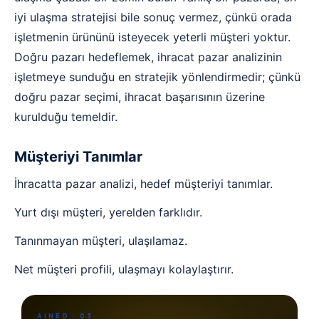
iyi ulaşma stratejisi bile sonuç vermez, çünkü orada
işletmenin ürününü isteyecek yeterli müşteri yoktur.
Doğru pazarı hedeflemek, ihracat pazar analizinin
işletmeye sunduğu en stratejik yönlendirmedir; çünkü
doğru pazar seçimi, ihracat başarısının üzerine
kurulduğu temeldir.
Müşteriyi Tanımlar
İhracatta pazar analizi, hedef müşteriyi tanımlar.
Yurt dışı müşteri, yerelden farklıdır.
Tanınmayan müşteri, ulaşılamaz.
Net müşteri profili, ulaşmayı kolaylaştırır.
AINEO · 03