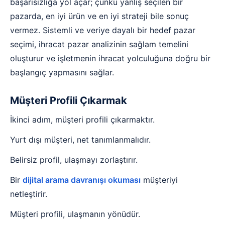
başarısızlığa yol açar; çünkü yanlış seçilen bir
pazarda, en iyi ürün ve en iyi strateji bile sonuç
vermez. Sistemli ve veriye dayalı bir hedef pazar
seçimi, ihracat pazar analizinin sağlam temelini
oluşturur ve işletmenin ihracat yolculuğuna doğru bir
başlangıç yapmasını sağlar.
Müşteri Profili Çıkarmak
İkinci adım, müşteri profili çıkarmaktır.
Yurt dışı müşteri, net tanımlanmalıdır.
Belirsiz profil, ulaşmayı zorlaştırır.
Bir
dijital arama davranışı okuması
müşteriyi
netleştirir.
Müşteri profili, ulaşmanın yönüdür.