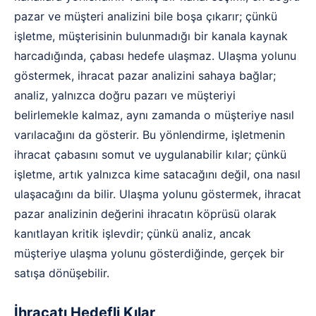
pazar ve müşteri analizini bile boşa çıkarır; çünkü
işletme, müşterisinin bulunmadığı bir kanala kaynak
harcadığında, çabası hedefe ulaşmaz. Ulaşma yolunu
göstermek, ihracat pazar analizini sahaya bağlar;
analiz, yalnızca doğru pazarı ve müşteriyi
belirlemekle kalmaz, aynı zamanda o müşteriye nasıl
varılacağını da gösterir. Bu yönlendirme, işletmenin
ihracat çabasını somut ve uygulanabilir kılar; çünkü
işletme, artık yalnızca kime satacağını değil, ona nasıl
ulaşacağını da bilir. Ulaşma yolunu göstermek, ihracat
pazar analizinin değerini ihracatın köprüsü olarak
kanıtlayan kritik işlevdir; çünkü analiz, ancak
müşteriye ulaşma yolunu gösterdiğinde, gerçek bir
satışa dönüşebilir.
İhracatı Hedefli Kılar