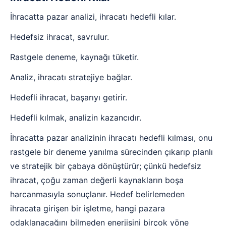
İhracatta pazar analizi, ihracatı hedefli kılar.
Hedefsiz ihracat, savrulur.
Rastgele deneme, kaynağı tüketir.
Analiz, ihracatı stratejiye bağlar.
Hedefli ihracat, başarıyı getirir.
Hedefli kılmak, analizin kazancıdır.
İhracatta pazar analizinin ihracatı hedefli kılması, onu
rastgele bir deneme yanılma sürecinden çıkarıp planlı
ve stratejik bir çabaya dönüştürür; çünkü hedefsiz
ihracat, çoğu zaman değerli kaynakların boşa
harcanmasıyla sonuçlanır. Hedef belirlemeden
ihracata girişen bir işletme, hangi pazara
odaklanacağını bilmeden enerjisini birçok yöne