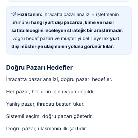
💡
Hızlı tanım:
İhracatta pazar analizi = işletmenin
ürününü
hangi yurt dışı pazarda, kime ve nasıl
satabileceğini inceleyen stratejik bir araştırmadır
.
Doğru hedef pazarı ve müşteriyi belirleyerek
yurt
dışı müşteriye ulaşmanın yolunu görünür kılar
.
Doğru Pazarı Hedefler
İhracatta pazar analizi, doğru pazarı hedefler.
Her pazar, her ürün için uygun değildir.
Yanlış pazar, ihracatı baştan tıkar.
Sistemli seçim, doğru pazarı gösterir.
Doğru pazar, ulaşmanın ilk şartıdır.