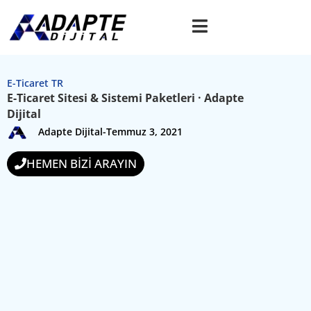
E-Ticaret TR
E-Ticaret Sitesi & Sistemi Paketleri · Adapte
Dijital
Adapte Dijital
-
Temmuz 3, 2021
HEMEN BİZİ ARAYIN