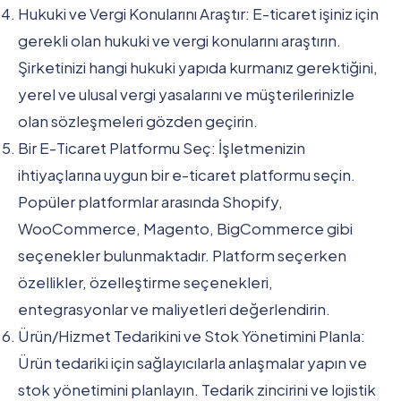
Hukuki ve Vergi Konularını Araştır: E-ticaret işiniz için
gerekli olan hukuki ve vergi konularını araştırın.
Şirketinizi hangi hukuki yapıda kurmanız gerektiğini,
yerel ve ulusal vergi yasalarını ve müşterilerinizle
olan sözleşmeleri gözden geçirin.
Bir E-Ticaret Platformu Seç: İşletmenizin
ihtiyaçlarına uygun bir e-ticaret platformu seçin.
Popüler platformlar arasında Shopify,
WooCommerce, Magento, BigCommerce gibi
seçenekler bulunmaktadır. Platform seçerken
özellikler, özelleştirme seçenekleri,
entegrasyonlar ve maliyetleri değerlendirin.
Ürün/Hizmet Tedarikini ve Stok Yönetimini Planla:
Ürün tedariki için sağlayıcılarla anlaşmalar yapın ve
stok yönetimini planlayın. Tedarik zincirini ve lojistik