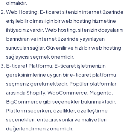
olmalıdır.
Web Hosting: E-ticaret sitenizin internet üzerinde
erişilebilir olması için bir web hosting hizmetine
ihtiyacınız vardır. Web hosting, sitenizin dosyalarını
barındıran ve internet üzerinde yayınlayan
sunucuları sağlar. Güvenilir ve hızlı bir web hosting
sağlayıcısı seçmek önemlidir.
E-ticaret Platformu: E-ticaret işletmenizin
gereksinimlerine uygun bir e-ticaret platformu
seçmeniz gerekmektedir. Popüler platformlar
arasında Shopify, WooCommerce, Magento,
BigCommerce gibi seçenekler bulunmaktadır.
Platform seçerken, özellikler, özelleştirme
seçenekleri, entegrasyonlar ve maliyetleri
değerlendirmeniz önemlidir.