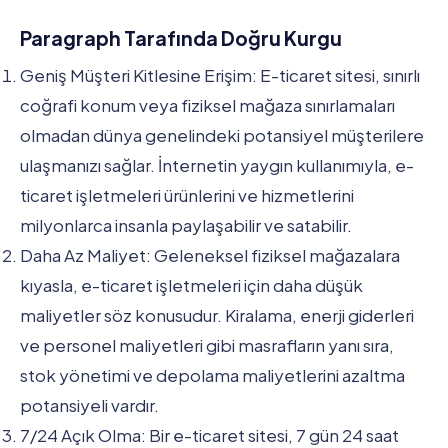
Paragraph Tarafında Doğru Kurgu
Geniş Müşteri Kitlesine Erişim: E-ticaret sitesi, sınırlı
coğrafi konum veya fiziksel mağaza sınırlamaları
olmadan dünya genelindeki potansiyel müşterilere
ulaşmanızı sağlar. İnternetin yaygın kullanımıyla, e-
ticaret işletmeleri ürünlerini ve hizmetlerini
milyonlarca insanla paylaşabilir ve satabilir.
Daha Az Maliyet: Geleneksel fiziksel mağazalara
kıyasla, e-ticaret işletmeleri için daha düşük
maliyetler söz konusudur. Kiralama, enerji giderleri
ve personel maliyetleri gibi masrafların yanı sıra,
stok yönetimi ve depolama maliyetlerini azaltma
potansiyeli vardır.
7/24 Açık Olma: Bir e-ticaret sitesi, 7 gün 24 saat