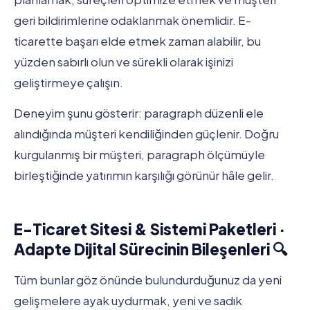
geri bildirimlerine odaklanmak önemlidir. E-
ticarette başarı elde etmek zaman alabilir, bu
yüzden sabırlı olun ve sürekli olarak işinizi
geliştirmeye çalışın.
Deneyim şunu gösterir: paragraph düzenli ele
alındığında müşteri kendiliğinden güçlenir. Doğru
kurgulanmış bir müşteri, paragraph ölçümüyle
birleştiğinde yatırımın karşılığı görünür hâle gelir.
E-Ticaret Sitesi & Sistemi Paketleri ·
Adapte Dijital Sürecinin Bileşenleri 🔍
Tüm bunlar göz önünde bulundurduğunuz da yeni
gelişmelere ayak uydurmak, yeni ve sadık