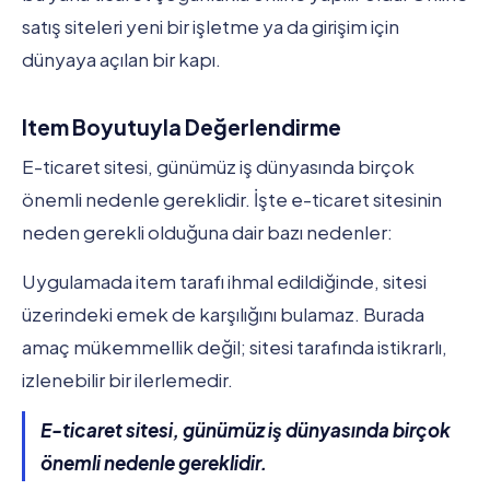
satış siteleri yeni bir işletme ya da girişim için
dünyaya açılan bir kapı.
Item Boyutuyla Değerlendirme
E-ticaret sitesi, günümüz iş dünyasında birçok
önemli nedenle gereklidir. İşte e-ticaret sitesinin
neden gerekli olduğuna dair bazı nedenler:
Uygulamada item tarafı ihmal edildiğinde, sitesi
üzerindeki emek de karşılığını bulamaz. Burada
amaç mükemmellik değil; sitesi tarafında istikrarlı,
izlenebilir bir ilerlemedir.
E-ticaret sitesi, günümüz iş dünyasında birçok
önemli nedenle gereklidir.