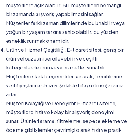
müşterilere açık olabilir. Bu, müşterilerin herhangi
bir zamanda alışveriş yapabilmesini sağlar.
Müşteriler farklı zaman dilimlerinde bulunabilir veya
yoğun bir yaşam tarzına sahip olabilir, bu yüzden
esneklik sunmak önemlidir.
Ürün ve Hizmet Çeşitliliği: E-ticaret sitesi, geniş bir
ürün yelpazesini sergileyebilir ve çeşitli
kategorilerde ürün veya hizmetler sunabilir.
Müşterilere farklı seçenekler sunarak, tercihlerine
ve ihtiyaçlarına daha iyi şekilde hitap etme şansınız
artar.
Müşteri Kolaylığı ve Deneyimi: E-ticaret siteleri,
müşterilere hızlı ve kolay bir alışveriş deneyimi
sunar. Ürünleri arama, filtreleme, sepete ekleme ve
ödeme gibi işlemler çevrimiçi olarak hızlı ve pratik