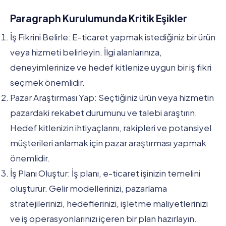
Paragraph Kurulumunda Kritik Eşikler
İş Fikrini Belirle: E-ticaret yapmak istediğiniz bir ürün
veya hizmeti belirleyin. İlgi alanlarınıza,
deneyimlerinize ve hedef kitlenize uygun bir iş fikri
seçmek önemlidir.
Pazar Araştırması Yap: Seçtiğiniz ürün veya hizmetin
pazardaki rekabet durumunu ve talebi araştırın.
Hedef kitlenizin ihtiyaçlarını, rakipleri ve potansiyel
müşterileri anlamak için pazar araştırması yapmak
önemlidir.
İş Planı Oluştur: İş planı, e-ticaret işinizin temelini
oluşturur. Gelir modellerinizi, pazarlama
stratejilerinizi, hedeflerinizi, işletme maliyetlerinizi
ve iş operasyonlarınızı içeren bir plan hazırlayın.