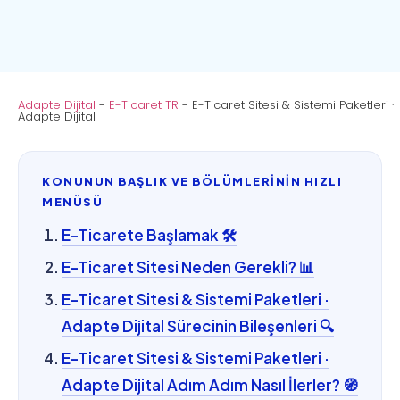
Adapte Dijital
-
E-Ticaret TR
-
E-Ticaret Sitesi & Sistemi Paketleri ·
Adapte Dijital
KONUNUN BAŞLIK VE BÖLÜMLERİNİN HIZLI
MENÜSÜ
E-Ticarete Başlamak 🛠️
E-Ticaret Sitesi Neden Gerekli? 📊
E-Ticaret Sitesi & Sistemi Paketleri ·
Adapte Dijital Sürecinin Bileşenleri 🔍
E-Ticaret Sitesi & Sistemi Paketleri ·
Adapte Dijital Adım Adım Nasıl İlerler? 🧭