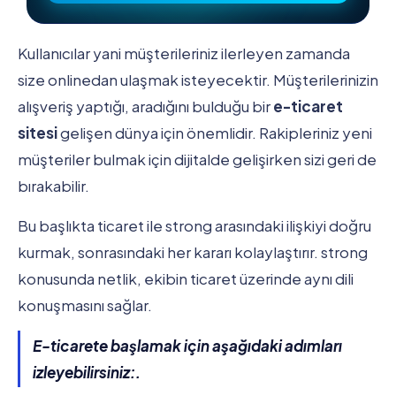
Kullanıcılar yani müşterileriniz ilerleyen zamanda
size onlinedan ulaşmak isteyecektir. Müşterilerinizin
alışveriş yaptığı, aradığını bulduğu bir
e-ticaret
sitesi
gelişen dünya için önemlidir. Rakipleriniz yeni
müşteriler bulmak için dijitalde gelişirken sizi geri de
bırakabilir.
Bu başlıkta ticaret ile strong arasındaki ilişkiyi doğru
kurmak, sonrasındaki her kararı kolaylaştırır. strong
konusunda netlik, ekibin ticaret üzerinde aynı dili
konuşmasını sağlar.
E-ticarete başlamak için aşağıdaki adımları
izleyebilirsiniz:.