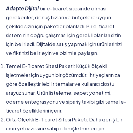
Adapte Dijital
bir e-ticaret sitesinde olması
gerekenler, dönüş hızları ve bütçelere uygun
şekilde sizin için paketler planladı. Bir e-ticaret
sisteminin doğru çalışması için gerekli olanları sizin
için belirledi. Dijitalde satış yapmak için ürünlerinizi
ve fikrinizi belirleyin ve bizimle paylaşın.
Temel E-Ticaret Sitesi Paketi: Küçük ölçekli
işletmeler için uygun bir çözümdür. İhtiyaçlarınıza
göre özelleştirilebilir temalar ve kullanıcı dostu
arayüz sunar. Ürün listeleme, sepet yönetimi,
ödeme entegrasyonu ve sipariş takibi gibi temel e-
ticaret özelliklerini içerir.
Orta Ölçekli E-Ticaret Sitesi Paketi: Daha geniş bir
ürün yelpazesine sahip olan işletmeler için