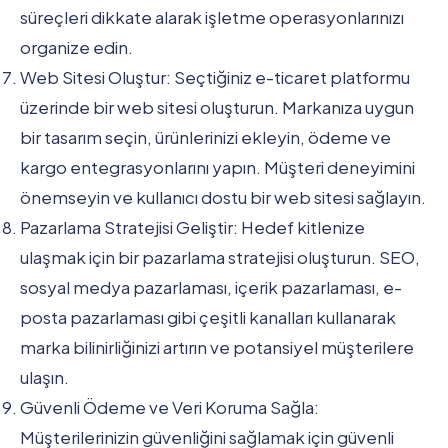
süreçleri dikkate alarak işletme operasyonlarınızı
organize edin.
Web Sitesi Oluştur: Seçtiğiniz e-ticaret platformu
üzerinde bir web sitesi oluşturun. Markanıza uygun
bir tasarım seçin, ürünlerinizi ekleyin, ödeme ve
kargo entegrasyonlarını yapın. Müşteri deneyimini
önemseyin ve kullanıcı dostu bir web sitesi sağlayın.
Pazarlama Stratejisi Geliştir: Hedef kitlenize
ulaşmak için bir pazarlama stratejisi oluşturun. SEO,
sosyal medya pazarlaması, içerik pazarlaması, e-
posta pazarlaması gibi çeşitli kanalları kullanarak
marka bilinirliğinizi artırın ve potansiyel müşterilere
ulaşın.
Güvenli Ödeme ve Veri Koruma Sağla:
Müşterilerinizin güvenliğini sağlamak için güvenli