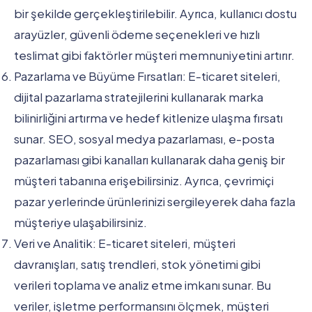
bir şekilde gerçekleştirilebilir. Ayrıca, kullanıcı dostu
arayüzler, güvenli ödeme seçenekleri ve hızlı
teslimat gibi faktörler müşteri memnuniyetini artırır.
Pazarlama ve Büyüme Fırsatları: E-ticaret siteleri,
dijital pazarlama stratejilerini kullanarak marka
bilinirliğini artırma ve hedef kitlenize ulaşma fırsatı
sunar. SEO, sosyal medya pazarlaması, e-posta
pazarlaması gibi kanalları kullanarak daha geniş bir
müşteri tabanına erişebilirsiniz. Ayrıca, çevrimiçi
pazar yerlerinde ürünlerinizi sergileyerek daha fazla
müşteriye ulaşabilirsiniz.
Veri ve Analitik: E-ticaret siteleri, müşteri
davranışları, satış trendleri, stok yönetimi gibi
verileri toplama ve analiz etme imkanı sunar. Bu
veriler, işletme performansını ölçmek, müşteri