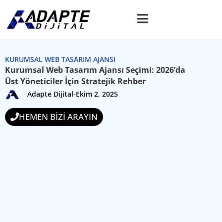
KURUMSAL WEB TASARIM AJANSI
Kurumsal Web Tasarım Ajansı Seçimi: 2026’da
Üst Yöneticiler İçin Stratejik Rehber
Adapte Dijital
-
Ekim 2, 2025
HEMEN BİZİ ARAYIN