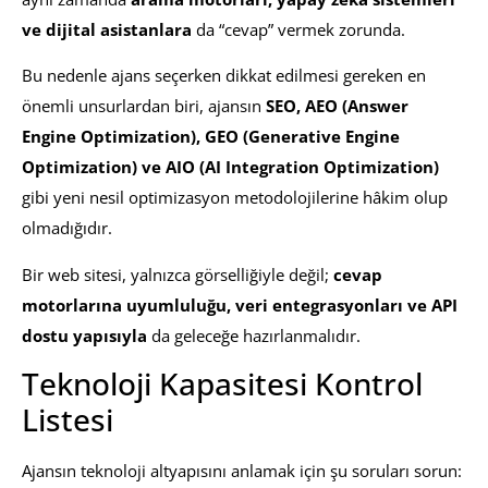
ve dijital asistanlara
da “cevap” vermek zorunda.
Bu nedenle ajans seçerken dikkat edilmesi gereken en
önemli unsurlardan biri, ajansın
SEO, AEO (Answer
Engine Optimization), GEO (Generative Engine
Optimization) ve AIO (AI Integration Optimization)
gibi yeni nesil optimizasyon metodolojilerine hâkim olup
olmadığıdır.
Bir web sitesi, yalnızca görselliğiyle değil;
cevap
motorlarına uyumluluğu, veri entegrasyonları ve API
dostu yapısıyla
da geleceğe hazırlanmalıdır.
Teknoloji Kapasitesi Kontrol
Listesi
Ajansın teknoloji altyapısını anlamak için şu soruları sorun: