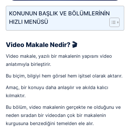
KONUNUN BAŞLIK VE BÖLÜMLERİNİN
HIZLI MENÜSÜ
Video Makale Nedir? 🎬
Video makale, yazılı bir makalenin yapısını video
anlatımıyla birleştirir.
Bu biçim, bilgiyi hem görsel hem işitsel olarak aktarır.
Amaç, bir konuyu daha anlaşılır ve akılda kalıcı
kılmaktır.
Bu bölüm, video makalenin gerçekte ne olduğunu ve
neden sıradan bir videodan çok bir makalenin
kurgusuna benzediğini temelden ele alır.