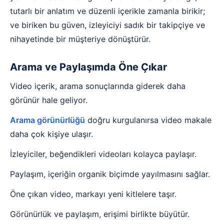
tutarlı bir anlatım ve düzenli içerikle zamanla birikir;
ve biriken bu güven, izleyiciyi sadık bir takipçiye ve
nihayetinde bir müşteriye dönüştürür.
Arama ve Paylaşımda Öne Çıkar
Video içerik, arama sonuçlarında giderek daha
görünür hale geliyor.
Arama görünürlüğü
doğru kurgulanırsa video makale
daha çok kişiye ulaşır.
İzleyiciler, beğendikleri videoları kolayca paylaşır.
Paylaşım, içeriğin organik biçimde yayılmasını sağlar.
Öne çıkan video, markayı yeni kitlelere taşır.
Görünürlük ve paylaşım, erişimi birlikte büyütür.