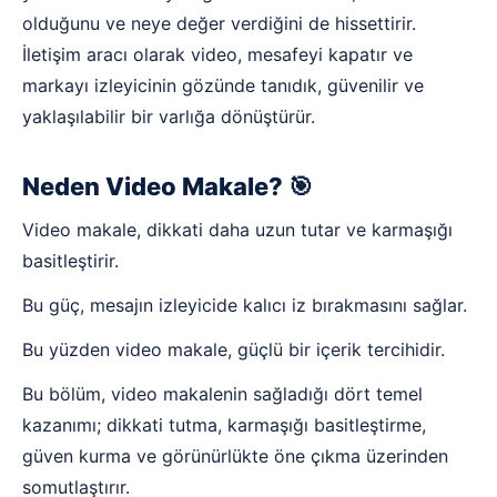
olduğunu ve neye değer verdiğini de hissettirir.
İletişim aracı olarak video, mesafeyi kapatır ve
markayı izleyicinin gözünde tanıdık, güvenilir ve
yaklaşılabilir bir varlığa dönüştürür.
Neden Video Makale? 🎯
Video makale, dikkati daha uzun tutar ve karmaşığı
basitleştirir.
Bu güç, mesajın izleyicide kalıcı iz bırakmasını sağlar.
Bu yüzden video makale, güçlü bir içerik tercihidir.
Bu bölüm, video makalenin sağladığı dört temel
kazanımı; dikkati tutma, karmaşığı basitleştirme,
güven kurma ve görünürlükte öne çıkma üzerinden
somutlaştırır.