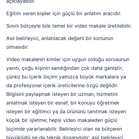
açıklayabilir.
Eğitim veren kişiler için güçlü bir anlatım aracıdır.
Sınırlı bütçeyle bile temel bir video makale üretilebilir.
Asıl belirleyici, anlatılacak değerli bir konunun
olmasıdır.
Video makalenin kimler için uygun olduğu sorusunun
yanıtı, çoğu kişinin sandığından çok daha geniştir;
çünkü bu içerik biçimi yalnızca büyük markalara ya
da profesyonel içerik üreticilerine özgü değildir.
Bilgisini paylaşmak isteyen bir uzman, hizmetini
anlatmak isteyen bir esnaf, bir konuyu öğretmek
isteyen bir eğitimci ya da ürününü tanıtmak isteyen
küçük bir işletme; hepsi video makaleden güçlü
biçimde yararlanabilir. Belirleyici olan ne bütçenin
büyüklüğü ne de teknik donanımdır; asıl belirleyici,