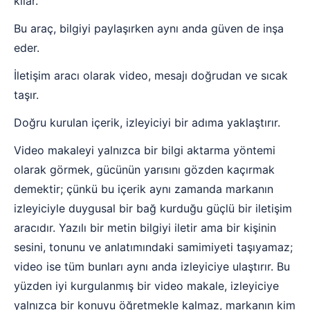
kılar.
Bu araç, bilgiyi paylaşırken aynı anda güven de inşa
eder.
İletişim aracı olarak video, mesajı doğrudan ve sıcak
taşır.
Doğru kurulan içerik, izleyiciyi bir adıma yaklaştırır.
Video makaleyi yalnızca bir bilgi aktarma yöntemi
olarak görmek, gücünün yarısını gözden kaçırmak
demektir; çünkü bu içerik aynı zamanda markanın
izleyiciyle duygusal bir bağ kurduğu güçlü bir iletişim
aracıdır. Yazılı bir metin bilgiyi iletir ama bir kişinin
sesini, tonunu ve anlatımındaki samimiyeti taşıyamaz;
video ise tüm bunları aynı anda izleyiciye ulaştırır. Bu
yüzden iyi kurgulanmış bir video makale, izleyiciye
yalnızca bir konuyu öğretmekle kalmaz, markanın kim