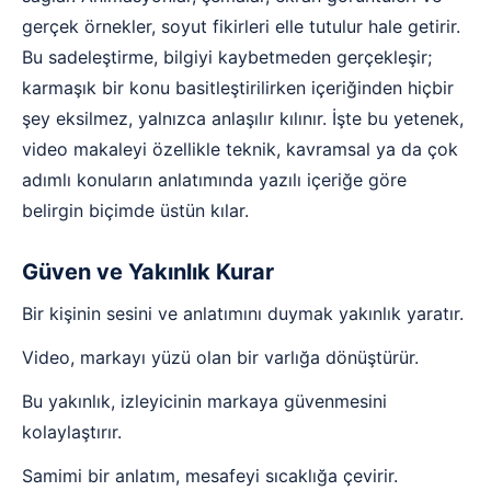
gerçek örnekler, soyut fikirleri elle tutulur hale getirir.
Bu sadeleştirme, bilgiyi kaybetmeden gerçekleşir;
karmaşık bir konu basitleştirilirken içeriğinden hiçbir
şey eksilmez, yalnızca anlaşılır kılınır. İşte bu yetenek,
video makaleyi özellikle teknik, kavramsal ya da çok
adımlı konuların anlatımında yazılı içeriğe göre
belirgin biçimde üstün kılar.
Güven ve Yakınlık Kurar
Bir kişinin sesini ve anlatımını duymak yakınlık yaratır.
Video, markayı yüzü olan bir varlığa dönüştürür.
Bu yakınlık, izleyicinin markaya güvenmesini
kolaylaştırır.
Samimi bir anlatım, mesafeyi sıcaklığa çevirir.