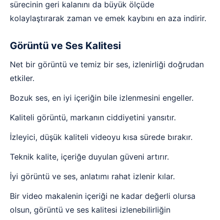
sürecinin geri kalanını da büyük ölçüde
kolaylaştırarak zaman ve emek kaybını en aza indirir.
Görüntü ve Ses Kalitesi
Net bir görüntü ve temiz bir ses, izlenirliği doğrudan
etkiler.
Bozuk ses, en iyi içeriğin bile izlenmesini engeller.
Kaliteli görüntü, markanın ciddiyetini yansıtır.
İzleyici, düşük kaliteli videoyu kısa sürede bırakır.
Teknik kalite, içeriğe duyulan güveni artırır.
İyi görüntü ve ses, anlatımı rahat izlenir kılar.
Bir video makalenin içeriği ne kadar değerli olursa
olsun, görüntü ve ses kalitesi izlenebilirliğin