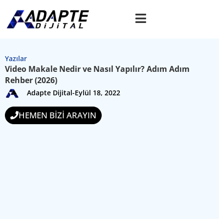
Yazılar
Video Makale Nedir ve Nasıl Yapılır? Adım Adım
Rehber (2026)
Adapte Dijital
-
Eylül 18, 2022
HEMEN BİZİ ARAYIN