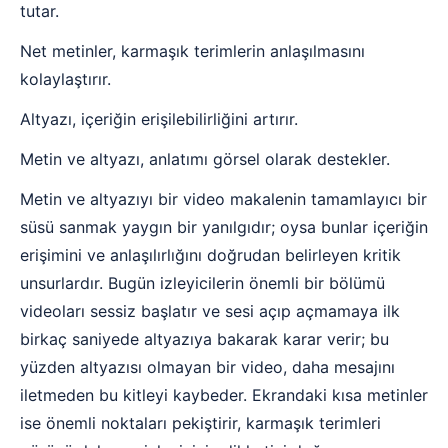
tutar.
Net metinler, karmaşık terimlerin anlaşılmasını
kolaylaştırır.
Altyazı, içeriğin erişilebilirliğini artırır.
Metin ve altyazı, anlatımı görsel olarak destekler.
Metin ve altyazıyı bir video makalenin tamamlayıcı bir
süsü sanmak yaygın bir yanılgıdır; oysa bunlar içeriğin
erişimini ve anlaşılırlığını doğrudan belirleyen kritik
unsurlardır. Bugün izleyicilerin önemli bir bölümü
videoları sessiz başlatır ve sesi açıp açmamaya ilk
birkaç saniyede altyazıya bakarak karar verir; bu
yüzden altyazısı olmayan bir video, daha mesajını
iletmeden bu kitleyi kaybeder. Ekrandaki kısa metinler
ise önemli noktaları pekiştirir, karmaşık terimleri