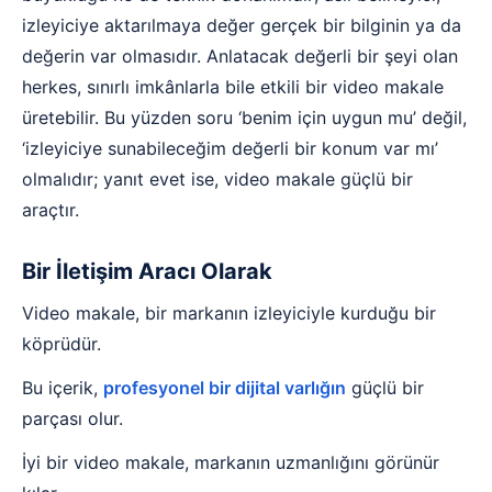
izleyiciye aktarılmaya değer gerçek bir bilginin ya da
değerin var olmasıdır. Anlatacak değerli bir şeyi olan
herkes, sınırlı imkânlarla bile etkili bir video makale
üretebilir. Bu yüzden soru ‘benim için uygun mu’ değil,
‘izleyiciye sunabileceğim değerli bir konum var mı’
olmalıdır; yanıt evet ise, video makale güçlü bir
araçtır.
Bir İletişim Aracı Olarak
Video makale, bir markanın izleyiciyle kurduğu bir
köprüdür.
Bu içerik,
profesyonel bir dijital varlığın
güçlü bir
parçası olur.
İyi bir video makale, markanın uzmanlığını görünür