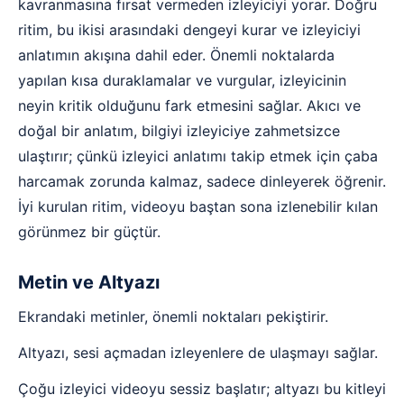
kavranmasına fırsat vermeden izleyiciyi yorar. Doğru
ritim, bu ikisi arasındaki dengeyi kurar ve izleyiciyi
anlatımın akışına dahil eder. Önemli noktalarda
yapılan kısa duraklamalar ve vurgular, izleyicinin
neyin kritik olduğunu fark etmesini sağlar. Akıcı ve
doğal bir anlatım, bilgiyi izleyiciye zahmetsizce
ulaştırır; çünkü izleyici anlatımı takip etmek için çaba
harcamak zorunda kalmaz, sadece dinleyerek öğrenir.
İyi kurulan ritim, videoyu baştan sona izlenebilir kılan
görünmez bir güçtür.
Metin ve Altyazı
Ekrandaki metinler, önemli noktaları pekiştirir.
Altyazı, sesi açmadan izleyenlere de ulaşmayı sağlar.
Çoğu izleyici videoyu sessiz başlatır; altyazı bu kitleyi