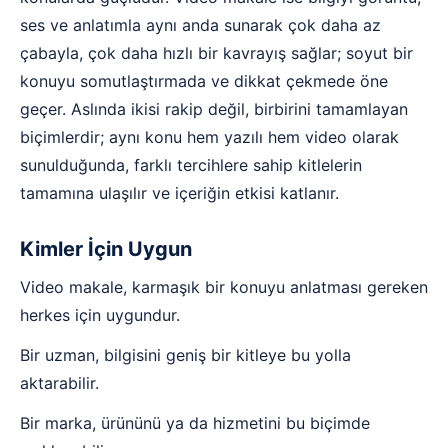
ses ve anlatımla aynı anda sunarak çok daha az
çabayla, çok daha hızlı bir kavrayış sağlar; soyut bir
konuyu somutlaştırmada ve dikkat çekmede öne
geçer. Aslında ikisi rakip değil, birbirini tamamlayan
biçimlerdir; aynı konu hem yazılı hem video olarak
sunulduğunda, farklı tercihlere sahip kitlelerin
tamamına ulaşılır ve içeriğin etkisi katlanır.
Kimler İçin Uygun
Video makale, karmaşık bir konuyu anlatması gereken
herkes için uygundur.
Bir uzman, bilgisini geniş bir kitleye bu yolla
aktarabilir.
Bir marka, ürününü ya da hizmetini bu biçimde