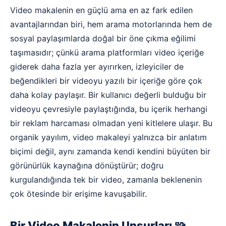
Video makalenin en güçlü ama en az fark edilen
avantajlarından biri, hem arama motorlarında hem de
sosyal paylaşımlarda doğal bir öne çıkma eğilimi
taşımasıdır; çünkü arama platformları video içeriğe
giderek daha fazla yer ayırırken, izleyiciler de
beğendikleri bir videoyu yazılı bir içeriğe göre çok
daha kolay paylaşır. Bir kullanıcı değerli bulduğu bir
videoyu çevresiyle paylaştığında, bu içerik herhangi
bir reklam harcaması olmadan yeni kitlelere ulaşır. Bu
organik yayılım, video makaleyi yalnızca bir anlatım
biçimi değil, aynı zamanda kendi kendini büyüten bir
görünürlük kaynağına dönüştürür; doğru
kurgulandığında tek bir video, zamanla beklenenin
çok ötesinde bir erişime kavuşabilir.
Bir Video Makalenin Unsurları 🧩